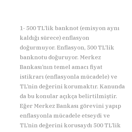
1- 500 TL’lik banknot (emisyon aynı
kaldığı sürece) enflasyon
doğurmuyor. Enflasyon, 500 TL’lik
banknotu doğuruyor. Merkez
Bankası’nın temel amacı fiyat
istikrarı (enflasyonla mücadele) ve
TL’nin değerini korumaktır. Kanunda
da bu konular açıkça belirtilmiştir.
Eğer Merkez Bankası görevini yapıp
enflasyonla mücadele etseydi ve
TL’nin değerini korusaydı 500 TL’lik