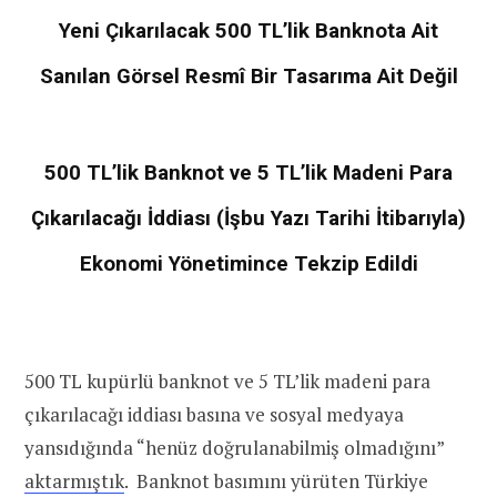
Yeni Çıkarılacak 500 TL’lik Banknota Ait
Sanılan Görsel Resmî Bir Tasarıma Ait Değil
500 TL’lik Banknot ve 5 TL’lik Madeni Para
Çıkarılacağı İddiası (İşbu Yazı Tarihi İtibarıyla)
Ekonomi Yönetimince Tekzip Edildi
500 TL kupürlü banknot ve 5 TL’lik madeni para
çıkarılacağı iddiası basına ve sosyal medyaya
yansıdığında “henüz doğrulanabilmiş olmadığını”
aktarmıştık
. Banknot basımını yürüten Türkiye