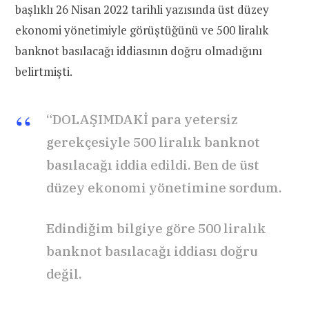
başlıklı 26 Nisan 2022 tarihli yazısında üst düzey
ekonomi yönetimiyle görüştüğünü ve 500 liralık
banknot basılacağı iddiasının doğru olmadığını
belirtmişti.
“DOLAŞIMDAKİ para yetersiz
gerekçesiyle 500 liralık banknot
basılacağı iddia edildi. Ben de üst
düzey ekonomi yönetimine sordum.
Edindiğim bilgiye göre 500 liralık
banknot basılacağı iddiası doğru
değil.