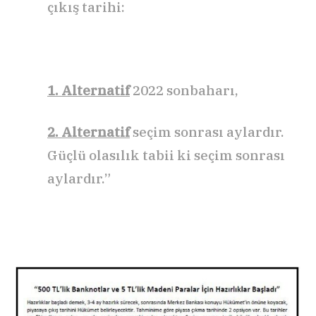
çıkış tarihi:
1. Alternatif
2022 sonbaharı,
2. Alternatif
seçim sonrası aylardır.
Güçlü olasılık tabii ki seçim sonrası
aylardır.”