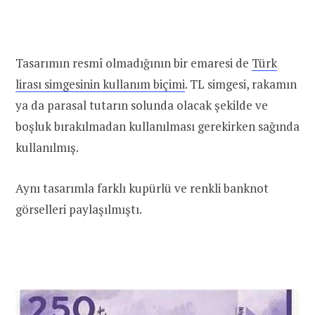
Tasarımın resmî olmadığının bir emaresi de
Türk
lirası simgesinin kullanım biçimi
. TL simgesi, rakamın
ya da parasal tutarın solunda olacak şekilde ve
boşluk bırakılmadan kullanılması gerekirken sağında
kullanılmış.
Aynı tasarımla farklı kupürlü ve renkli banknot
görselleri paylaşılmıştı.