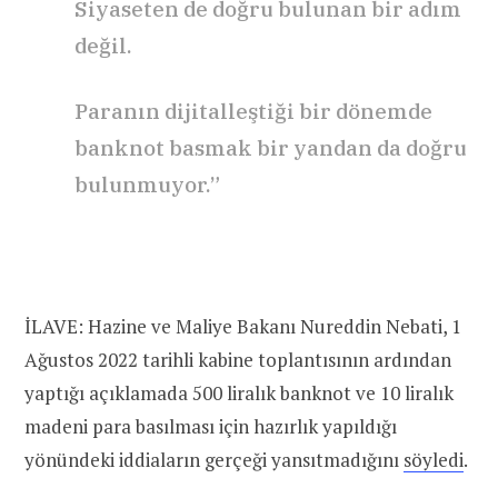
Siyaseten de doğru bulunan bir adım
değil.
Paranın dijitalleştiği bir dönemde
banknot basmak bir yandan da doğru
bulunmuyor.”
İLAVE: Hazine ve Maliye Bakanı Nureddin Nebati, 1
Ağustos 2022 tarihli kabine toplantısının ardından
yaptığı açıklamada 500 liralık banknot ve 10 liralık
madeni para basılması için hazırlık yapıldığı
yönündeki iddiaların gerçeği yansıtmadığını
söyledi
.