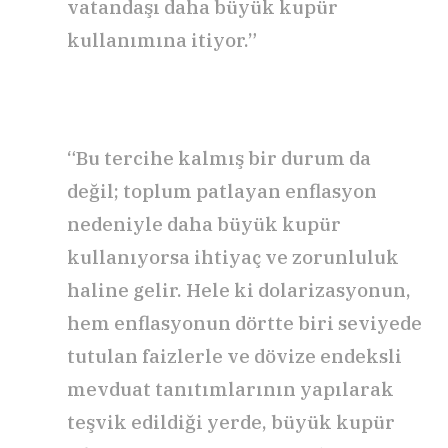
vatandaşı daha büyük kupür
kullanımına itiyor.”
“Bu tercihe kalmış bir durum da
değil; toplum patlayan enflasyon
nedeniyle daha büyük kupür
kullanıyorsa ihtiyaç ve zorunluluk
haline gelir. Hele ki dolarizasyonun,
hem enflasyonun dörtte biri seviyede
tutulan faizlerle ve dövize endeksli
mevduat tanıtımlarının yapılarak
teşvik edildiği yerde, büyük kupür