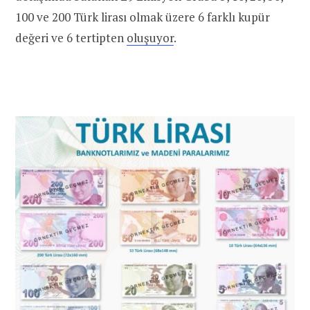
100 ve 200 Türk lirası olmak üzere 6 farklı kupür
değeri ve 6 tertipten
oluşuyor
.