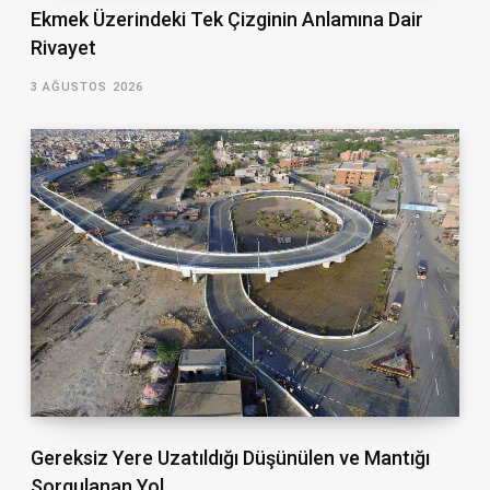
Ekmek Üzerindeki Tek Çizginin Anlamına Dair
Rivayet
3 AĞUSTOS 2026
Gereksiz Yere Uzatıldığı Düşünülen ve Mantığı
Sorgulanan Yol