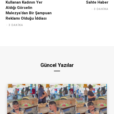
Kullanan Kadının Yer
Sahte Haber
Aldığı Görselin
3 DAKIKA
Malezya’dan Bir Şampuan
Reklamı Olduğu İddiası
3 DAKIKA
Güncel Yazılar