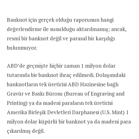
Banknot için gerçek olduğu raporunun hangi
değerlendirme ile sunulduğu aktarılmamış; ancak,
resmî bir banknot değil ve parasal bir karşılığı
bulunmuyor.
ABD’de geçmişte hiçbir zaman 1 milyon dolar
tutarında bir banknot ihraç edilmedi. Dolaşımdaki
banknotların tek üreticisi ABD Hazinesine bağlı
Gravür ve Baskı Bürosu (Bureau of Engraving and
Printing) ya da madeni paraların tek üreticisi
Amerika Birleşik Devletleri Darphanesi (U.S. Mint) 1
milyon dolar küpürlü bir banknot ya da madeni para
çıkarılmış değil.