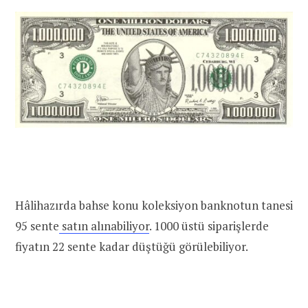
Hâlihazırda bahse konu koleksiyon banknotun tanesi
95 sente
satın alınabiliyor
. 1000 üstü siparişlerde
fiyatın 22 sente kadar düştüğü görülebiliyor.