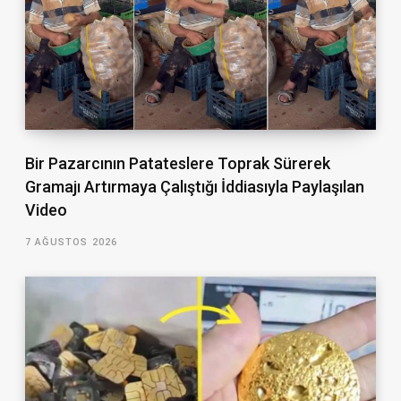
Bir Pazarcının Patateslere Toprak Sürerek
Gramajı Artırmaya Çalıştığı İddiasıyla Paylaşılan
Video
7 AĞUSTOS 2026