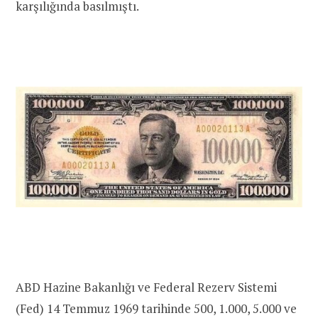
karşılığında basılmıştı.
ABD Hazine Bakanlığı ve Federal Rezerv Sistemi
(Fed) 14 Temmuz 1969 tarihinde 500, 1.000, 5.000 ve