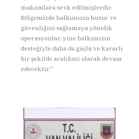
makamlara sevk edilmişlerdir.
Bölgemizde halkımızın huzur ve
güvenliğini sağlamaya yönelik
operasyonlar, yine halkımızın
desteğiyle daha da güçlü ve kararlı
bir şekilde aralıksız olarak devam
edecektir.”