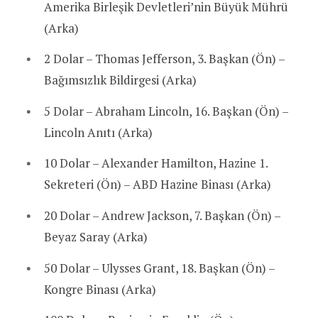
Amerika Birleşik Devletleri’nin Büyük Mührü
(Arka)
2 Dolar – Thomas Jefferson, 3. Başkan (Ön) –
Bağımsızlık Bildirgesi (Arka)
5 Dolar – Abraham Lincoln, 16. Başkan (Ön) –
Lincoln Anıtı (Arka)
10 Dolar – Alexander Hamilton, Hazine 1.
Sekreteri (Ön) – ABD Hazine Binası (Arka)
20 Dolar – Andrew Jackson, 7. Başkan (Ön) –
Beyaz Saray (Arka)
50 Dolar – Ulysses Grant, 18. Başkan (Ön) –
Kongre Binası (Arka)