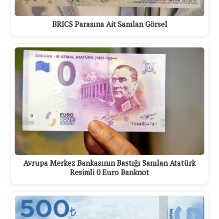
BRICS Parasına Ait Sanılan Görsel
Avrupa Merkez Bankasının Bastığı Sanılan Atatürk
Resimli 0 Euro Banknot