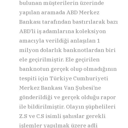
bulunan müşterilerin üzerinde
yapılan aramada ABD Merkez
Bankası tarafından bastırılarak bazı
ABD’li iş adamlarına koleksiyon
amacıyla verildiği anlaşılan 1
milyon dolarlık banknotlardan biri
ele geçirilmiştir. Ele geçirilen
banknotun gerçek olup olmadığının
tespiti için Türkiye Cumhuriyeti
Merkez Bankası Van Şubesi’ne
gönderildiği ve gerçek olduğu rapor
ile bildirilmiştir. Olayın şüphelileri
Z.S ve C.S isimli şahıslar gerekli
işlemler yapılmak üzere adli