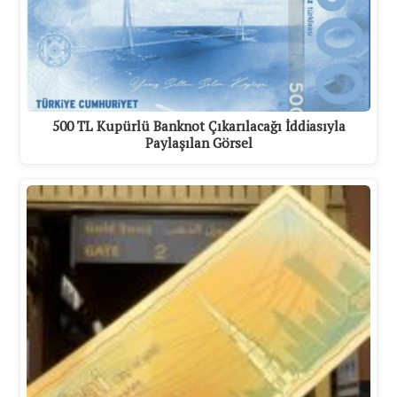
500 TL Kupürlü Banknot Çıkarılacağı İddiasıyla
Paylaşılan Görsel