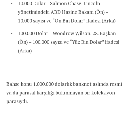
10.000 Dolar – Salmon Chase, Lincoln
yönetimindeki ABD Hazine Bakanı (Ön) –
10.000 sayısı ve “On Bin Dolar” ifadesi (Arka)
100.000 Dolar – Woodrow Wilson, 28. Başkan
(Ön) – 100.000 sayısı ve “Yüz Bin Dolar” ifadesi
(Arka)
Bahse konu 1.000.000 dolarlık banknot aslında resmî
ya da parasal karşılığı bulunmayan bir koleksiyon
parasıydı.