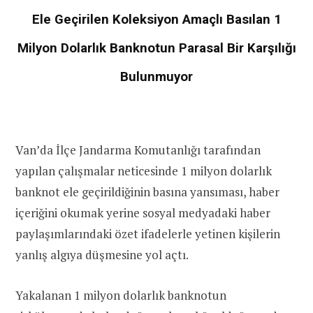
Ele Geçirilen Koleksiyon Amaçlı Basılan 1
Milyon Dolarlık Banknotun Parasal Bir Karşılığı
Bulunmuyor
Van’da İlçe Jandarma Komutanlığı tarafından
yapılan çalışmalar neticesinde 1 milyon dolarlık
banknot ele geçirildiğinin basına yansıması, haber
içeriğini okumak yerine sosyal medyadaki haber
paylaşımlarındaki özet ifadelerle yetinen kişilerin
yanlış algıya düşmesine yol açtı.
Yakalanan 1 milyon dolarlık banknotun