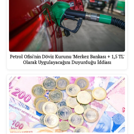
Petrol Ofisi'nin Döviz Kurunu 'Merkez Bankası + 1,5 TL'
Olarak Uygulayacağını Duyurduğu İddiası