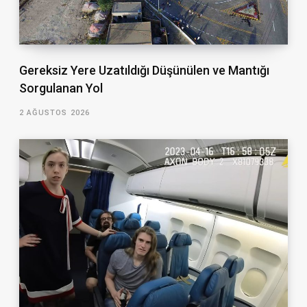
Gereksiz Yere Uzatıldığı Düşünülen ve Mantığı
Sorgulanan Yol
2 AĞUSTOS 2026