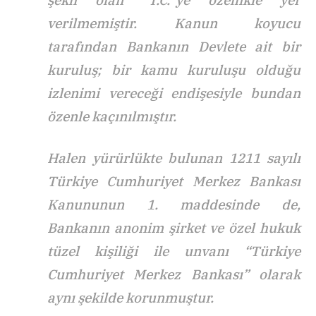
verilmemiştir. Kanun koyucu
tarafından Bankanın Devlete ait bir
kuruluş; bir kamu kuruluşu olduğu
izlenimi vereceği endişesiyle bundan
özenle kaçınılmıştır.
Halen yürürlükte bulunan 1211 sayılı
Türkiye Cumhuriyet Merkez Bankası
Kanununun 1. maddesinde de,
Bankanın anonim şirket ve özel hukuk
tüzel kişiliği ile unvanı “Türkiye
Cumhuriyet Merkez Bankası” olarak
aynı şekilde korunmuştur.