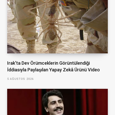
Irak’ta Dev Örümceklerin Görüntülendiği
İddiasıyla Paylaşılan Yapay Zekâ Ürünü Video
5 AĞUSTOS 2026