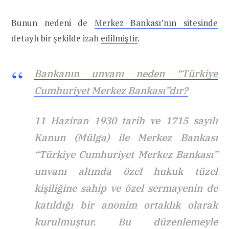
Bunun nedeni de
Merkez Bankası’nın sitesinde
detaylı bir şekilde izah
edilmiştir
.
Bankanın unvanı neden “Türkiye
Cumhuriyet Merkez Bankası”dır?
11 Haziran 1930 tarih ve 1715 sayılı
Kanun (Mülga) ile Merkez Bankası
“Türkiye Cumhuriyet Merkez Bankası”
unvanı altında özel hukuk tüzel
kişiliğine sahip ve özel sermayenin de
katıldığı bir anonim ortaklık olarak
kurulmuştur. Bu düzenlemeyle