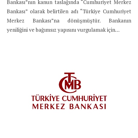
Bankası”nın kanun taslağında “Cumhuriyet Merkez
Bankası” olarak belirtilen adı “Türkiye Cumhuriyet
Merkez Bankası”na dönüşmüştür. Bankanın
yeniliğini ve bağımsız yapısını vurgulamak için…