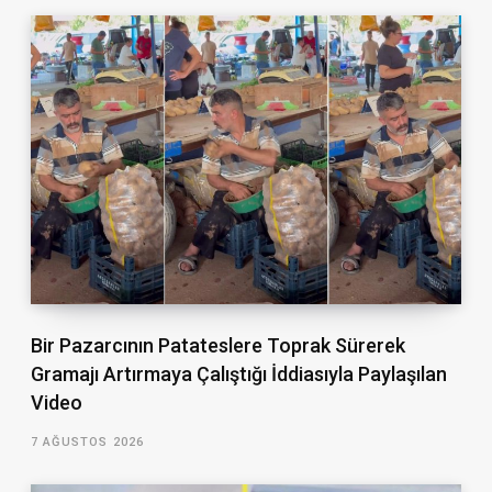
Bir Pazarcının Patateslere Toprak Sürerek
Gramajı Artırmaya Çalıştığı İddiasıyla Paylaşılan
Video
7 AĞUSTOS 2026