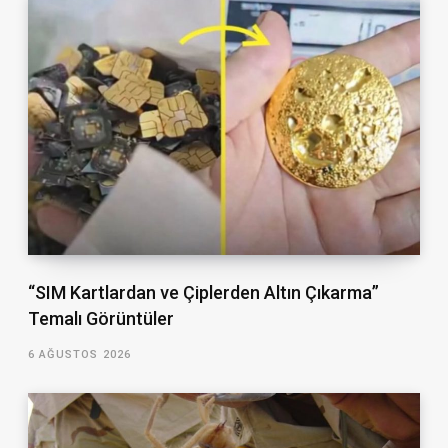
“SIM Kartlardan ve Çiplerden Altın Çıkarma”
Temalı Görüntüler
6 AĞUSTOS 2026