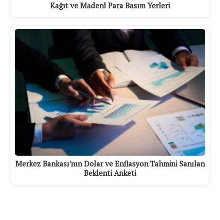
Kağıt ve Madenî Para Basım Yerleri
Merkez Bankası'nın Dolar ve Enflasyon Tahmini Sanılan
Beklenti Anketi