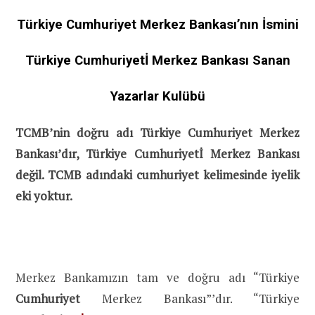
Türkiye Cumhuriyet Merkez Bankası’nın İsmini
Türkiye Cumhuriyetİ Merkez Bankası Sanan
Yazarlar Kulübü
TCMB’nin doğru adı Türkiye Cumhuriyet Merkez
Bankası’dır, Türkiye Cumhuriyetİ Merkez Bankası
değil. TCMB adındaki cumhuriyet kelimesinde iyelik
eki yoktur.
Merkez Bankamızın tam ve doğru adı “Türkiye
Cumhuriyet
Merkez Bankası”’dır. “Türkiye