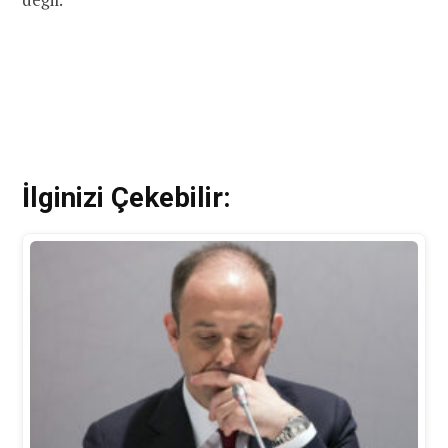
İlginizi Çekebilir: