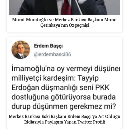
Murat Muratoğlu ve Merkez Bankası Başkanı Murat
Çetinkaya'nın Özgeçmişi
Merkez Bankası Eski Başkanı Erdem Başçı'ya Ait Olduğu
İddiasıyla Paylaşım Yapan Twitter Profili