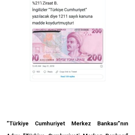
“Türkiye Cumhuriyet Merkez Bankası”nın