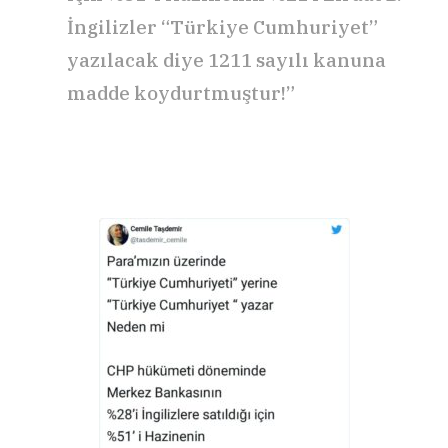
İngilizler “Türkiye Cumhuriyet”
yazılacak diye 1211 sayılı kanuna
madde koydurtmuştur!”