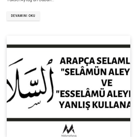
DEVAMINI OKU