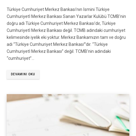
Türkiye Cumhuriyet Merkez Bankası’nın İsmini Türkiye
Cumhuriyetİ Merkez Bankası Sanan Yazarlar Kulübü TCMB’nin
doğru adı Türkiye Cumhuriyet Merkez Bankası’dır, Türkiye
Cumhuriyetİ Merkez Bankası değil. TCMB adındaki cumhuriyet
kelimesinde iyelik eki yoktur. Merkez Bankamızın tam ve doğru
adı “Türkiye Cumhuriyet Merkez Bankası”’dır. “Türkiye
Cumhuriyetİ Merkez Bankası” değil. TCMB’nin adındaki
“cumhuriyet”…
DEVAMINI OKU