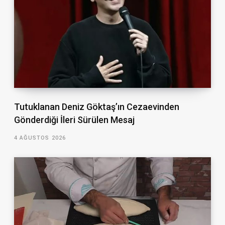
Tutuklanan Deniz Göktaş’ın Cezaevinden
Gönderdiği İleri Sürülen Mesaj
4 AĞUSTOS 2026