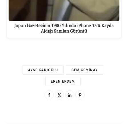
Japon Gazetecinin 1980 Yılında iPhone 13'ü Kayda
Aldığı Sanılan Görüntü
AYŞE KADIOĞLU
CEM CEMINAY
EREN ERDEM