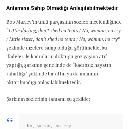
Anlamına Sahip Olmadığı Anlaşılabilmektedir
Bob Marley’in ünlü parçasının sözleri incelendiğinde
“
Little darling, don’t shed no tears / No, woman, no cry
/ Little sister, don’t shed no tears / No, woman, no cry
”
şeklinde dizelere sahip olduğu görülmekle, bu
ifadeler ile kadınların döktüğü göz yaşına atıf
yaptığı, şarkının genelinde de “kadınsız hayatın
rahatlığı” şeklinde bir atfın ya da anlamın
aktarılmadığı anlaşılabilmektedir.
Şarkının sözlerinin tamamı şu şekilde:
No, woman, no cry
