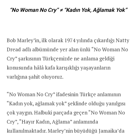
“No Woman No Cry” ≠ “Kadın Yok, Ağlamak Yok”
Bob Marley’in, ilk olarak 1974 yılında çıkardığı Natty
Dread adlı albümünde yer alan ünlü “No Woman No
Cry” şarkısının Türkçemizde ne anlama geldiği
konusunda hâlâ kafa karışıklığı yaşayanların
varlığına şahit oluyoruz.
“No Woman No Cry” ifadesinin Türkçe anlamının
“Kadın yok, ağlamak yok” şeklinde olduğu yanılgısı
çok yaygın. Halbuki parçada geçen “No Woman No
Cry”, “Hayır Kadın, Ağlama” anlamında
kullanılmaktadır. Marley’nin büyüdüğü Jamaika’da