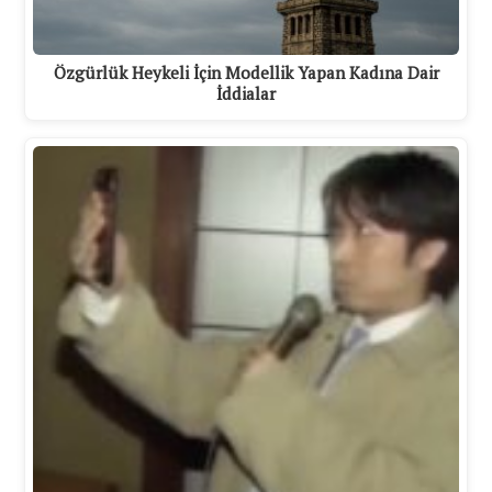
Özgürlük Heykeli İçin Modellik Yapan Kadına Dair
İddialar