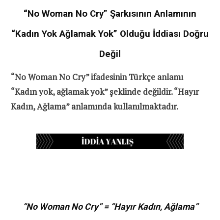
“No Woman No Cry” Şarkısının Anlamının
“Kadın Yok Ağlamak Yok” Olduğu İddiası Doğru
Değil
“No Woman No Cry” ifadesinin Türkçe anlamı
“Kadın yok, ağlamak yok” şeklinde değildir. “Hayır
Kadın, Ağlama” anlamında kullanılmaktadır.
“No Woman No Cry” = “Hayır Kadın, Ağlama”