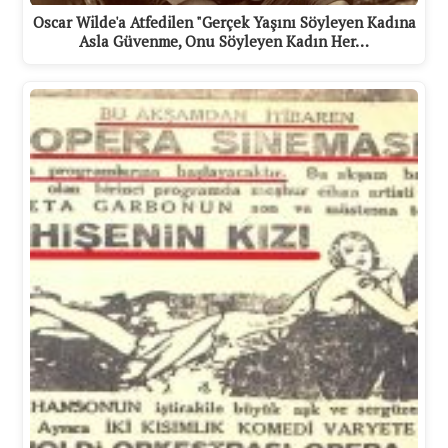
Oscar Wilde'a Atfedilen "Gerçek Yaşını Söyleyen Kadına
Asla Güvenme, Onu Söyleyen Kadın Her…