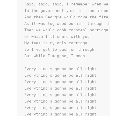
Said, said, said, I remember when we use
In the government yard in Trenchtown

And then Georgie would make the fire lig
As it was log wood burnin' through the n
Then we would cook cornmeal porridge

Of which I'll share with you

My feet is my only carriage

So I've got to push on through

But while I'm gone, I mean

Everything's gonna be all right 

Everything's gonna be all right 

Everything's gonna be all right 

Everything's gonna be all right

Everything's gonna be all right 

Everything's gonna be all right 

Everything's gonna be all right

Everything's gonna be all right
