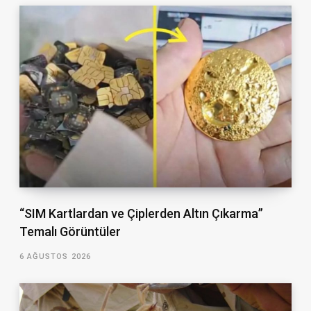
“SIM Kartlardan ve Çiplerden Altın Çıkarma”
Temalı Görüntüler
6 AĞUSTOS 2026