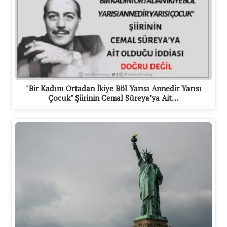
"Bir Kadını Ortadan İkiye Böl Yarısı Annedir Yarısı
Çocuk" Şiirinin Cemal Süreya’ya Ait…