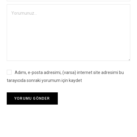
Adımı, e-posta adresimi, (varsa) internet site adresimi bu
tarayıcıda sonraki yorumum için kaydet