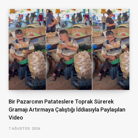
Bir Pazarcının Patateslere Toprak Sürerek
Gramajı Artırmaya Çalıştığı İddiasıyla Paylaşılan
Video
7 AĞUSTOS 2026