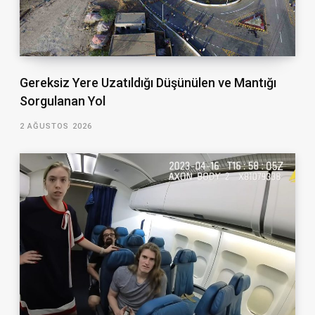
Gereksiz Yere Uzatıldığı Düşünülen ve Mantığı
Sorgulanan Yol
2 AĞUSTOS 2026