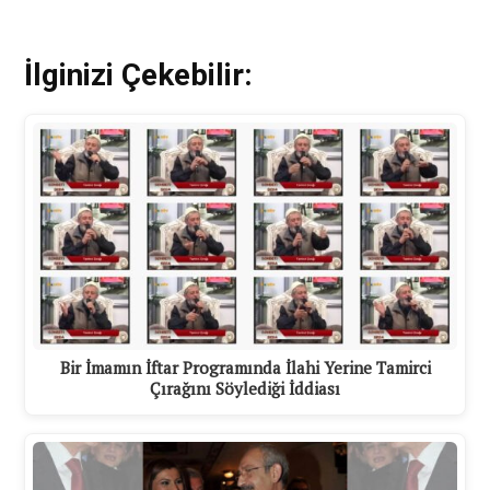
İlginizi Çekebilir:
Bir İmamın İftar Programında İlahi Yerine Tamirci
Çırağını Söylediği İddiası