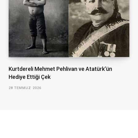
Kurtdereli Mehmet Pehlivan ve Atatürk’ün
Hediye Ettiği Çek
28 TEMMUZ 2026