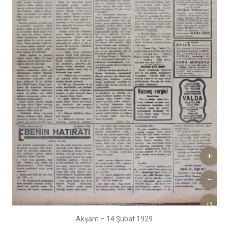
Akşam – 14 Şubat 1929