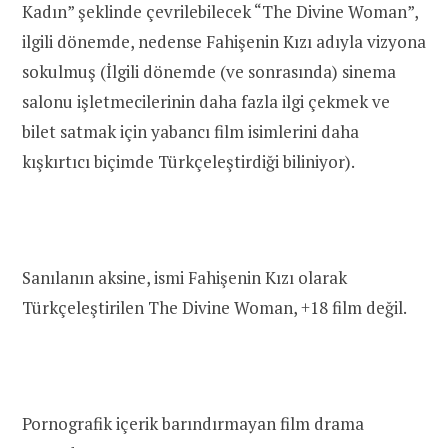
Kadın” şeklinde çevrilebilecek “The Divine Woman”,
ilgili dönemde, nedense Fahişenin Kızı adıyla vizyona
sokulmuş (İlgili dönemde (ve sonrasında) sinema
salonu işletmecilerinin daha fazla ilgi çekmek ve
bilet satmak için yabancı film isimlerini daha
kışkırtıcı biçimde Türkçeleştirdiği biliniyor).
Sanılanın aksine, ismi Fahişenin Kızı olarak
Türkçeleştirilen The Divine Woman, +18 film değil.
Pornografik içerik barındırmayan film drama