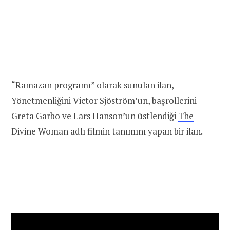
“Ramazan programı” olarak sunulan ilan,
Yönetmenliğini Victor Sjöström’un, başrollerini
Greta Garbo ve Lars Hanson’un üstlendiği
The
Divine Woman
adlı filmin tanımını yapan bir ilan.