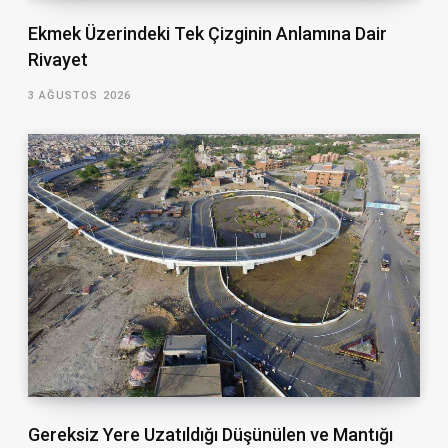
Ekmek Üzerindeki Tek Çizginin Anlamına Dair
Rivayet
3 AĞUSTOS 2026
Gereksiz Yere Uzatıldığı Düşünülen ve Mantığı