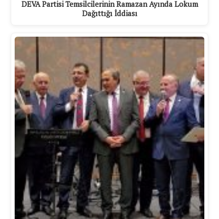
DEVA Partisi Temsilcilerinin Ramazan Ayında Lokum
Dağıttığı İddiası