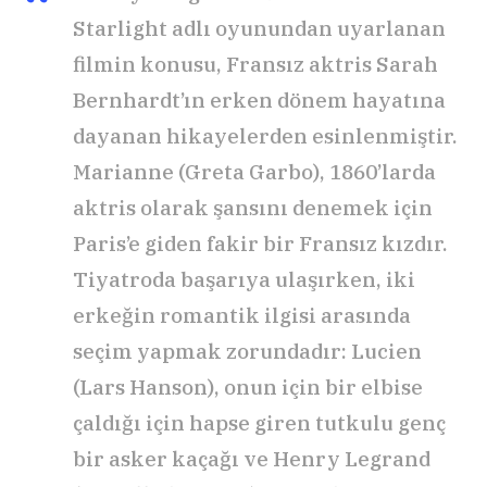
Starlight adlı oyunundan uyarlanan
filmin konusu, Fransız aktris Sarah
Bernhardt’ın erken dönem hayatına
dayanan hikayelerden esinlenmiştir.
Marianne (Greta Garbo), 1860’larda
aktris olarak şansını denemek için
Paris’e giden fakir bir Fransız kızdır.
Tiyatroda başarıya ulaşırken, iki
erkeğin romantik ilgisi arasında
seçim yapmak zorundadır: Lucien
(Lars Hanson), onun için bir elbise
çaldığı için hapse giren tutkulu genç
bir asker kaçağı ve Henry Legrand