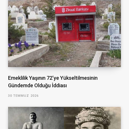
Emeklilik Yaşının 72’ye Yükseltilmesinin
Gündemde Olduğu İddiası
30 TEMMUZ 2026