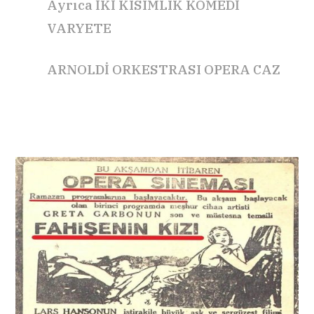
Ayrıca İKİ KISIMLIK KOMEDİ
VARYETE
ARNOLDİ ORKESTRASI OPERA CAZ