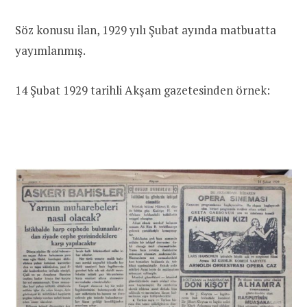
Söz konusu ilan, 1929 yılı Şubat ayında matbuatta
yayımlanmış.
14 Şubat 1929 tarihli Akşam gazetesinden örnek: