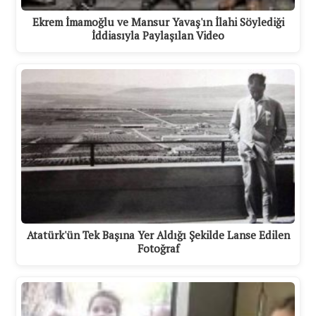
Ekrem İmamoğlu ve Mansur Yavaş'ın İlahi Söylediği
İddiasıyla Paylaşılan Video
Atatürk'ün Tek Başına Yer Aldığı Şekilde Lanse Edilen
Fotoğraf