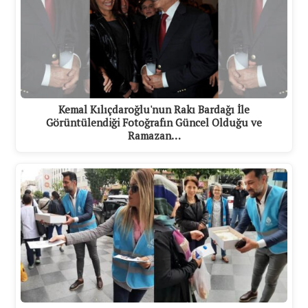
Kemal Kılıçdaroğlu'nun Rakı Bardağı İle
Görüntülendiği Fotoğrafın Güncel Olduğu ve
Ramazan…