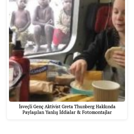
İsveçli Genç Aktivist Greta Thunberg Hakkında
Paylaşılan Yanlış İddialar & Fotomontajlar