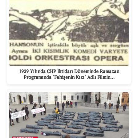
1929 Yılında CHP İktidarı Döneminde Ramazan
Programında "Fahişenin Kızı" Adlı Filmin…