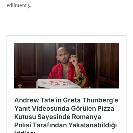
edilmemiş.