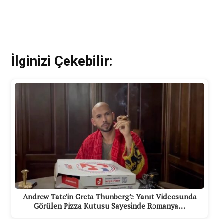
İlginizi Çekebilir:
Andrew Tate'in Greta Thunberg'e Yanıt Videosunda
Görülen Pizza Kutusu Sayesinde Romanya…