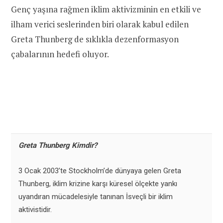
Genç yaşına rağmen iklim aktivizminin en etkili ve
ilham verici seslerinden biri olarak kabul edilen
Greta Thunberg de sıklıkla dezenformasyon
çabalarının hedefi oluyor.
Greta Thunberg Kimdir?
3 Ocak 2003’te Stockholm’de dünyaya gelen Greta
Thunberg, iklim krizine karşı küresel ölçekte yankı
uyandıran mücadelesiyle tanınan İsveçli bir iklim
aktivistidir.