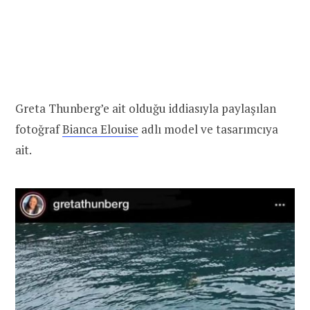
Greta Thunberg’e ait olduğu iddiasıyla paylaşılan
fotoğraf
Bianca Elouise
adlı model ve tasarımcıya
ait.