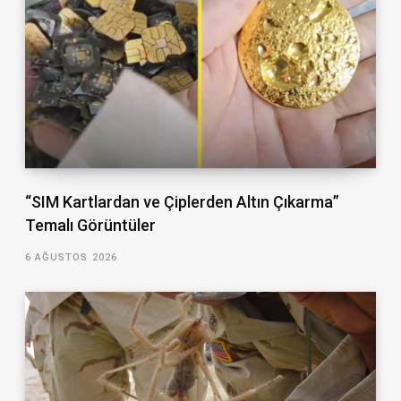
“SIM Kartlardan ve Çiplerden Altın Çıkarma”
Temalı Görüntüler
6 AĞUSTOS 2026