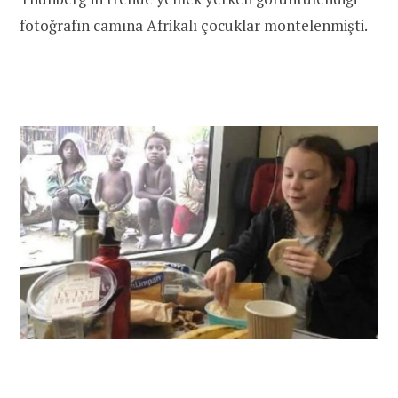
fotoğrafın camına Afrikalı çocuklar montelenmişti.