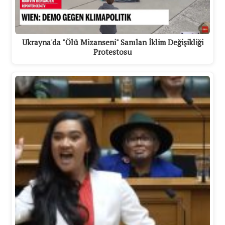
Ukrayna'da "Ölü Mizanseni" Sanılan İklim Değişikliği
Protestosu