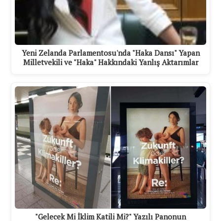
Yeni Zelanda Parlamentosu'nda "Haka Dansı" Yapan
Milletvekili ve "Haka" Hakkındaki Yanlış Aktarımlar
"Gelecek Mi İklim Katili Mi?" Yazılı Panonun