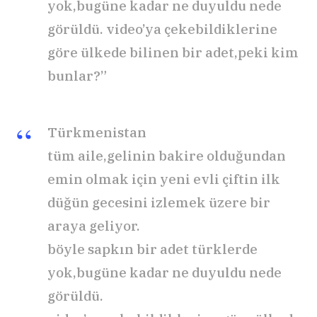
yok,bugüne kadar ne duyuldu nede
görüldü. video’ya çekebildiklerine
göre ülkede bilinen bir adet,peki kim
bunlar?”
Türkmenistan
tüm aile,gelinin bakire olduğundan
emin olmak için yeni evli çiftin ilk
düğün gecesini izlemek üzere bir
araya geliyor.
böyle sapkın bir adet türklerde
yok,bugüne kadar ne duyuldu nede
görüldü.