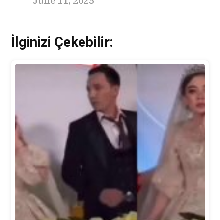
June 11, 2025
İlginizi Çekebilir: