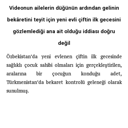
Videonun ailelerin düğünün ardından gelinin
bekâretini teyit için yeni evli çiftin ilk gecesini
gözlemlediği ana ait olduğu iddiası doğru
değil
Özbekistan’da yeni evlenen çiftin ilk gecesinde
sağlıklı çocuk sahibi olmaları için gerçekleştirilen,
aralarına bir çocuğun konduğu adet,
Türkmenistan’da bekaret kontrolü geleneği olarak
sunulmuş.