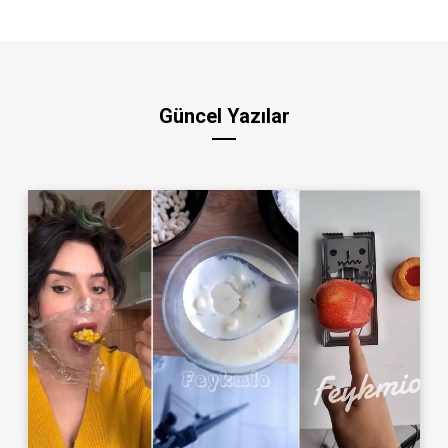
Güncel Yazılar