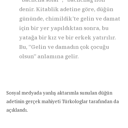
denir. Kitablik adetine göre, düğün
gününde, chimildik’te gelin ve damat
için bir yer yapıldıktan sonra, bu
yatağa bir kız ve bir erkek yatırılır.
Bu, “Gelin ve damadın çok çocuğu
olsun” anlamına gelir.
Sosyal medyada yanlış aktarımla sunulan düğün
adetinin gerçek mahiyeti Türkologlar tarafından da
açıklandı.