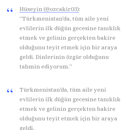
Hüseyin (@ozcakir03)
:
“Türkmenistan’da, tüm aile yeni
evlilerin ilk düğün gecesine tanıklık
etmek ve gelinin gerçekten bakire
olduğunu teyit etmek için bir araya
geldi. Dinlerinin özgür olduğunu
tahmin ediyorum.”
Türkmenistan’da, tüm aile yeni
evlilerin ilk düğün gecesine tanıklık
etmek ve gelinin gerçekten bakire
olduğunu teyit etmek için bir araya
geldi.