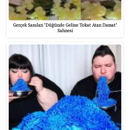
Gerçek Sanılan "Düğünde Geline Tokat Atan Damat"
Sahnesi