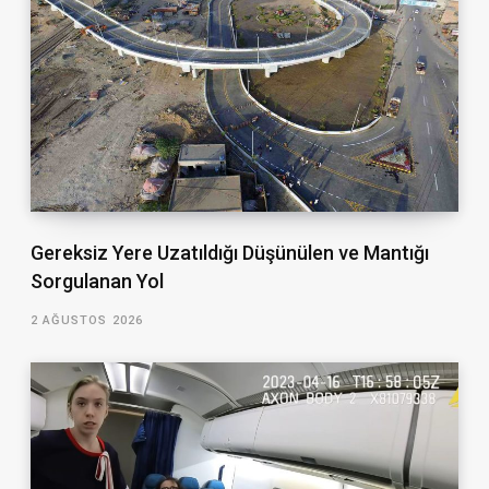
Gereksiz Yere Uzatıldığı Düşünülen ve Mantığı
Sorgulanan Yol
2 AĞUSTOS 2026