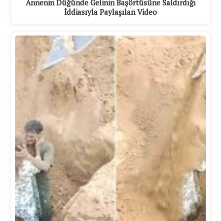
Annenin Düğünde Gelinin Başörtüsüne Saldırdığı
İddiasıyla Paylaşılan Video