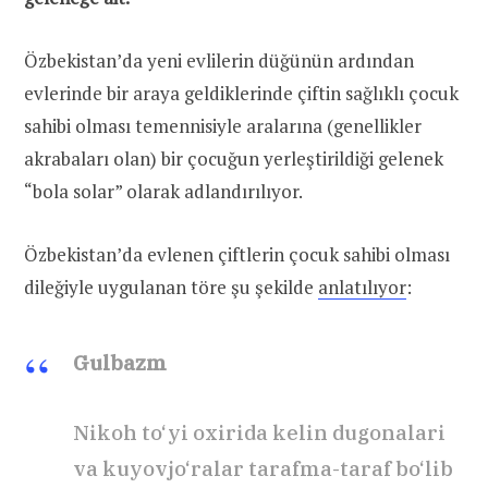
Özbekistan’da yeni evlilerin düğünün ardından
evlerinde bir araya geldiklerinde çiftin sağlıklı çocuk
sahibi olması temennisiyle aralarına (genellikler
akrabaları olan) bir çocuğun yerleştirildiği gelenek
“bola solar” olarak adlandırılıyor.
Özbekistan’da evlenen çiftlerin çocuk sahibi olması
dileğiyle uygulanan töre şu şekilde
anlatılıyor
:
Gulbazm
Nikoh to‘yi oxirida kelin dugonalari
va kuyovjo‘ralar tarafma-taraf bo‘lib