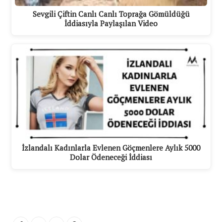
Sevgili Çiftin Canlı Canlı Toprağa Gömüldüğü
İddiasıyla Paylaşılan Video
İzlandalı Kadınlarla Evlenen Göçmenlere Aylık 5000
Dolar Ödeneceği İddiası