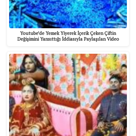
Youtube’de Yemek Yiyerek İçerik Çeken Çiftin
Değişimini Yansıttığı İddiasıyla Paylaşılan Video