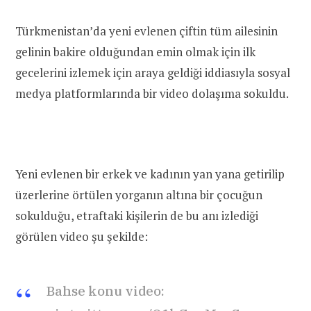
Türkmenistan’da yeni evlenen çiftin tüm ailesinin
gelinin bakire olduğundan emin olmak için ilk
gecelerini izlemek için araya geldiği iddiasıyla sosyal
medya platformlarında bir video dolaşıma sokuldu.
Yeni evlenen bir erkek ve kadının yan yana getirilip
üzerlerine örtülen yorganın altına bir çocuğun
sokulduğu, etraftaki kişilerin de bu anı izlediği
görülen video şu şekilde:
Bahse konu video: