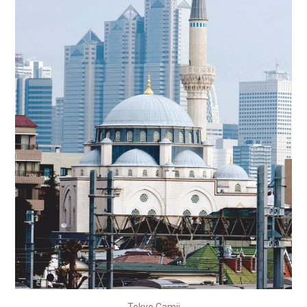
Tokyo Camii