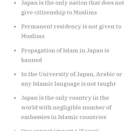
Japan is the only nation that does not
give citizenship to Muslims
Permanent residency is not given to
Muslims
Propagation of Islam in Japan is
banned
In the University of Japan, Arabic or
any Islamic language is not taught
Japan is the only country in the
world with negligible number of
embassies in Islamic countries