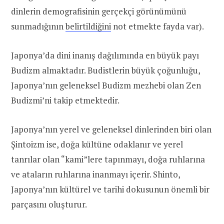
dinlerin demografisinin gerçekçi görünümünü
sunmadığının
belirtildiğini
not etmekte fayda var).
Japonya’da dini inanış dağılımında en büyük payı
Budizm almaktadır. Budistlerin büyük çoğunluğu,
Japonya’nın geleneksel Budizm mezhebi olan Zen
Budizmi’ni takip etmektedir.
Japonya’nın yerel ve geleneksel dinlerinden biri olan
Şintoizm ise, doğa kültüne odaklanır ve yerel
tanrılar olan “kami”lere tapınmayı, doğa ruhlarına
ve ataların ruhlarına inanmayı içerir. Shinto,
Japonya’nın kültürel ve tarihi dokusunun önemli bir
parçasını oluşturur.