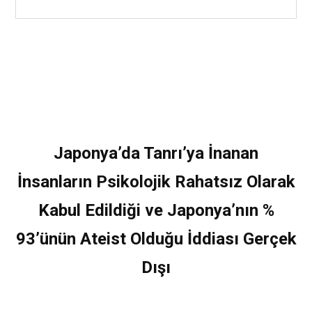
Japonya’da Tanrı’ya İnanan
İnsanların Psikolojik Rahatsız Olarak
Kabul Edildiği ve Japonya’nın %
93’ünün Ateist Olduğu İddiası Gerçek
Dışı