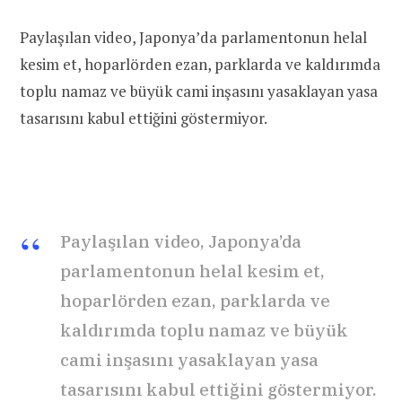
Paylaşılan video, Japonya’da parlamentonun helal
kesim et, hoparlörden ezan, parklarda ve kaldırımda
toplu namaz ve büyük cami inşasını yasaklayan yasa
tasarısını kabul ettiğini göstermiyor.
Paylaşılan video, Japonya’da
parlamentonun helal kesim et,
hoparlörden ezan, parklarda ve
kaldırımda toplu namaz ve büyük
cami inşasını yasaklayan yasa
tasarısını kabul ettiğini göstermiyor.