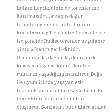
halkın her iki dinin de törenlerine
katılmasıdır. Örneğin düğün
törenleri genelde şinto dininin
kurallarına göre yapılır. Cenazelerde
ise genelde Budist törenler uygulanır.
Şinto ülkenin yerli dinidir.
Ormanlarda, dağlarda, denizlerde,
kısacası doğada “kami” denilen
ruhların yaşadığına inanılırdı. Doğa
ile uyum içinde yaşayan eski
topluluklar bu ruhları sayarlardı. Bu
inanç Şinto dininin temelini
oluşturur. Sonraları bu ruhlara atalar