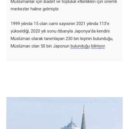
Müslümanlar için ibadet ve topluluk etkinlikleri için önemli
merkezler haline gelmiştir.
1999 yılında 15 olan cami sayısının 2021 yılında 113’e
yükseldiği, 2020 yılı sonu itibarıyla Japonya’da kendini
Müslüman olarak tanımlayan 230 bin kişinin bulunduğu,
Müslüman olan 50 bin Japonun
bulunduğu
biliniyor
.