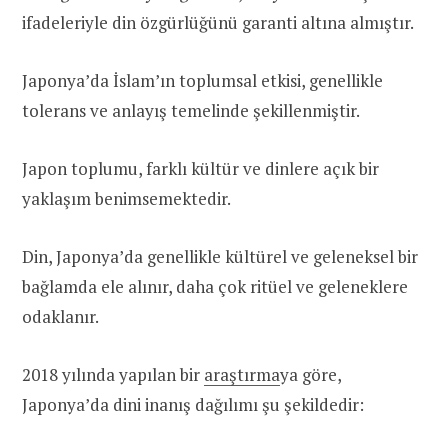
ifadeleriyle din özgürlüğünü garanti altına almıştır.
Japonya’da İslam’ın toplumsal etkisi, genellikle
tolerans ve anlayış temelinde şekillenmiştir.
Japon toplumu, farklı kültür ve dinlere açık bir
yaklaşım benimsemektedir.
Din, Japonya’da genellikle kültürel ve geleneksel bir
bağlamda ele alınır, daha çok ritüel ve geleneklere
odaklanır.
2018 yılında yapılan bir
araştırma
ya göre,
Japonya’da dini inanış dağılımı şu şekildedir: