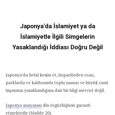
Japonya’da İslamiyet ya da
İslamiyetle İlgili Simgelerin
Yasaklandığı İddiası Doğru Değil
Japonya’da helal kesim et, hoparlörden ezan,
parklarda ve kaldırımda toplu namaz ve büyük cami
inşasının yasaklandığına dair bir bilgi mevcut değil.
Japonya anayasası
din özgürlüğünü garanti
etmektedir (Madde 20).