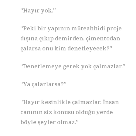
“Hayır yok.”
“Peki bir yapının müteahhidi proje
dışına çıkıp demirden, çimentodan
çalarsa onu kim denetleyecek?”
“Denetlemeye gerek yok çalmazlar.”
“Ya çalarlarsa?”
“Hayır kesinlikle çalmazlar. İnsan
canının siz konusu olduğu yerde
böyle şeyler olmaz.”