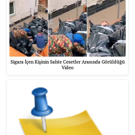
Sigara İçen Kişinin Sahte Cesetler Arasında Görüldüğü
Video