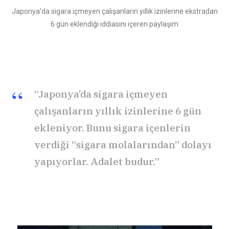
Japonya’da sigara içmeyen çalışanların yıllık izinlerine ekstradan
6 gün eklendiği iddiasını içeren paylaşım
“Japonya’da sigara içmeyen
çalışanların yıllık izinlerine 6 gün
ekleniyor. Bunu sigara içenlerin
verdiği “sigara molalarından” dolayı
yapıyorlar. Adalet budur.”