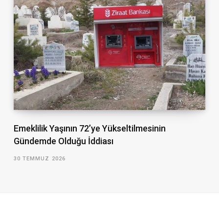
Emeklilik Yaşının 72’ye Yükseltilmesinin
Gündemde Olduğu İddiası
30 TEMMUZ 2026