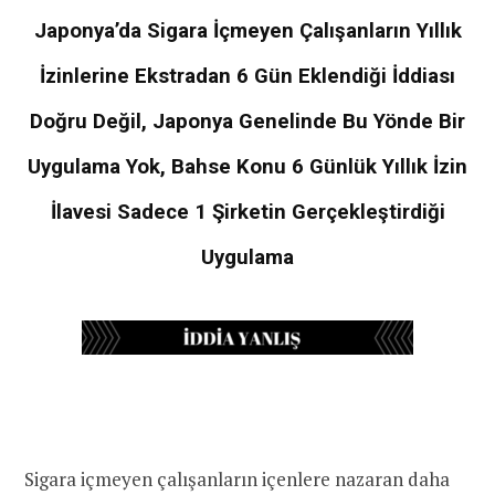
Japonya’da Sigara İçmeyen Çalışanların Yıllık
İzinlerine Ekstradan 6 Gün Eklendiği İddiası
Doğru Değil, Japonya Genelinde Bu Yönde Bir
Uygulama Yok, Bahse Konu 6 Günlük Yıllık İzin
İlavesi Sadece 1 Şirketin Gerçekleştirdiği
Uygulama
Sigara içmeyen çalışanların içenlere nazaran daha