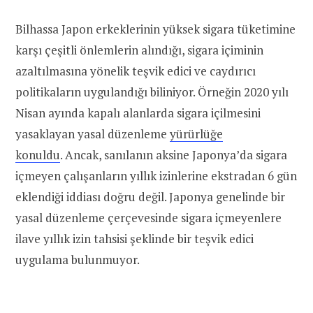
Bilhassa Japon erkeklerinin yüksek sigara tüketimine
karşı çeşitli önlemlerin alındığı, sigara içiminin
azaltılmasına yönelik teşvik edici ve caydırıcı
politikaların uygulandığı biliniyor. Örneğin 2020 yılı
Nisan ayında kapalı alanlarda sigara içilmesini
yasaklayan yasal düzenleme
yürürlüğe
konuldu
. Ancak, sanılanın aksine Japonya’da sigara
içmeyen çalışanların yıllık izinlerine ekstradan 6 gün
eklendiği iddiası doğru değil. Japonya genelinde bir
yasal düzenleme çerçevesinde sigara içmeyenlere
ilave yıllık izin tahsisi şeklinde bir teşvik edici
uygulama bulunmuyor.