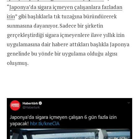
“
Japonya’da sigara içmeyen çalışanlara fazladan
izin
” gibi başlıklarla tık tuzağına büründürerek
sunmasına dayanıyor. Sadece bir şirketin
gerçekleştirdiği sigara içmeyenlere ilave yıllık izin
uygulamasına dair habere attıkları başlıkla Japonya
genelinde bu yönde bir uygulama olduğu algısı
oluşmuş.