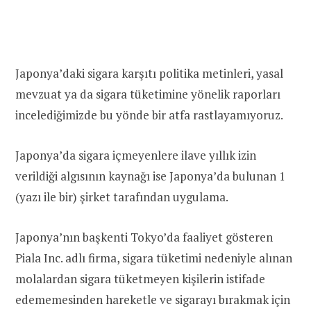
Japonya’daki sigara karşıtı politika metinleri, yasal
mevzuat ya da sigara tüketimine yönelik raporları
incelediğimizde bu yönde bir atfa rastlayamıyoruz.
Japonya’da sigara içmeyenlere ilave yıllık izin
verildiği algısının kaynağı ise Japonya’da bulunan 1
(yazı ile bir) şirket tarafından uygulama.
Japonya’nın başkenti Tokyo’da faaliyet gösteren
Piala Inc. adlı firma, sigara tüketimi nedeniyle alınan
molalardan sigara tüketmeyen kişilerin istifade
edememesinden hareketle ve sigarayı bırakmak için