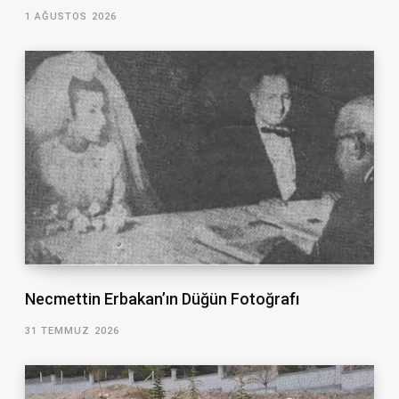
1 AĞUSTOS 2026
Necmettin Erbakan’ın Düğün Fotoğrafı
31 TEMMUZ 2026