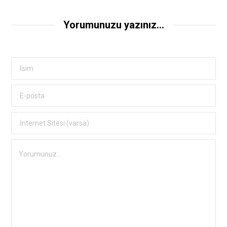
Yorumunuzu yazınız...