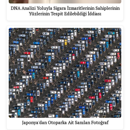
DNA Analizi Yoluyla Sigara İzmaritlerinin Sahiplerinin
Yüzlerinin Tespit Edilebildiği İddiası
Japonya'dan Otoparka Ait Sanılan Fotoğraf