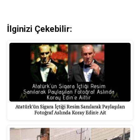
İlginizi Çekebilir:
Atatürk'ün Sigara İçtiği Resim Sanılarak Paylaşılan
Fotoğraf Aslında Koray Edin'e Ait