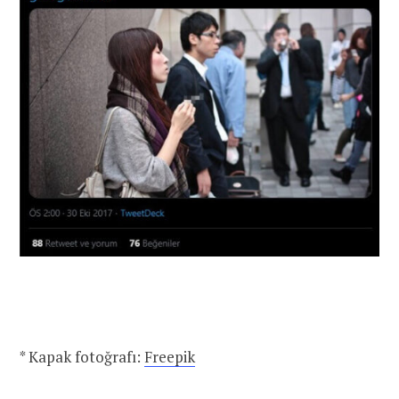
* Kapak fotoğrafı:
Freepik