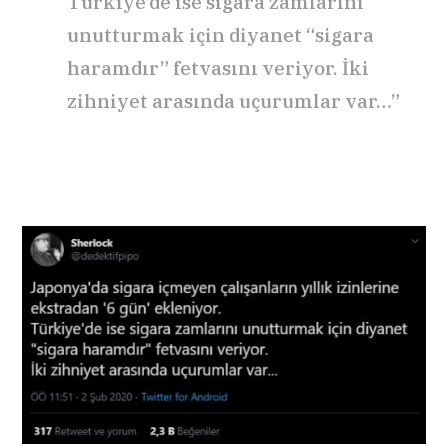
Türkiye’de ise sigara zamlarını
unutturmak için diyanet “sigara
haramdır” fetvasını veriyor. İki
zihniyet arasında uçurumlar var…”