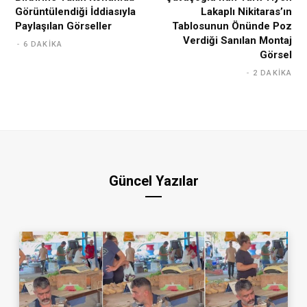
Görüntülendiği İddiasıyla
Lakaplı Nikitaras’ın
Paylaşılan Görseller
Tablosunun Önünde Poz
Verdiği Sanılan Montaj
6 DAKIKA
Görsel
2 DAKIKA
Güncel Yazılar