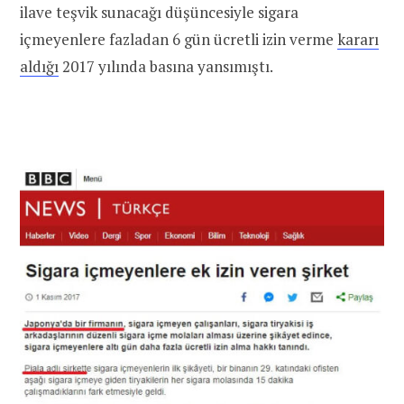
ilave teşvik sunacağı düşüncesiyle sigara
içmeyenlere fazladan 6 gün ücretli izin verme
kararı
aldığı
2017 yılında basına yansımıştı.