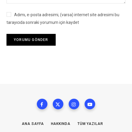
Adımı, e-posta adresimi, (varsa) internet site adresimi bu
tarayıcıda sonraki yorumum için kaydet
ANA SAYFA
HAKKINDA
TÜM YAZILAR