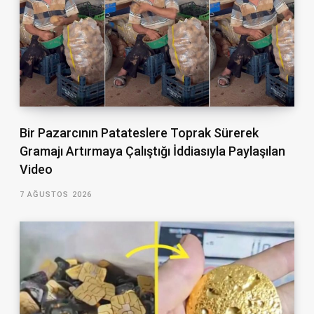
Bir Pazarcının Patateslere Toprak Sürerek
Gramajı Artırmaya Çalıştığı İddiasıyla Paylaşılan
Video
7 AĞUSTOS 2026