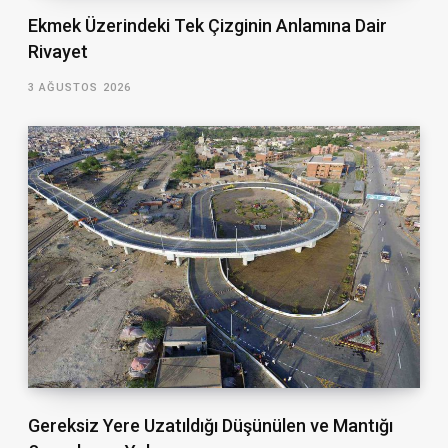
Ekmek Üzerindeki Tek Çizginin Anlamına Dair
Rivayet
3 AĞUSTOS 2026
Gereksiz Yere Uzatıldığı Düşünülen ve Mantığı