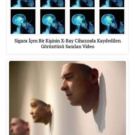
Sigara İçen Bir Kişinin X-Ray Cihazında Kaydedilen
Görüntüsü Sanılan Video