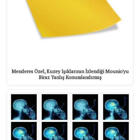
Menderes Özel, Kuzey Işıklarının İzlendiği Mounio'yu
Biraz Yanlış Konumlandırmış