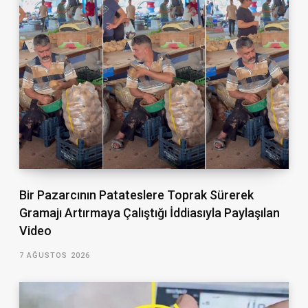
Bir Pazarcının Patateslere Toprak Sürerek
Gramajı Artırmaya Çalıştığı İddiasıyla Paylaşılan
Video
7 AĞUSTOS 2026