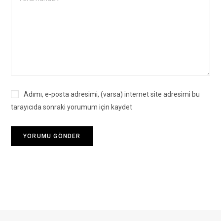
Adımı, e-posta adresimi, (varsa) internet site adresimi bu
tarayıcıda sonraki yorumum için kaydet