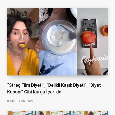
“Streç Film Diyeti”, “Delikli Kaşık Diyeti”, “Diyet
Kapanı” Gibi Kurgu İçerikler
8 AĞUSTOS 2026