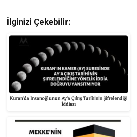
İlginizi Çekebilir:
Kuran'da İnsanoğlunun Ay'a Çıkış Tarihinin Şifrelendiği
İddiası