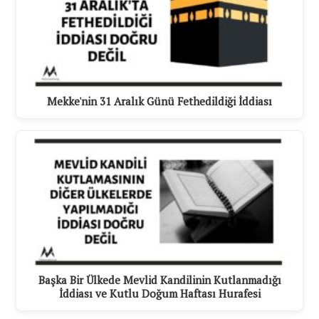
Mekke'nin 31 Aralık Günü Fethedildiği İddiası
Başka Bir Ülkede Mevlid Kandilinin Kutlanmadığı
İddiası ve Kutlu Doğum Haftası Hurafesi