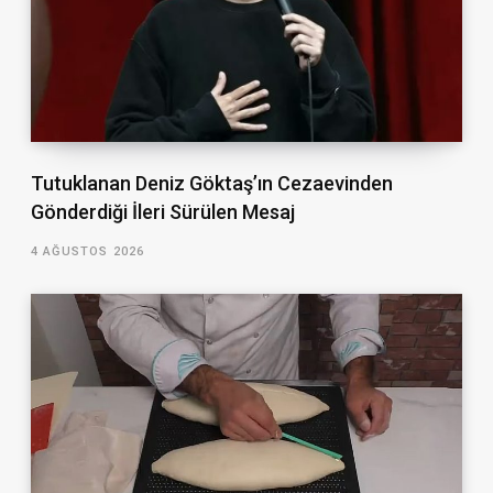
Tutuklanan Deniz Göktaş’ın Cezaevinden
Gönderdiği İleri Sürülen Mesaj
4 AĞUSTOS 2026