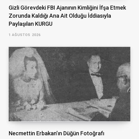
Gizli Görevdeki FBI Ajanının Kimliğini İfşa Etmek
Zorunda Kaldığı Ana Ait Olduğu İddiasıyla
Paylaşılan KURGU
1 AĞUSTOS 2026
Necmettin Erbakan’ın Düğün Fotoğrafı