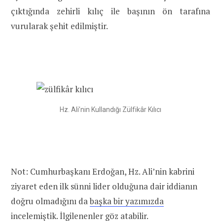
çıktığında zehirli kılıç ile başının ön tarafına
vurularak şehit edilmiştir.
Hz. Ali’nin Kullandığı Zülfikâr Kılıcı
Not: Cumhurbaşkanı Erdoğan, Hz. Ali’nin kabrini
ziyaret eden ilk sünni lider olduğuna dair iddianın
doğru olmadığını da
başka bir yazımızda
incelemiştik. İlgilenenler göz atabilir.