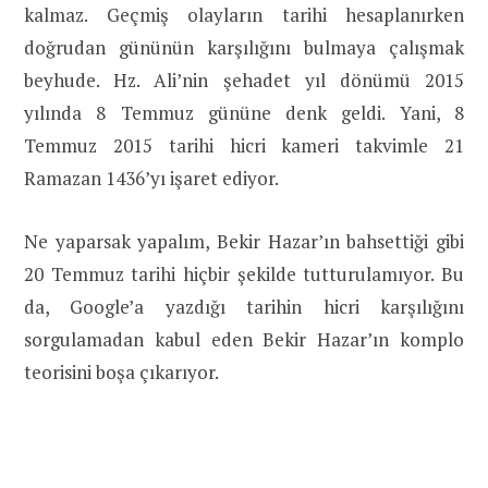
kalmaz. Geçmiş olayların tarihi hesaplanırken
doğrudan gününün karşılığını bulmaya çalışmak
beyhude. Hz. Ali’nin şehadet yıl dönümü 2015
yılında 8 Temmuz gününe denk geldi. Yani, 8
Temmuz 2015 tarihi hicri kameri takvimle 21
Ramazan 1436’yı işaret ediyor.
Ne yaparsak yapalım, Bekir Hazar’ın bahsettiği gibi
20 Temmuz tarihi hiçbir şekilde tutturulamıyor. Bu
da, Google’a yazdığı tarihin hicri karşılığını
sorgulamadan kabul eden Bekir Hazar’ın komplo
teorisini boşa çıkarıyor.