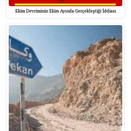
Ekim Devriminin Ekim Ayında Gerçekleştiği İddiası