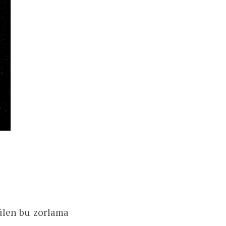
rülen bu zorlama