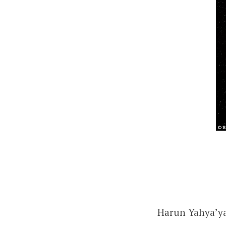
Harun Yahya’ya