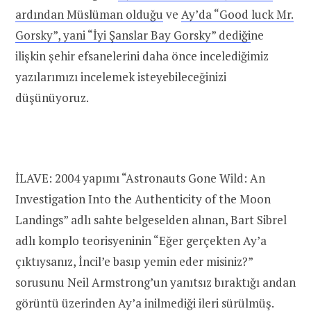
ardından Müslüman olduğu
ve
Ay’da “Good luck Mr.
Gorsky”, yani “İyi Şanslar Bay Gorsky” dediği
ne
ilişkin şehir efsanelerini daha önce incelediğimiz
yazılarımızı incelemek isteyebileceğinizi
düşünüyoruz.
İLAVE: 2004 yapımı “Astronauts Gone Wild: An
Investigation Into the Authenticity of the Moon
Landings” adlı sahte belgeselden alınan, Bart Sibrel
adlı komplo teorisyeninin “Eğer gerçekten Ay’a
çıktıysanız, İncil’e basıp yemin eder misiniz?”
sorusunu Neil Armstrong’un yanıtsız bıraktığı andan
görüntü üzerinden Ay’a inilmediği ileri sürülmüş.