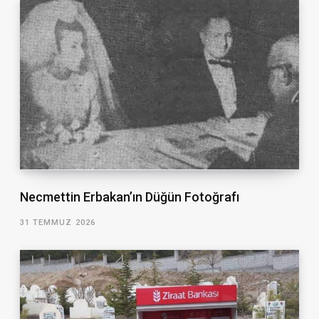
Necmettin Erbakan’ın Düğün Fotoğrafı
31 TEMMUZ 2026