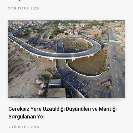
3 AĞUSTOS 2026
Gereksiz Yere Uzatıldığı Düşünülen ve Mantığı
Sorgulanan Yol
2 AĞUSTOS 2026