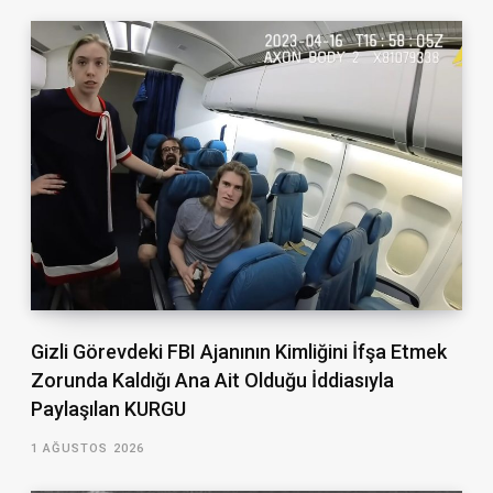
Gizli Görevdeki FBI Ajanının Kimliğini İfşa Etmek
Zorunda Kaldığı Ana Ait Olduğu İddiasıyla
Paylaşılan KURGU
1 AĞUSTOS 2026