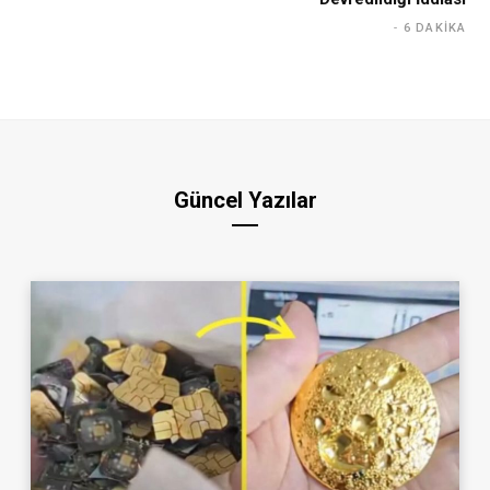
6 DAKIKA
Güncel Yazılar