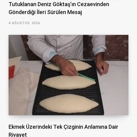
Tutuklanan Deniz Göktaş’ın Cezaevinden
Gönderdiği İleri Sürülen Mesaj
4 AĞUSTOS 2026
Ekmek Üzerindeki Tek Çizginin Anlamına Dair
Rivayet