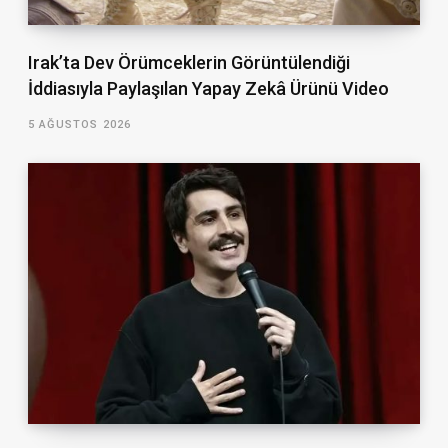
Irak’ta Dev Örümceklerin Görüntülendiği
İddiasıyla Paylaşılan Yapay Zekâ Ürünü Video
5 AĞUSTOS 2026