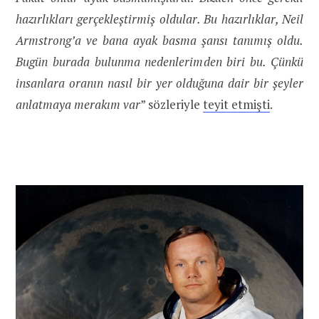
hazırlıkları gerçekleştirmiş oldular. Bu hazırlıklar, Neil
Armstrong’a ve bana ayak basma şansı tanımış oldu.
Bugün burada bulunma nedenlerimden biri bu. Çünkü
insanlara oranın nasıl bir yer olduğuna dair bir şeyler
anlatmaya merakım var
” sözleriyle
teyit etmişti
.