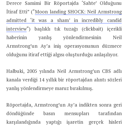
Derece Samimi Bir Röportajda ‘Sahte’ Olduğunu
İtiraf Etti” (“
Moon landing SHOCK: Neil Armstrong
admitted ‘it was a sham’ in incredibly candid
interview
“) başlıklı tık tuzağı (clickbait) içerikli
haberinin yanlış yönlendirmesinin Neil
Armstrong’un Ay’a iniş operasyonunun düzmece
olduğunu itiraf ettiği algısı oluşturduğu anlaşılıyor.
Halbuki, 2005 yılında Neil Armstrong’un CBS adlı
kanala verdiği 14 yıllık bir röportajdan alıntı sözleri
yanlış yönlendirmeye maruz bırakılmış.
Röportajda, Armstrong’un Ay’a indikten sonra geri
döndüğünde basın mensupları tarafından
karşılandığında yaptığı işaretin gerçek hisleri