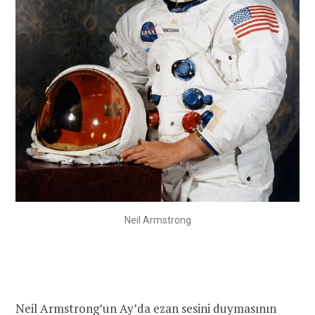
Neil Armstrong
Neil Armstrong’un
Ay’da ezan sesini duymasının