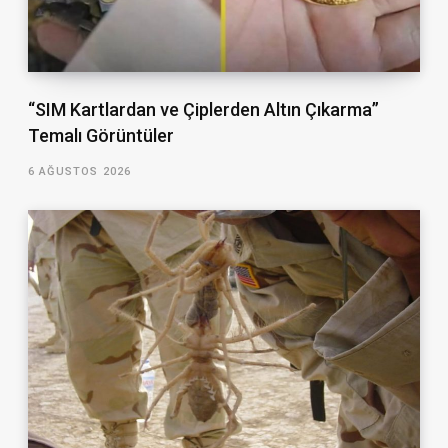
“SIM Kartlardan ve Çiplerden Altın Çıkarma”
Temalı Görüntüler
6 AĞUSTOS 2026