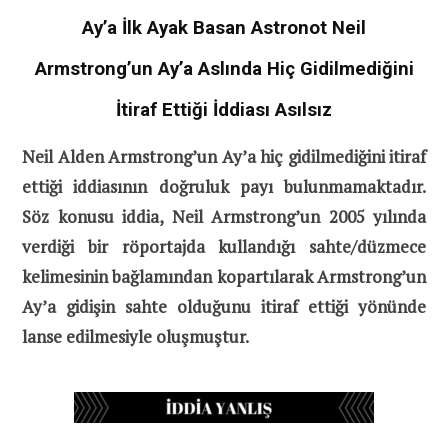
Ay’a İlk Ayak Basan Astronot Neil
Armstrong’un Ay’a Aslında Hiç Gidilmediğini
İtiraf Ettiği İddiası Asılsız
Neil Alden Armstrong’un Ay’a hiç gidilmediğini itiraf
ettiği iddiasının doğruluk payı bulunmamaktadır.
Söz konusu iddia, Neil Armstrong’un 2005 yılında
verdiği bir röportajda kullandığı sahte/düzmece
kelimesinin bağlamından kopartılarak Armstrong’un
Ay’a gidişin sahte olduğunu itiraf ettiği yönünde
lanse edilmesiyle oluşmuştur.