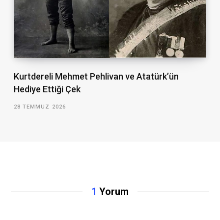
Kurtdereli Mehmet Pehlivan ve Atatürk’ün
Hediye Ettiği Çek
28 TEMMUZ 2026
1
Yorum