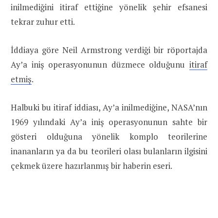
inilmediğini itiraf ettiğine yönelik şehir efsanesi
tekrar zuhur etti.
İddiaya göre Neil Armstrong verdiği bir röportajda
Ay’a iniş operasyonunun düzmece olduğunu
itiraf
etmiş
.
Halbuki bu itiraf iddiası, Ay’a inilmediğine, NASA’nın
1969 yılındaki Ay’a iniş operasyonunun sahte bir
gösteri olduğuna yönelik komplo teorilerine
inananların ya da bu teorileri olası bulanların ilgisini
çekmek üzere hazırlanmış bir haberin eseri.