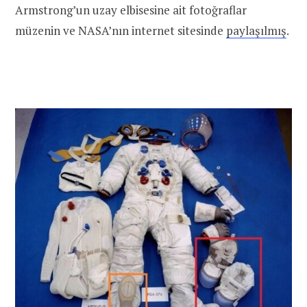
Armstrong’un uzay elbisesine ait fotoğraflar
müzenin ve NASA’nın internet sitesinde
paylaşılmış
.