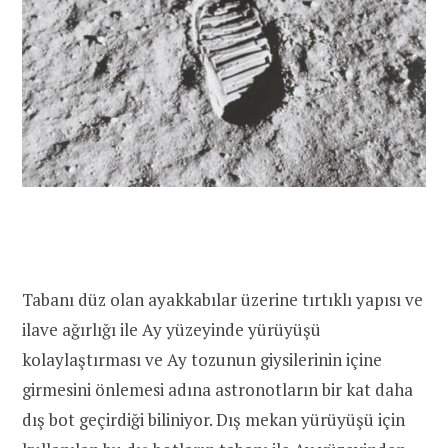
Tabanı düz olan ayakkabılar üzerine tırtıklı yapısı ve
ilave ağırlığı ile Ay yüzeyinde yürüyüşü
kolaylaştırması ve Ay tozunun giysilerinin içine
girmesini önlemesi adına astronotların bir kat daha
dış bot geçirdiği biliniyor. Dış mekan yürüyüşü için