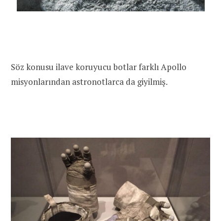
Söz konusu ilave koruyucu botlar farklı Apollo
misyonlarından astronotlarca da giyilmiş.