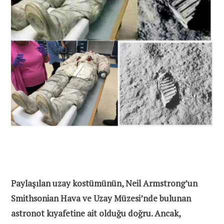
Paylaşılan uzay kostümünün, Neil Armstrong’un
Smithsonian Hava ve Uzay Müzesi’nde bulunan
astronot kıyafetine ait olduğu doğru. Ancak,