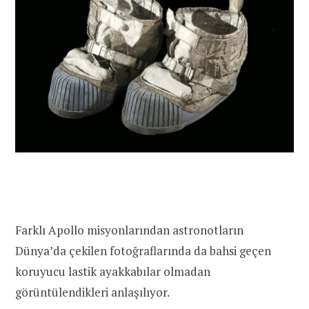
Farklı Apollo misyonlarından astronotların
Dünya’da çekilen fotoğraflarında da bahsi geçen
koruyucu lastik ayakkabılar olmadan
görüntülendikleri anlaşılıyor.