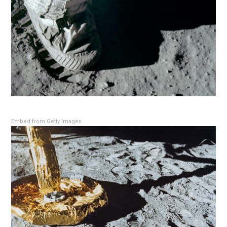
Embed from Getty Images