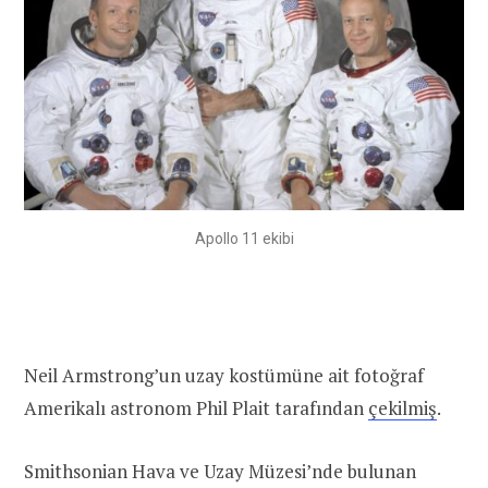
Apollo 11 ekibi
Neil Armstrong’un uzay kostümüne ait fotoğraf
Amerikalı astronom Phil Plait tarafından
çekilmiş
.
Smithsonian Hava ve Uzay Müzesi’nde bulunan