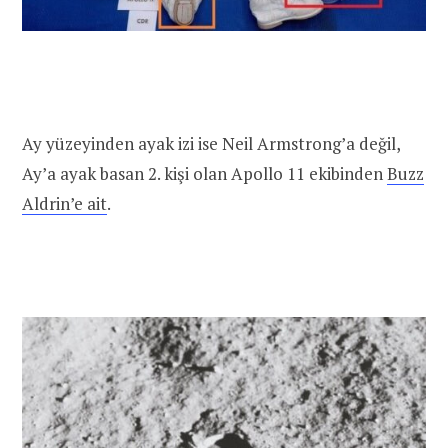
Ay yüzeyinden ayak izi ise Neil Armstrong’a değil,
Ay’a ayak basan 2. kişi olan Apollo 11 ekibinden
Buzz
Aldrin’e ait
.