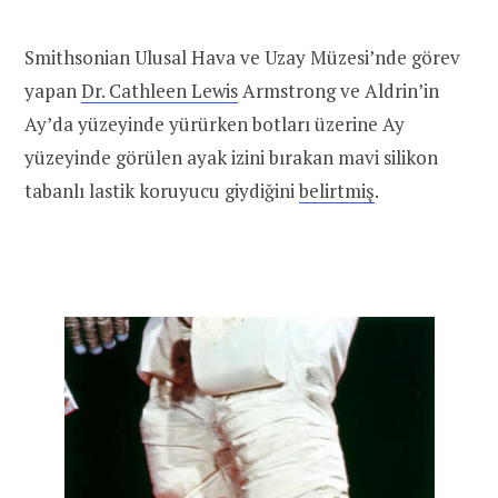
Smithsonian Ulusal Hava ve Uzay Müzesi’nde görev
yapan
Dr. Cathleen Lewis
Armstrong ve Aldrin’in
Ay’da yüzeyinde yürürken botları üzerine Ay
yüzeyinde görülen ayak izini bırakan mavi silikon
tabanlı lastik koruyucu giydiğini
belirtmiş
.