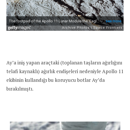
Ay’a iniş yapan araçtaki (toplanan taşların ağırlığını
telafi kaynaklı) ağırlık endişeleri nedeniyle Apollo 11
ekibinin kullandığı bu koruyucu botlar Ay’da
bırakılmıştı.