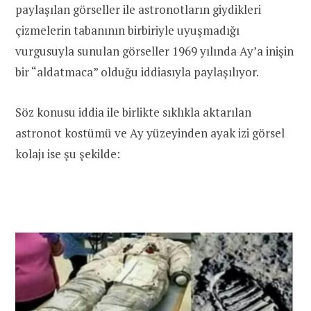
paylaşılan görseller ile astronotların giydikleri
çizmelerin tabanının birbiriyle uyuşmadığı
vurgusuyla sunulan görseller 1969 yılında Ay’a inişin
bir “aldatmaca” olduğu iddiasıyla paylaşılıyor.
Söz konusu iddia ile birlikte sıklıkla aktarılan
astronot kostümü ve Ay yüzeyinden ayak izi görsel
kolajı ise şu şekilde: