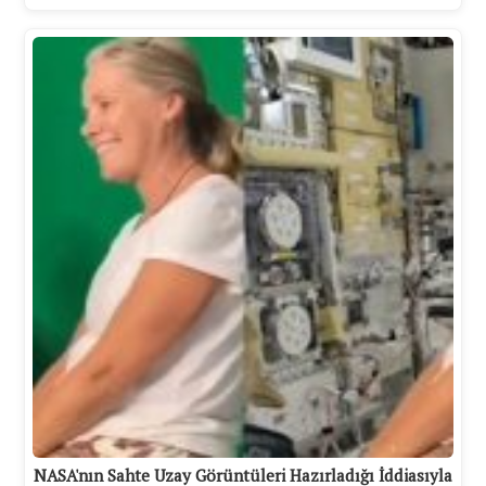
NASA'nın Sahte Uzay Görüntüleri Hazırladığı İddiasıyla