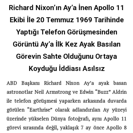
Richard Nixon’ın Ay’a İnen Apollo 11
Ekibi İle 20 Temmuz 1969 Tarihinde
Yaptığı Telefon Görüşmesinden
Görüntü Ay’a İlk Kez Ayak Basılan
Görevin Sahte Olduğunu Ortaya
Koyduğu İddiası Asılsız
ABD Başkanı Richard Nixon Ay’a ayak basan
astronotlar Neil Armstrong ve Edwin “Buzz” Aldrin
ile telefon görüşmesi yaparken arkasında duvarda
görülen “Earthrise” olarak adlandırılan Ay yüzeyi
üzerinde yükselen Dünya fotoğrafı, aynı Apollo 11
görevi sırasında değil, yaklaşık 7 ay önce Apollo 8