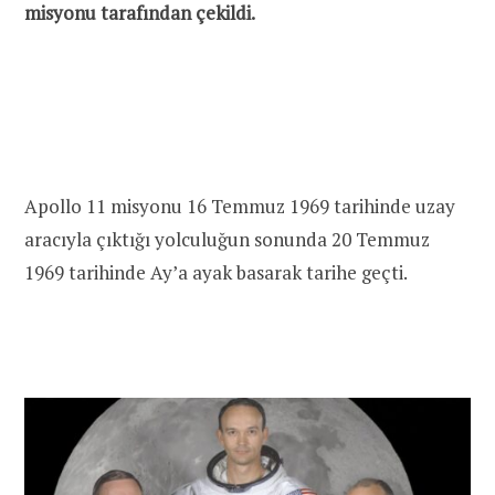
misyonu tarafından çekildi.
Apollo 11 misyonu 16 Temmuz 1969 tarihinde uzay
aracıyla çıktığı yolculuğun sonunda 20 Temmuz
1969 tarihinde Ay’a ayak basarak tarihe geçti.