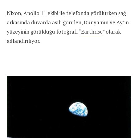
Nixon, Apollo 11 ekibi ile telefonda görülürken sağ
arkasında duvarda asılı görülen, Dünya’nın ve Ay’ın
yüzeyinin görüldüğü fotoğrafı “
Earthrise
” olarak
adlandırılıyor.