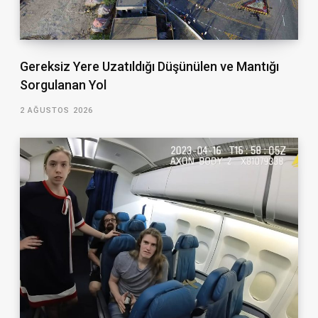
Gereksiz Yere Uzatıldığı Düşünülen ve Mantığı
Sorgulanan Yol
2 AĞUSTOS 2026