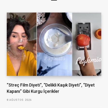
“Streç Film Diyeti”, “Delikli Kaşık Diyeti”, “Diyet
Kapanı” Gibi Kurgu İçerikler
8 AĞUSTOS 2026