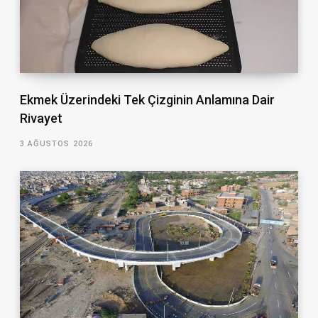
Ekmek Üzerindeki Tek Çizginin Anlamına Dair
Rivayet
3 AĞUSTOS 2026