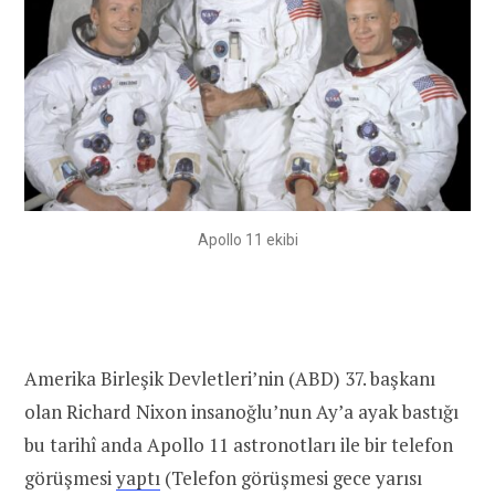
Apollo 11 ekibi
Amerika Birleşik Devletleri’nin (ABD) 37. başkanı
olan Richard Nixon insanoğlu’nun Ay’a ayak bastığı
bu tarihî anda Apollo 11 astronotları ile bir telefon
görüşmesi
yaptı
(Telefon görüşmesi gece yarısı