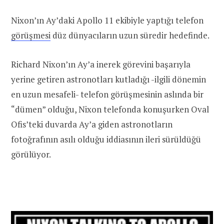
Nixon’ın Ay’daki Apollo 11 ekibiyle yaptığı telefon
görüşmesi
düz dünyacıların uzun süredir hedefinde.
Richard Nixon’ın Ay’a inerek görevini başarıyla
yerine getiren astronotları kutladığı -ilgili dönemin
en uzun mesafeli- telefon görüşmesinin aslında bir
“dümen” olduğu, Nixon telefonda konuşurken Oval
Ofis’teki duvarda Ay’a giden astronotların
fotoğrafının asılı olduğu iddiasının ileri sürüldüğü
görülüyor.