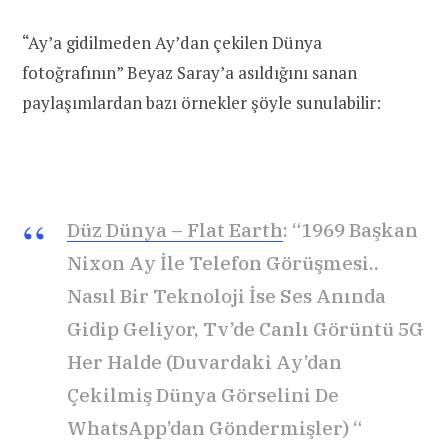
“Ay’a gidilmeden Ay’dan çekilen Dünya
fotoğrafının” Beyaz Saray’a asıldığını sanan
paylaşımlardan bazı örnekler şöyle sunulabilir:
Düz Dünya – Flat Earth
: “1969 Başkan
Nixon Ay İle Telefon Görüşmesi..
Nasıl Bir Teknoloji İse Ses Anında
Gidip Geliyor, Tv’de Canlı Görüntü 5G
Her Halde (Duvardaki Ay’dan
Çekilmiş Dünya Görselini De
WhatsApp’dan Göndermişler) “