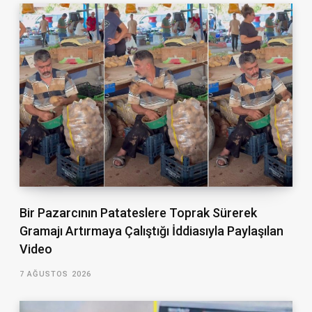
Bir Pazarcının Patateslere Toprak Sürerek
Gramajı Artırmaya Çalıştığı İddiasıyla Paylaşılan
Video
7 AĞUSTOS 2026