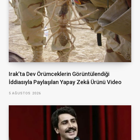
Irak’ta Dev Örümceklerin Görüntülendiği
İddiasıyla Paylaşılan Yapay Zekâ Ürünü Video
5 AĞUSTOS 2026