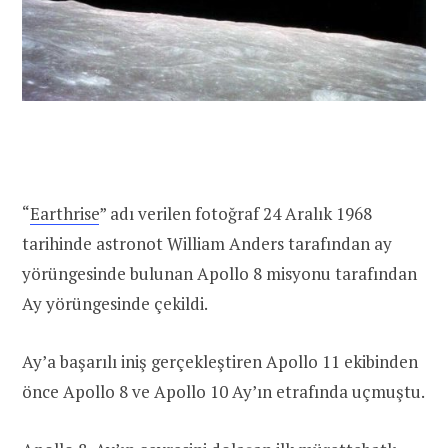
“
Earthrise
” adı verilen fotoğraf 24 Aralık 1968
tarihinde astronot William Anders tarafından ay
yörüngesinde bulunan Apollo 8 misyonu tarafından
Ay yörüngesinde çekildi.
Ay’a başarılı iniş gerçekleştiren Apollo 11 ekibinden
önce Apollo 8 ve Apollo 10 Ay’ın etrafında uçmuştu.