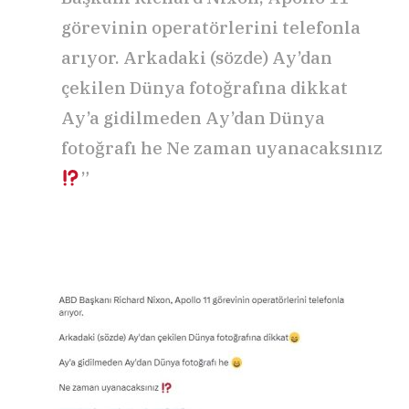
görevinin operatörlerini telefonla
arıyor. Arkadaki (sözde) Ay’dan
çekilen Dünya fotoğrafına dikkat
Ay’a gidilmeden Ay’dan Dünya
fotoğrafı he Ne zaman uyanacaksınız
”