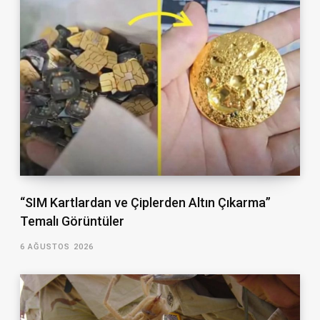
“SIM Kartlardan ve Çiplerden Altın Çıkarma”
Temalı Görüntüler
6 AĞUSTOS 2026