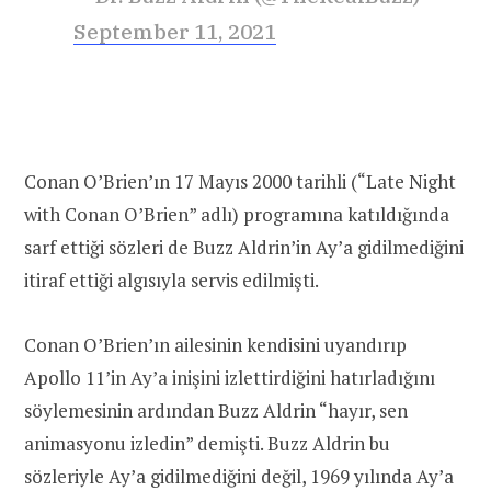
September 11, 2021
Conan O’Brien’ın 17 Mayıs 2000 tarihli (“Late Night
with Conan O’Brien” adlı) programına katıldığında
sarf ettiği sözleri de Buzz Aldrin’in Ay’a gidilmediğini
itiraf ettiği algısıyla servis edilmişti.
Conan O’Brien’ın ailesinin kendisini uyandırıp
Apollo 11’in Ay’a inişini izlettirdiğini hatırladığını
söylemesinin ardından Buzz Aldrin “hayır, sen
animasyonu izledin” demişti. Buzz Aldrin bu
sözleriyle Ay’a gidilmediğini değil, 1969 yılında Ay’a