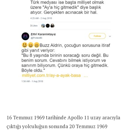
16 Temmuz 1969 tarihinde Apollo 11 uzay aracıyla
çıktığı yolculuğun sonunda 20 Temmuz 1969