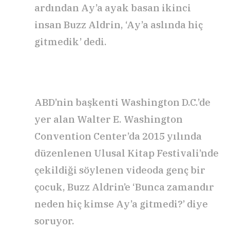
ardından Ay’a ayak basan ikinci
insan Buzz Aldrin, ‘Ay’a aslında hiç
gitmedik’ dedi.
ABD’nin başkenti Washington D.C.’de
yer alan Walter E. Washington
Convention Center’da 2015 yılında
düzenlenen Ulusal Kitap Festivali’nde
çekildiği söylenen videoda genç bir
çocuk, Buzz Aldrin’e ‘Bunca zamandır
neden hiç kimse Ay’a gitmedi?’ diye
soruyor.