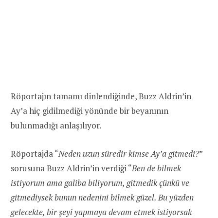
Röportajın tamamı dinlendiğinde, Buzz Aldrin’in
Ay’a hiç gidilmediği yönünde bir beyanının
bulunmadığı anlaşılıyor.
Röportajda “
Neden uzun süredir kimse Ay’a gitmedi?
”
sorusuna Buzz Aldrin’in verdiği “
Ben de bilmek
istiyorum ama galiba biliyorum, gitmedik çünkü ve
gitmediysek bunun nedenini bilmek güzel. Bu yüzden
gelecekte, bir şeyi yapmaya devam etmek istiyorsak