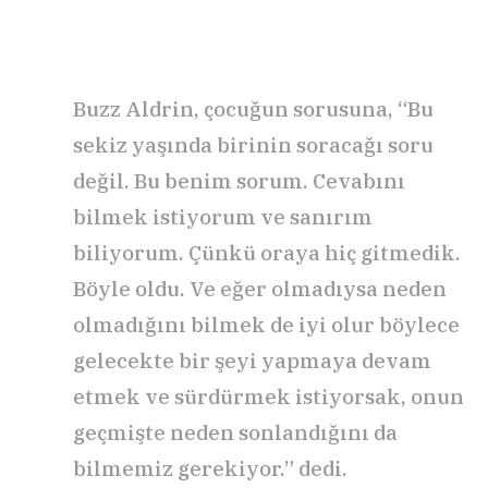
Buzz Aldrin, çocuğun sorusuna, “Bu
sekiz yaşında birinin soracağı soru
değil. Bu benim sorum. Cevabını
bilmek istiyorum ve sanırım
biliyorum. Çünkü oraya hiç gitmedik.
Böyle oldu. Ve eğer olmadıysa neden
olmadığını bilmek de iyi olur böylece
gelecekte bir şeyi yapmaya devam
etmek ve sürdürmek istiyorsak, onun
geçmişte neden sonlandığını da
bilmemiz gerekiyor.” dedi.