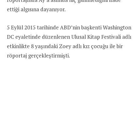
ettiği algısına dayanıyor.
5 Eylül 2015 tarihinde ABD’nin başkenti Washington
DC eyaletinde düzenlenen Ulusal Kitap Festivali adlı
etkinlikte 8 yaşındaki Zoey adlı kız çocuğu ile bir
röportaj gerçekleştirmişti.