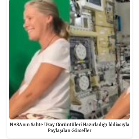
NASA'nın Sahte Uzay Görüntüleri Hazırladığı İddiasıyla
Paylaşılan Görseller