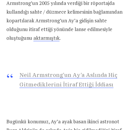
Armstrong’un 2005 yılında verdiği bir röportajda
kullandığı sahte / düzmece kelimesinin bağlamından
kopartılarak Armstrong’un Ay’a gidişin sahte
olduğunu itiraf ettiği yönünde lanse edilmesiyle
oluştuğunu
aktarmıştık
.
Neil Armstrong’un Ay’a Aslında Hiç
Gitmediklerini İtiraf Ettiği İddiası
Bugünkü konumuz, Ay’a ayak basan ikinci astronot