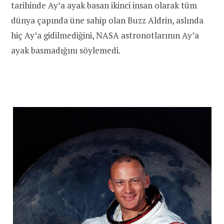
tarihinde Ay’a ayak basan ikinci insan olarak tüm
dünya çapında üne sahip olan Buzz Aldrin, aslında
hiç Ay’a gidilmediğini, NASA astronotlarının Ay’a
ayak basmadığını söylemedi.