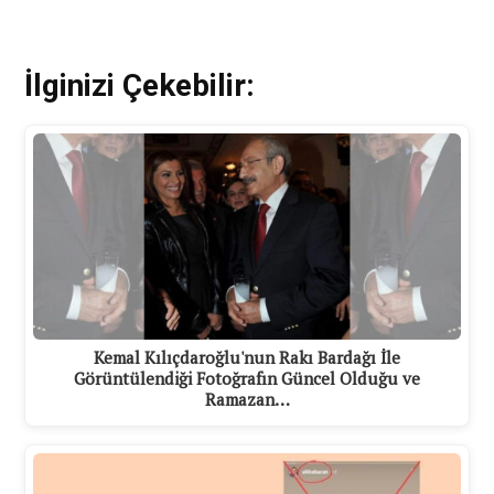
İlginizi Çekebilir:
Kemal Kılıçdaroğlu'nun Rakı Bardağı İle
Görüntülendiği Fotoğrafın Güncel Olduğu ve
Ramazan…