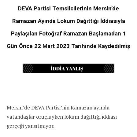
DEVA Partisi Temsilcilerinin Mersin’de
Ramazan Ayında Lokum Dağıttığı İddiasıyla
Paylaşılan Fotoğraf Ramazan Başlamadan 1
Gün Önce 22 Mart 2023 Tarihinde Kaydedilmiş
Mersin’de DEVA Partisi’nin Ramazan ayında
vatandaşlar oruçluyken lokum dağıttığı iddiası
gerçeği yansıtmıyor.