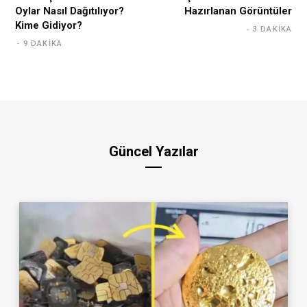
Oylar Nasıl Dağıtılıyor?
Hazırlanan Görüntüler
Kime Gidiyor?
3 DAKIKA
9 DAKIKA
Güncel Yazılar