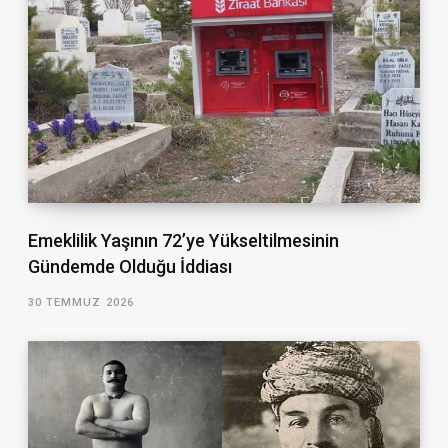
Emeklilik Yaşının 72’ye Yükseltilmesinin
Gündemde Olduğu İddiası
30 TEMMUZ 2026