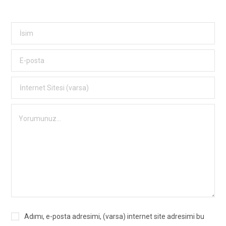
Adımı, e-posta adresimi, (varsa) internet site adresimi bu