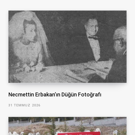
Necmettin Erbakan’ın Düğün Fotoğrafı
31 TEMMUZ 2026