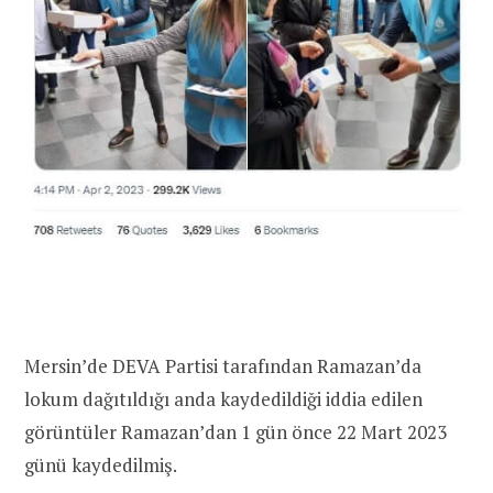
Mersin’de DEVA Partisi tarafından Ramazan’da
lokum dağıtıldığı anda kaydedildiği iddia edilen
görüntüler Ramazan’dan 1 gün önce 22 Mart 2023
günü kaydedilmiş.