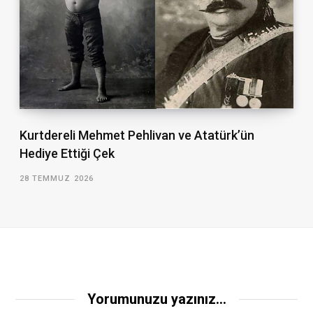
Kurtdereli Mehmet Pehlivan ve Atatürk’ün
Hediye Ettiği Çek
28 TEMMUZ 2026
Yorumunuzu yazınız...