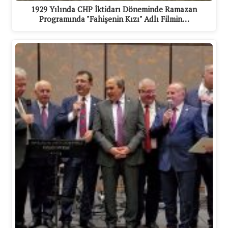
1929 Yılında CHP İktidarı Döneminde Ramazan
Programında "Fahişenin Kızı" Adlı Filmin…