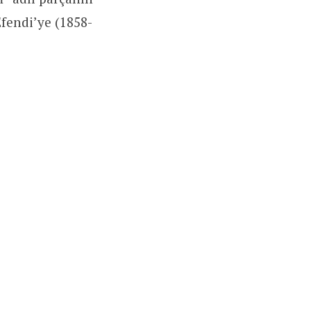
Efendi’ye (1858-