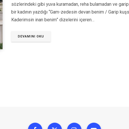
sözlerindeki gibi yuva kuramadan, reha bulamadan ve garip
bir kadının yazdığı “Gam-zedesin devan benim / Garip kuşs
Kaderimsin inan benim” dizelerini içeren…
DEVAMINI OKU