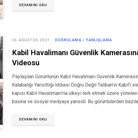
DEVAMINI OKU
26 AĞUSTOS 2021
DOĞRULAMA / YANLIŞLAMA
Kabil Havalimanı Güvenlik Kamerasına
Videosu
Paylaşılan Görüntünün Kabil Havalimanı Güvenlik Kamerasın
Kalabalığı Yansıttığı İddiası Doğru Değil Taliban’ın Kabil’i 
kapısı Kabil Havalimanı’na ülkeyi terk etmek üzere yönelen 
basına ve sosyal medyaya yansıdı. Bu görüntülerden bazılar
DEVAMINI OKU