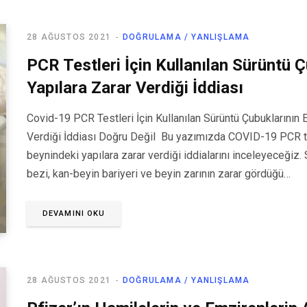
28 AĞUSTOS 2021
DOĞRULAMA / YANLIŞLAMA
PCR Testleri İçin Kullanılan Sürüntü 
Yapılara Zarar Verdiği İddiası
Covid-19 PCR Testleri İçin Kullanılan Sürüntü Çubuklarının 
Verdiği İddiası Doğru Değil Bu yazımızda COVID-19 PCR test
beynindeki yapılara zarar verdiği iddialarını inceleyeceğiz.
bezi, kan-beyin bariyeri ve beyin zarının zarar gördüğü…
DEVAMINI OKU
28 AĞUSTOS 2021
DOĞRULAMA / YANLIŞLAMA