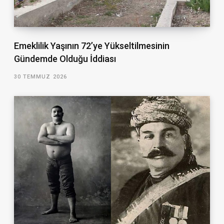
Emeklilik Yaşının 72’ye Yükseltilmesinin
Gündemde Olduğu İddiası
30 TEMMUZ 2026