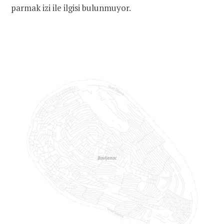
parmak izi ile ilgisi bulunmuyor.