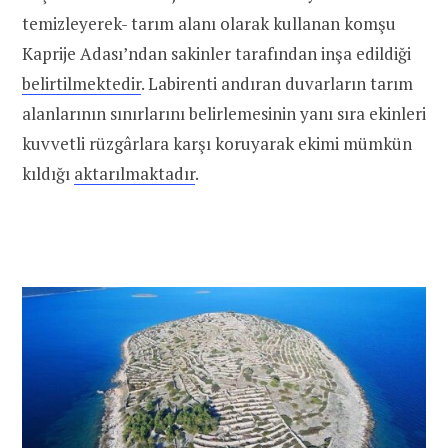
temizleyerek- tarım alanı olarak kullanan komşu
Kaprije Adası’ndan sakinler tarafından inşa edildiği
belirtilmektedir
. Labirenti andıran duvarların tarım
alanlarının sınırlarını belirlemesinin yanı sıra ekinleri
kuvvetli rüzgârlara karşı koruyarak ekimi mümkün
kıldığı
aktarılmaktadır
.