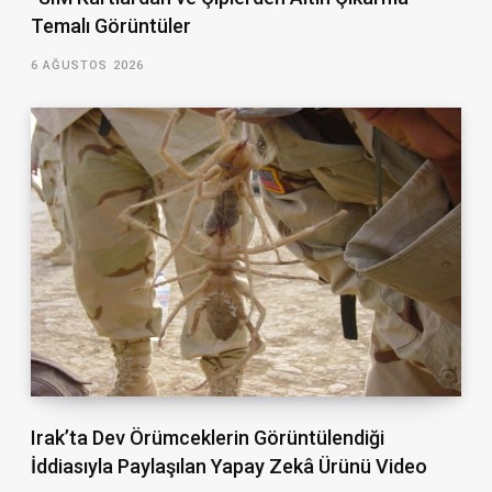
Temalı Görüntüler
6 AĞUSTOS 2026
Irak’ta Dev Örümceklerin Görüntülendiği
İddiasıyla Paylaşılan Yapay Zekâ Ürünü Video