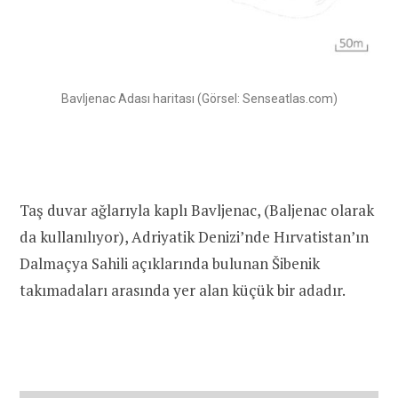
Bavljenac Adası haritası (Görsel: Senseatlas.com)
Taş duvar ağlarıyla kaplı Bavljenac, (Baljenac olarak
da kullanılıyor), Adriyatik Denizi’nde Hırvatistan’ın
Dalmaçya Sahili açıklarında bulunan Šibenik
takımadaları arasında yer alan küçük bir adadır.