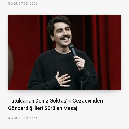
5 AĞUSTOS 2026
Tutuklanan Deniz Göktaş’ın Cezaevinden
Gönderdiği İleri Sürülen Mesaj
4 AĞUSTOS 2026