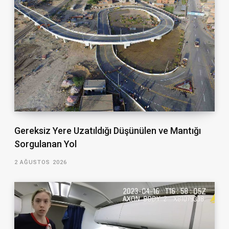
Gereksiz Yere Uzatıldığı Düşünülen ve Mantığı
Sorgulanan Yol
2 AĞUSTOS 2026