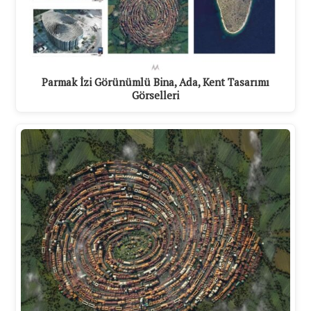
Parmak İzi Görünümlü Bina, Ada, Kent Tasarımı
Görselleri