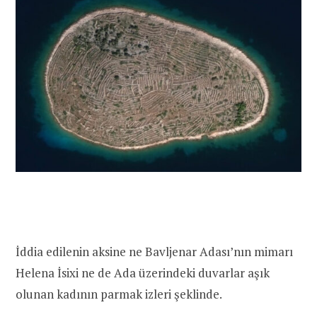
İddia edilenin aksine ne Bavljenar Adası’nın mimarı
Helena İsixi ne de Ada üzerindeki duvarlar aşık
olunan kadının parmak izleri şeklinde.