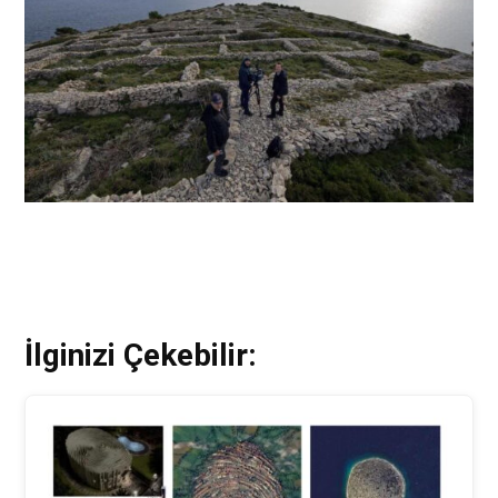
İlginizi Çekebilir: