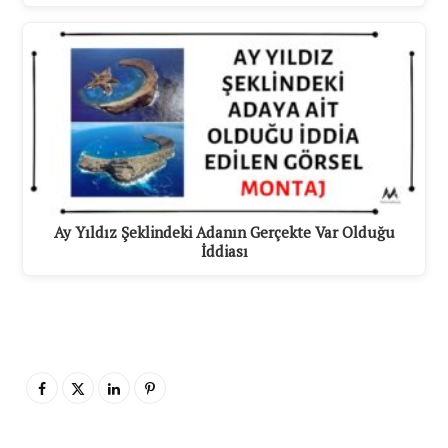
Ay Yıldız Şeklindeki Adanın Gerçekte Var Olduğu
İddiası