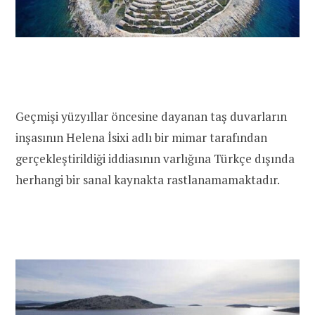
Geçmişi yüzyıllar öncesine dayanan taş duvarların
inşasının Helena İsixi adlı bir mimar tarafından
gerçekleştirildiği iddiasının varlığına Türkçe dışında
herhangi bir sanal kaynakta rastlanamamaktadır.