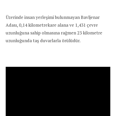
Üzerinde insan yerleşimi bulunmayan Bavljenar
Adası, 0,14 kilometrekare alana ve 1,431 çevre
uzunluğuna sahip olmasına rağmen 23 kilometre
uzunluğunda taş duvarlarla örülüdür.