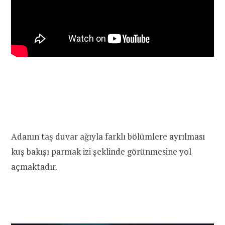
Adanın taş duvar ağıyla farklı bölümlere ayrılması
kuş bakışı parmak izi şeklinde görünmesine yol
açmaktadır.