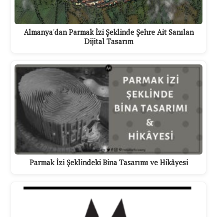
Almanya'dan Parmak İzi Şeklinde Şehre Ait Sanılan
Dijital Tasarım
Parmak İzi Şeklindeki Bina Tasarımı ve Hikâyesi