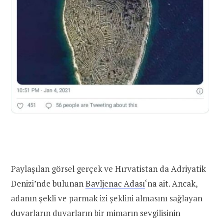
Paylaşılan görsel gerçek ve Hırvatistan da Adriyatik
Denizi’nde bulunan
Bavljenac Adası
‘na ait. Ancak,
adanın şekli ve parmak izi şeklini almasını sağlayan
duvarların duvarların bir mimarın sevgilisinin