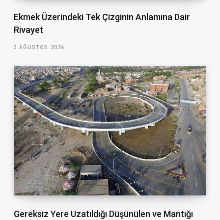
Ekmek Üzerindeki Tek Çizginin Anlamına Dair
Rivayet
3 AĞUSTOS 2026
Gereksiz Yere Uzatıldığı Düşünülen ve Mantığı