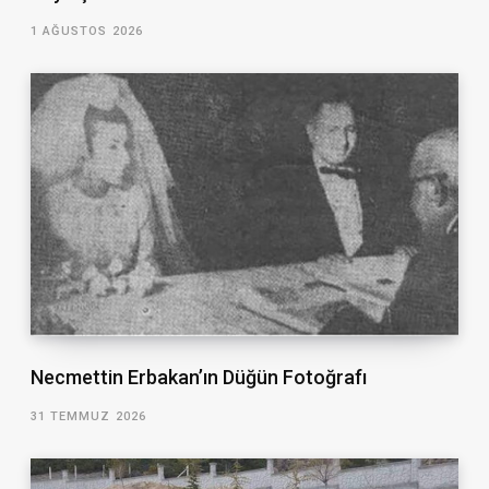
1 AĞUSTOS 2026
Necmettin Erbakan’ın Düğün Fotoğrafı
31 TEMMUZ 2026