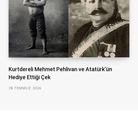
Kurtdereli Mehmet Pehlivan ve Atatürk’ün
Hediye Ettiği Çek
28 TEMMUZ 2026