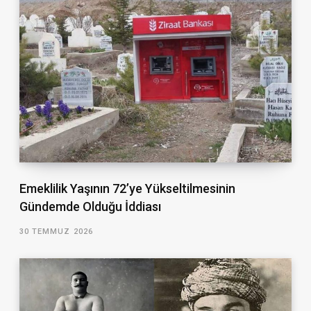
Emeklilik Yaşının 72’ye Yükseltilmesinin
Gündemde Olduğu İddiası
30 TEMMUZ 2026