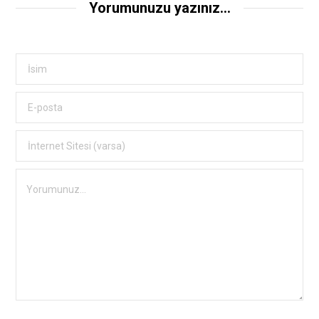
Yorumunuzu yazınız...