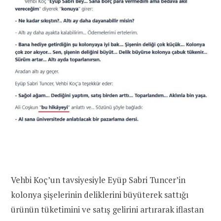
Vehbi Koç’un tavsiyesiyle Eyüp Sabri Tuncer’in
kolonya şişelerinin deliklerini büyüterek sattığı
ürünün tüketimini ve satış gelirini artırarak iflastan