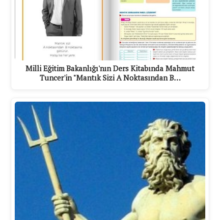
Milli Eğitim Bakanlığı'nın Ders Kitabında Mahmut
Tuncer'in "Mantık Sizi A Noktasından B…