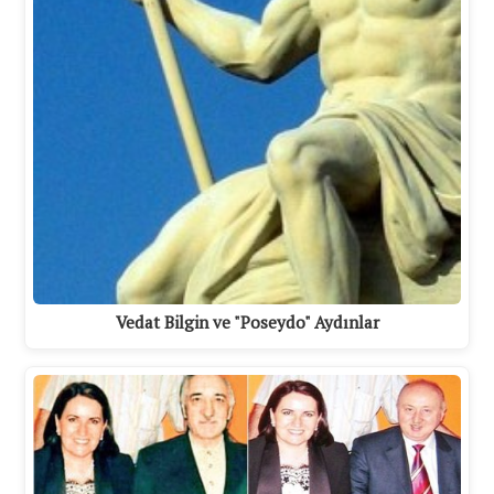
Vedat Bilgin ve "Poseydo" Aydınlar