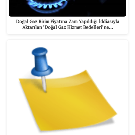
Doğal Gaz Birim Fiyatına Zam Yapıldığı İddiasıyla
Aktarılan "Doğal Gaz Hizmet Bedelleri"ne…