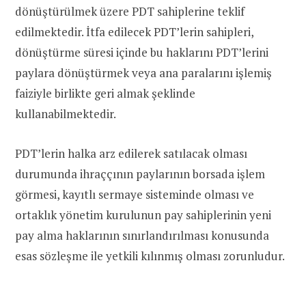
dönüştürülmek üzere PDT sahiplerine teklif
edilmektedir. İtfa edilecek PDT’lerin sahipleri,
dönüştürme süresi içinde bu haklarını PDT’lerini
paylara dönüştürmek veya ana paralarını işlemiş
faiziyle birlikte geri almak şeklinde
kullanabilmektedir.
PDT’lerin halka arz edilerek satılacak olması
durumunda ihraççının paylarının borsada işlem
görmesi, kayıtlı sermaye sisteminde olması ve
ortaklık yönetim kurulunun pay sahiplerinin yeni
pay alma haklarının sınırlandırılması konusunda
esas sözleşme ile yetkili kılınmış olması zorunludur.