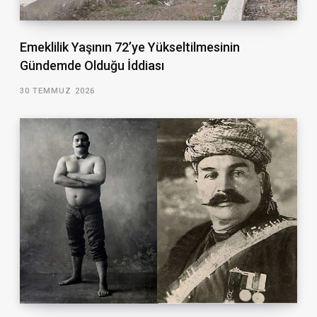
Emeklilik Yaşının 72’ye Yükseltilmesinin
Gündemde Olduğu İddiası
30 TEMMUZ 2026