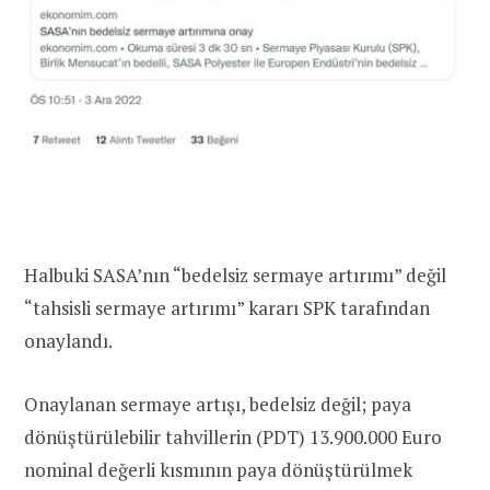
Halbuki SASA’nın “bedelsiz sermaye artırımı” değil
“tahsisli sermaye artırımı” kararı SPK tarafından
onaylandı.
Onaylanan sermaye artışı, bedelsiz değil; paya
dönüştürülebilir tahvillerin (PDT) 13.900.000 Euro
nominal değerli kısmının paya dönüştürülmek