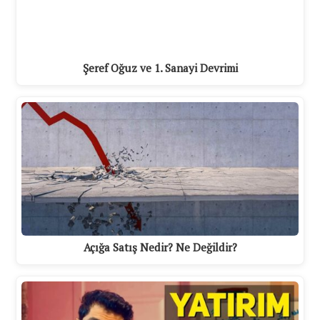
Şeref Oğuz ve 1. Sanayi Devrimi
Açığa Satış Nedir? Ne Değildir?