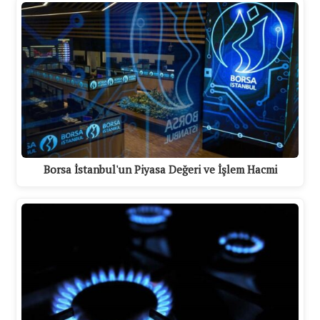
Borsa İstanbul'un Piyasa Değeri ve İşlem Hacmi