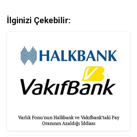
İlginizi Çekebilir:
Varlık Fonu'nun Halkbank ve Vakıfbank'taki Pay
Oranının Azaldığı İddiası