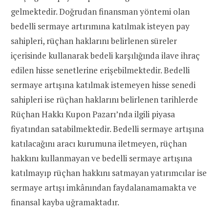
gelmektedir. Doğrudan finansman yöntemi olan
bedelli sermaye artırımına katılmak isteyen pay
sahipleri, rüçhan haklarını belirlenen süreler
içerisinde kullanarak bedeli karşılığında ilave ihraç
edilen hisse senetlerine erişebilmektedir. Bedelli
sermaye artışına katılmak istemeyen hisse senedi
sahipleri ise rüçhan haklarını belirlenen tarihlerde
Rüçhan Hakkı Kupon Pazarı’nda ilgili piyasa
fiyatından satabilmektedir. Bedelli sermaye artışına
katılacağını aracı kurumuna iletmeyen, rüçhan
hakkını kullanmayan ve bedelli sermaye artışına
katılmayıp rüçhan hakkını satmayan yatırımcılar ise
sermaye artışı imkânından faydalanamamakta ve
finansal kayba uğramaktadır.