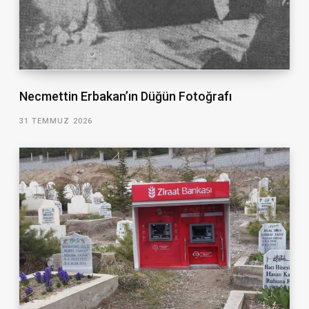
Necmettin Erbakan’ın Düğün Fotoğrafı
31 TEMMUZ 2026