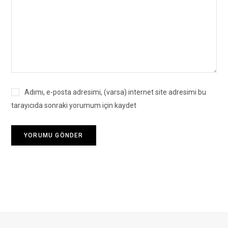
Adımı, e-posta adresimi, (varsa) internet site adresimi bu
tarayıcıda sonraki yorumum için kaydet