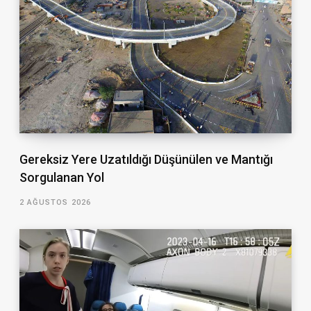
Gereksiz Yere Uzatıldığı Düşünülen ve Mantığı
Sorgulanan Yol
2 AĞUSTOS 2026