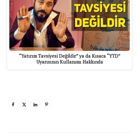
“Yatırım Tavsiyesi Değildir” ya da Kısaca “YTD”
Uyarısının Kullanımı Hakkında