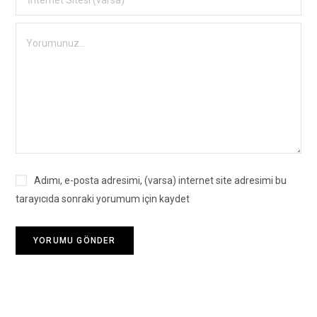
Adımı, e-posta adresimi, (varsa) internet site adresimi bu
tarayıcıda sonraki yorumum için kaydet