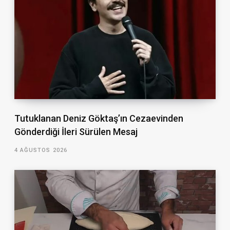
Tutuklanan Deniz Göktaş’ın Cezaevinden
Gönderdiği İleri Sürülen Mesaj
4 AĞUSTOS 2026