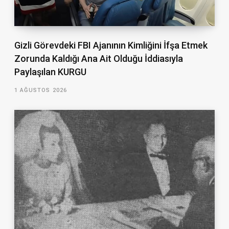
Gizli Görevdeki FBI Ajanının Kimliğini İfşa Etmek
Zorunda Kaldığı Ana Ait Olduğu İddiasıyla
Paylaşılan KURGU
1 AĞUSTOS 2026