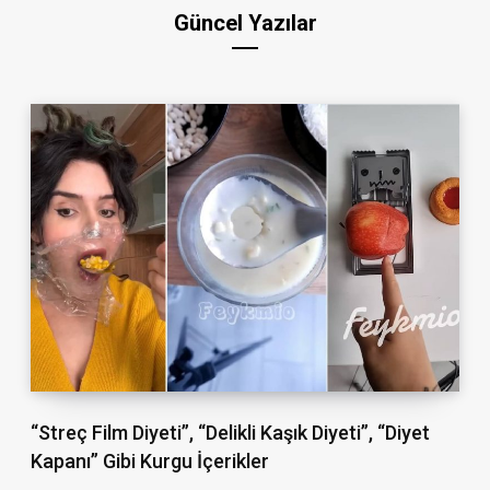
Güncel Yazılar
“Streç Film Diyeti”, “Delikli Kaşık Diyeti”, “Diyet
Kapanı” Gibi Kurgu İçerikler