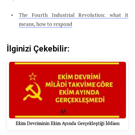
The Fourth Industrial Revolution: what it
means, how to respond
İlginizi Çekebilir:
Ekim Devriminin Ekim Ayında Gerçekleştiği İddiası