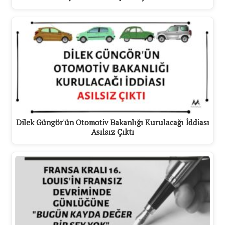
Dilek Güngör'ün Otomotiv Bakanlığı Kurulacağı İddiası
Asılsız Çıktı