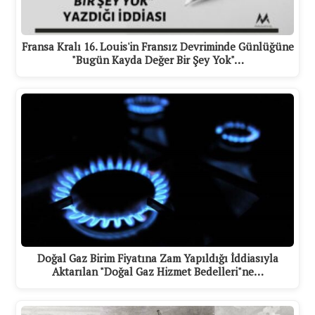
Fransa Kralı 16. Louis'in Fransız Devriminde Günlüğüne
"Bugün Kayda Değer Bir Şey Yok"…
Doğal Gaz Birim Fiyatına Zam Yapıldığı İddiasıyla
Aktarılan "Doğal Gaz Hizmet Bedelleri"ne…