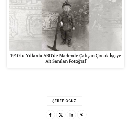
1910'lu Yıllarda ABD'de Madende Çalışan Çocuk İşçiye
Ait Sanılan Fotoğraf
ŞEREF OĞUZ