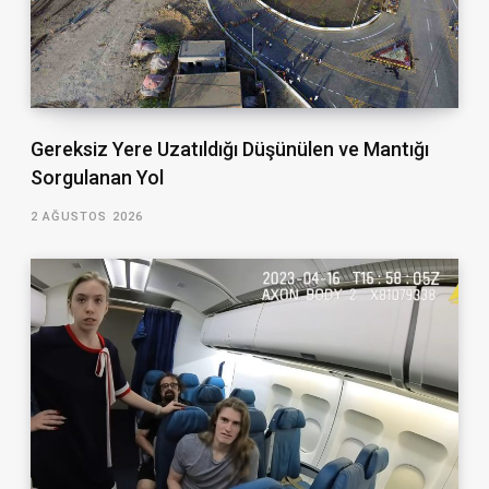
Gereksiz Yere Uzatıldığı Düşünülen ve Mantığı
Sorgulanan Yol
2 AĞUSTOS 2026