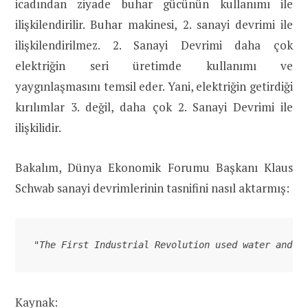
icadından ziyade buhar gücünün kullanımı ile
ilişkilendirilir. Buhar makinesi, 2. sanayi devrimi ile
ilişkilendirilmez. 2. Sanayi Devrimi daha çok
elektriğin seri üretimde kullanımı ve
yaygınlaşmasını temsil eder. Yani, elektriğin getirdiği
kırılımlar 3. değil, daha çok 2. Sanayi Devrimi ile
ilişkilidir.
Bakalım, Dünya Ekonomik Forumu Başkanı Klaus
Schwab sanayi devrimlerinin tasnifini nasıl aktarmış:
"The First Industrial Revolution used water and s
Kaynak: