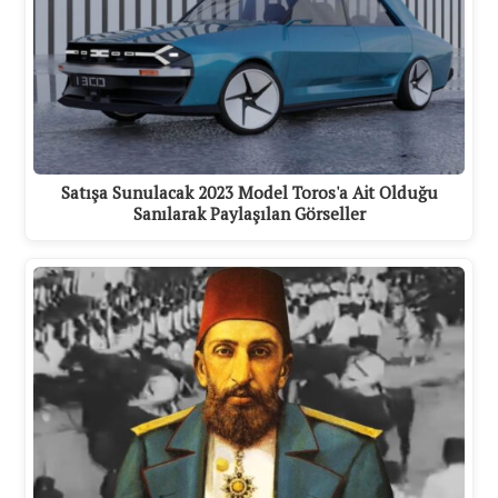
Satışa Sunulacak 2023 Model Toros'a Ait Olduğu
Sanılarak Paylaşılan Görseller