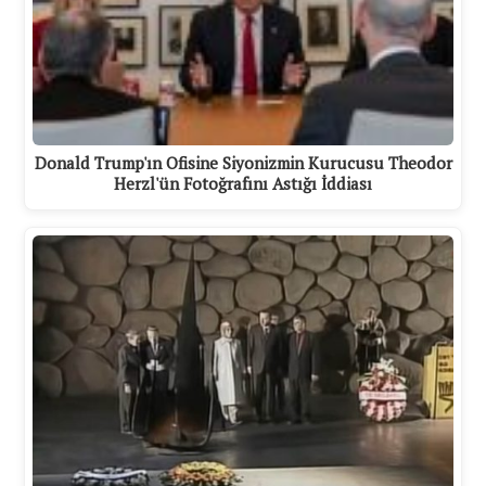
Donald Trump'ın Ofisine Siyonizmin Kurucusu Theodor
Herzl'ün Fotoğrafını Astığı İddiası