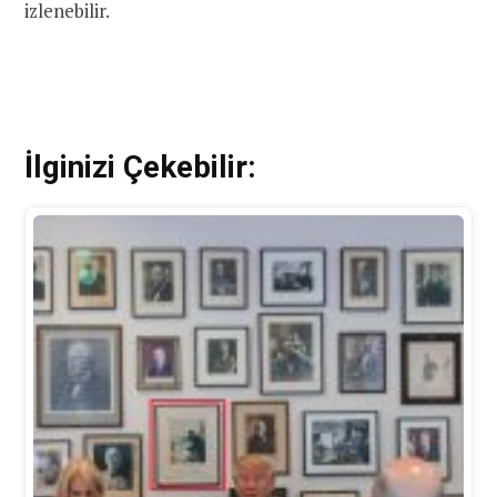
izlenebilir.
İlginizi Çekebilir: