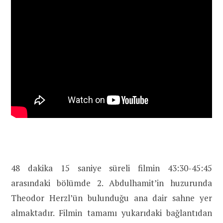
48 dakika 15 saniye süreli filmin 43:30-45:45
arasındaki bölümde 2. Abdulhamit’in huzurunda
Theodor Herzl’ün bulunduğu ana dair sahne yer
almaktadır. Filmin tamamı yukarıdaki bağlantıdan