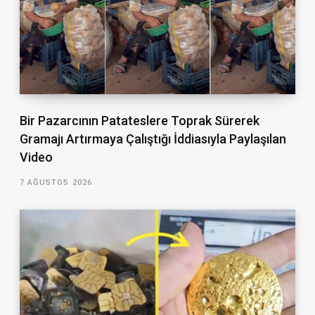
Bir Pazarcının Patateslere Toprak Sürerek
Gramajı Artırmaya Çalıştığı İddiasıyla Paylaşılan
Video
7 AĞUSTOS 2026