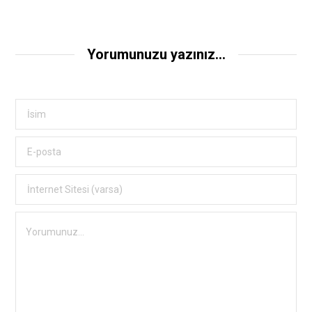
Yorumunuzu yazınız...