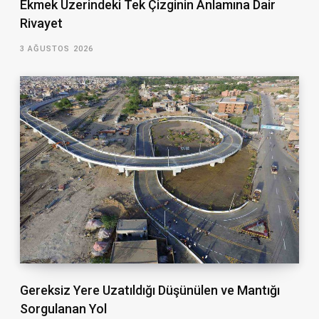
Ekmek Üzerindeki Tek Çizginin Anlamına Dair
Rivayet
3 AĞUSTOS 2026
Gereksiz Yere Uzatıldığı Düşünülen ve Mantığı
Sorgulanan Yol