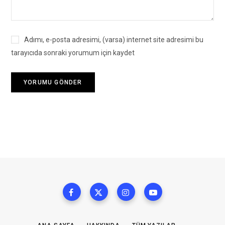
Adımı, e-posta adresimi, (varsa) internet site adresimi bu
tarayıcıda sonraki yorumum için kaydet