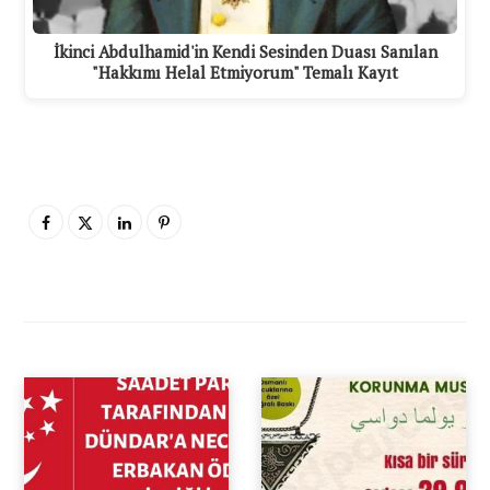
İkinci Abdulhamid'in Kendi Sesinden Duası Sanılan
"Hakkımı Helal Etmiyorum" Temalı Kayıt