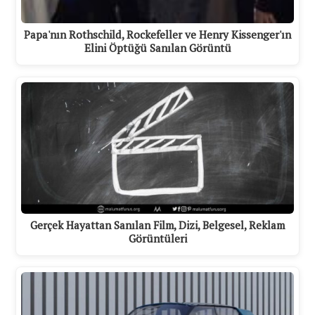
Papa'nın Rothschild, Rockefeller ve Henry Kissenger'ın
Elini Öptüğü Sanılan Görüntü
Gerçek Hayattan Sanılan Film, Dizi, Belgesel, Reklam
Görüntüleri