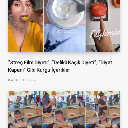
“Streç Film Diyeti”, “Delikli Kaşık Diyeti”, “Diyet
Kapanı” Gibi Kurgu İçerikler
8 AĞUSTOS 2026