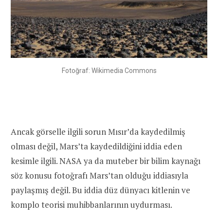
Fotoğraf: Wikimedia Commons
Ancak görselle ilgili sorun Mısır’da kaydedilmiş
olması değil, Mars’ta kaydedildiğini iddia eden
kesimle ilgili. NASA ya da muteber bir bilim kaynağı
söz konusu fotoğrafı Mars’tan olduğu iddiasıyla
paylaşmış değil. Bu iddia düz dünyacı kitlenin ve
komplo teorisi muhibbanlarının uydurması.