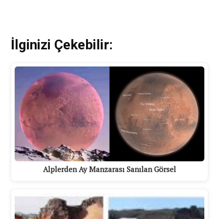
İlginizi Çekebilir:
Alplerden Ay Manzarası Sanılan Görsel