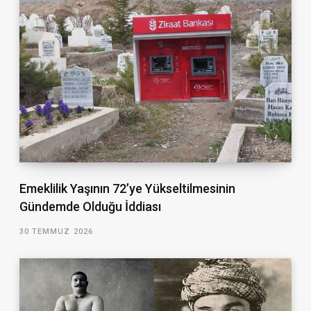
Emeklilik Yaşının 72’ye Yükseltilmesinin
Gündemde Olduğu İddiası
30 TEMMUZ 2026