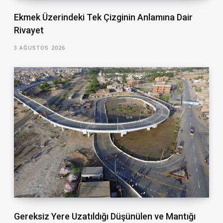
Ekmek Üzerindeki Tek Çizginin Anlamına Dair
Rivayet
3 AĞUSTOS 2026
Gereksiz Yere Uzatıldığı Düşünülen ve Mantığı