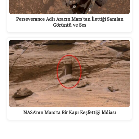
Perseverance Adlı Aracın Mars'tan İlettiği Sanılan
Görüntü ve Ses
NASA'nın Mars'ta Bir Kapı Keşfettiği İddiası