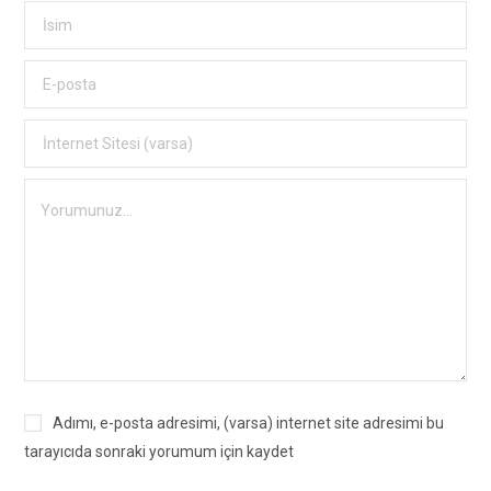
Adımı, e-posta adresimi, (varsa) internet site adresimi bu
tarayıcıda sonraki yorumum için kaydet