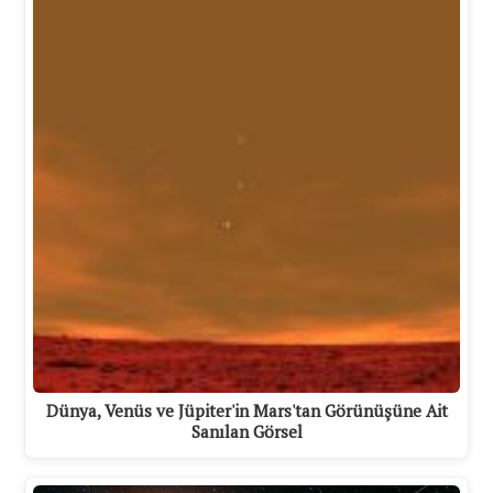
Dünya, Venüs ve Jüpiter'in Mars'tan Görünüşüne Ait
Sanılan Görsel