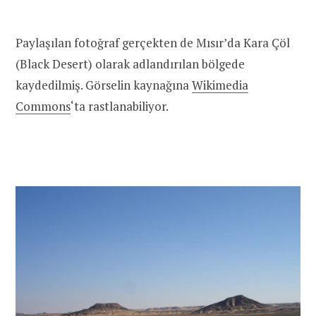
Paylaşılan fotoğraf gerçekten de Mısır’da Kara Çöl
(Black Desert) olarak adlandırılan bölgede
kaydedilmiş. Görselin kaynağına
Wikimedia
Commons
‘ta rastlanabiliyor.