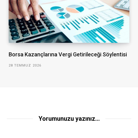
Borsa Kazançlarına Vergi Getirileceği Söylentisi
28 TEMMUZ 2026
Yorumunuzu yazınız...