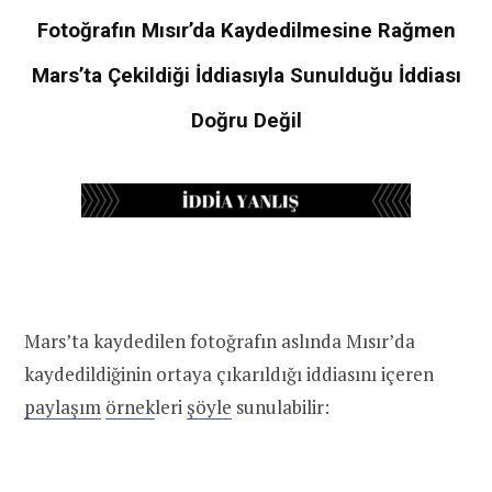
Fotoğrafın Mısır’da Kaydedilmesine Rağmen
Mars’ta Çekildiği İddiasıyla Sunulduğu İddiası
Doğru Değil
Mars’ta kaydedilen fotoğrafın aslında Mısır’da
kaydedildiğinin ortaya çıkarıldığı iddiasını içeren
paylaşım
örnek
leri
şöyle
sunulabilir: