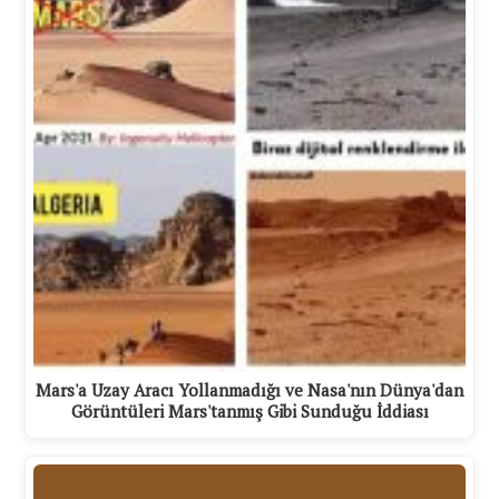
Mars'a Uzay Aracı Yollanmadığı ve Nasa'nın Dünya'dan
Görüntüleri Mars'tanmış Gibi Sunduğu İddiası