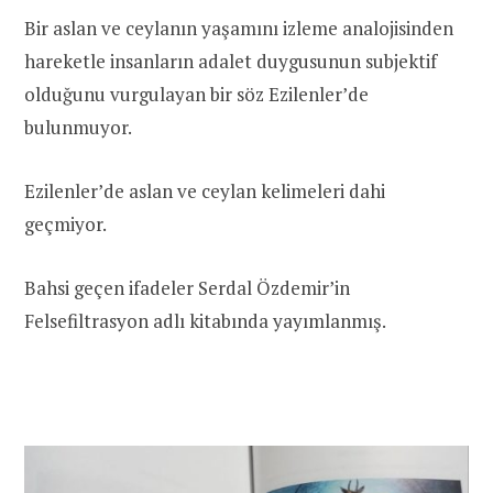
Bir aslan ve ceylanın yaşamını izleme analojisinden
hareketle insanların adalet duygusunun subjektif
olduğunu vurgulayan bir söz Ezilenler’de
bulunmuyor.
Ezilenler’de aslan ve ceylan kelimeleri dahi
geçmiyor.
Bahsi geçen ifadeler Serdal Özdemir’in
Felsefiltrasyon adlı kitabında yayımlanmış.