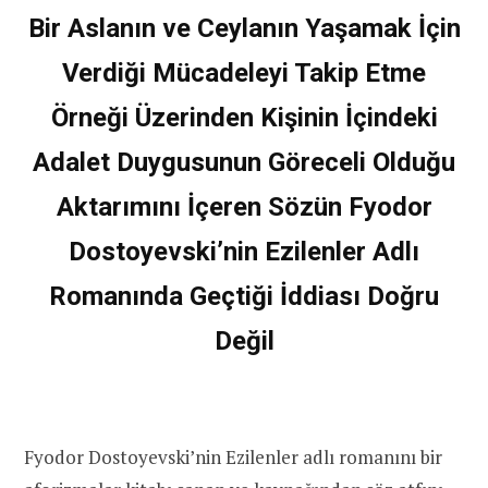
Bir Aslanın ve Ceylanın Yaşamak İçin
Verdiği Mücadeleyi Takip Etme
Örneği Üzerinden Kişinin İçindeki
Adalet Duygusunun Göreceli Olduğu
Aktarımını İçeren Sözün Fyodor
Dostoyevski’nin Ezilenler Adlı
Romanında Geçtiği İddiası Doğru
Değil
Fyodor Dostoyevski’nin Ezilenler adlı romanını bir