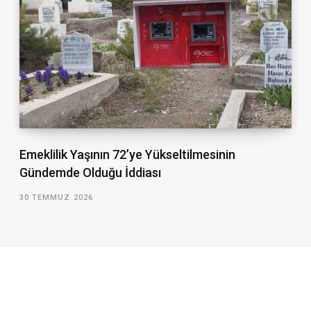
Emeklilik Yaşının 72’ye Yükseltilmesinin
Gündemde Olduğu İddiası
30 TEMMUZ 2026