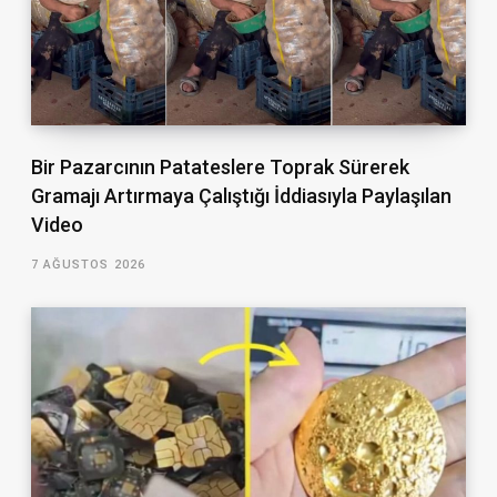
Bir Pazarcının Patateslere Toprak Sürerek
Gramajı Artırmaya Çalıştığı İddiasıyla Paylaşılan
Video
7 AĞUSTOS 2026