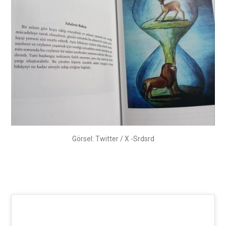
Görsel: Twitter / X -Srdsrd