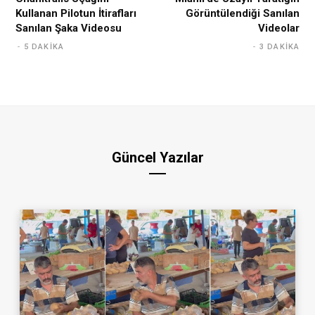
Kullanan Pilotun İtirafları
Görüntülendiği Sanılan
Sanılan Şaka Videosu
Videolar
5 DAKIKA
3 DAKIKA
Güncel Yazılar