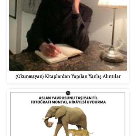
(Okunmayan) Kitaplardan Yapılan Yanlış Alıntılar