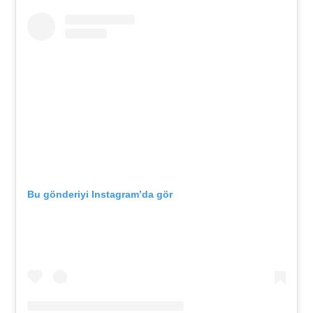
Bu gönderiyi Instagram’da gör