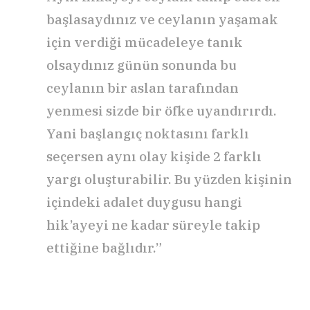
başlasaydınız ve ceylanın yaşamak
için verdiği mücadeleye tanık
olsaydınız günün sonunda bu
ceylanın bir aslan tarafından
yenmesi sizde bir öfke uyandırırdı.
Yani başlangıç noktasını farklı
seçersen aynı olay kişide 2 farklı
yargı oluşturabilir. Bu yüzden kişinin
içindeki adalet duygusu hangi
hik’ayeyi ne kadar süreyle takip
ettiğine bağlıdır.”