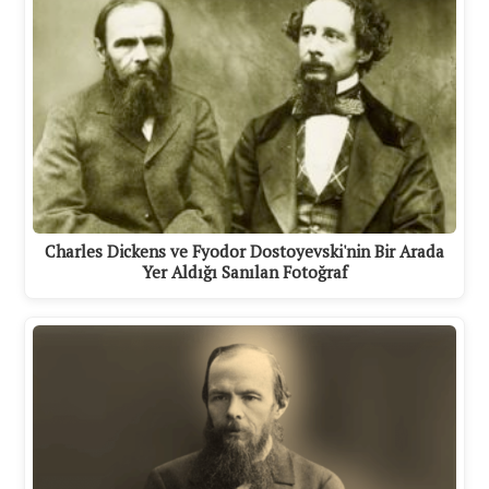
Charles Dickens ve Fyodor Dostoyevski'nin Bir Arada
Yer Aldığı Sanılan Fotoğraf