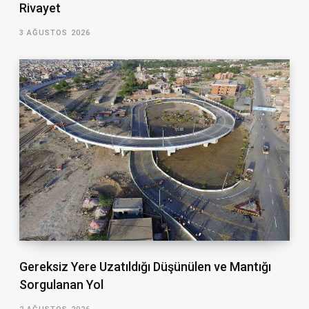
Rivayet
3 AĞUSTOS 2026
Gereksiz Yere Uzatıldığı Düşünülen ve Mantığı
Sorgulanan Yol