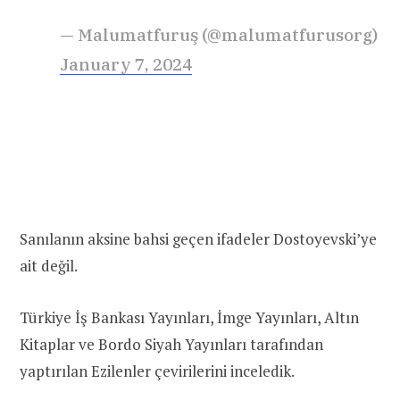
— Malumatfuruş (@malumatfurusorg)
January 7, 2024
Sanılanın aksine bahsi geçen ifadeler Dostoyevski’ye
ait değil.
Türkiye İş Bankası Yayınları, İmge Yayınları, Altın
Kitaplar ve Bordo Siyah Yayınları tarafından
yaptırılan Ezilenler çevirilerini inceledik.