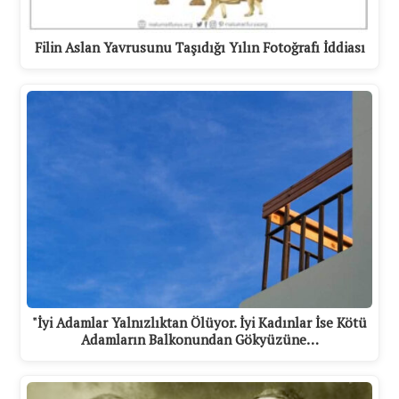
Filin Aslan Yavrusunu Taşıdığı Yılın Fotoğrafı İddiası
"İyi Adamlar Yalnızlıktan Ölüyor. İyi Kadınlar İse Kötü
Adamların Balkonundan Gökyüzüne…