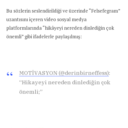
Bu sözlerin seslendirildiği ve üzerinde “Felsefegram”
uzantısını içeren video sosyal medya
platformlarında “hikâyeyi nereden dinlediğin çok
önemli” gibi ifadelerle paylaşılmış:
MOTİVASYON (@derinbirneffess)
:
“Hikayeyi nereden dinlediğin çok
önemli;”