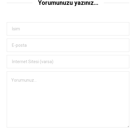
Yorumunuzu yazınız...