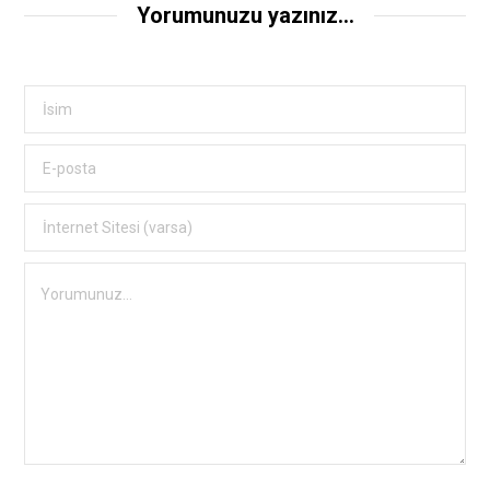
Yorumunuzu yazınız...