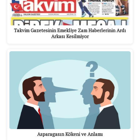
Takvim Gazetesinin Emekliye Zam Haberlerinin Ardı
Arkası Kesilmiyor
Asparagasın Kökeni ve Anlamı