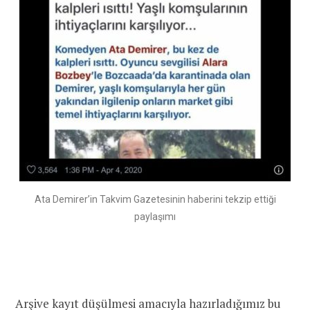
Ata Demirer’in Takvim Gazetesinin haberini tekzip ettiği
paylaşımı
Arşive kayıt düşülmesi amacıyla hazırladığımız bu