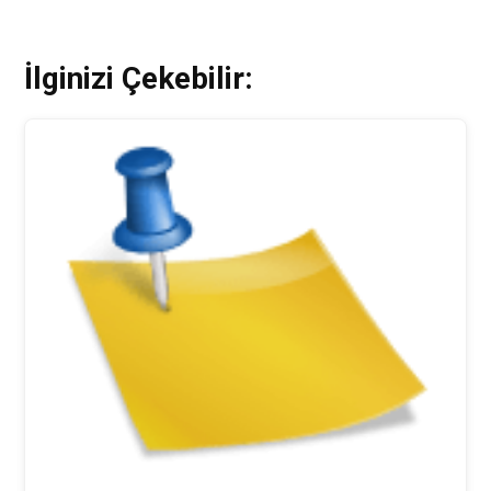
İlginizi Çekebilir: