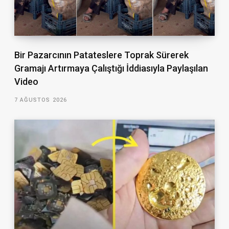
Bir Pazarcının Patateslere Toprak Sürerek
Gramajı Artırmaya Çalıştığı İddiasıyla Paylaşılan
Video
7 AĞUSTOS 2026