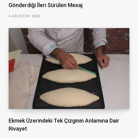
Gönderdiği İleri Sürülen Mesaj
4 AĞUSTOS 2026
Ekmek Üzerindeki Tek Çizginin Anlamına Dair
Rivayet