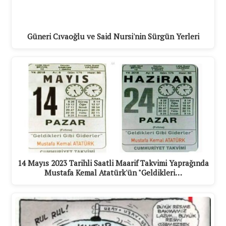
Güneri Cıvaoğlu ve Said Nursi'nin Sürgün Yerleri
14 Mayıs 2023 Tarihli Saatli Maarif Takvimi Yaprağında
Mustafa Kemal Atatürk'ün "Geldikleri…