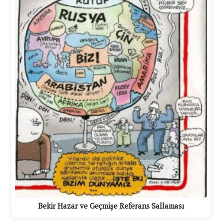
Bekir Hazar ve Geçmişe Referans Sallaması