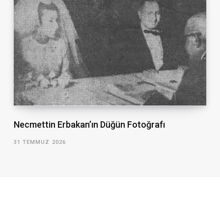
Necmettin Erbakan’ın Düğün Fotoğrafı
31 TEMMUZ 2026