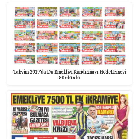
Takvim 2019'da Da Emekliyi Kandırmayı Hedeflemeyi
Sürdürdü