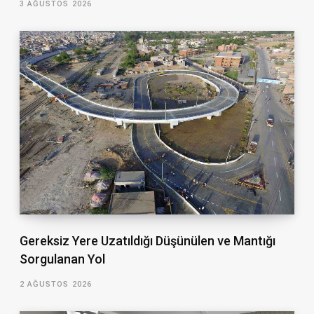
3 AĞUSTOS 2026
Gereksiz Yere Uzatıldığı Düşünülen ve Mantığı
Sorgulanan Yol
2 AĞUSTOS 2026