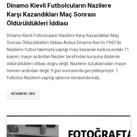
Dinamo Kievli Futbolcuların Nazilere
Karşı Kazandıkları Maç Sonrası
Öldürüldükleri İddiası
Dinamo Kievli Futbolcuların Nazilere Karşı Kazandıkları Maç
Sonrası Öldürüldükleri İddiası Asılsız Dinamo Kiev’in 1942’de
Nazilerin futbol takımıyla yaptığı maçı kazanan kadrosundaki 11
kişinin, maçın ardından Naziler tarafından kurşuna dizilerek
öldürüldükleri iddiası doğru değil. Nazilerin tutuklamaları maçın
hemen ardından değil, 9 gün sonrasında gerçekleşmiştir. 1
futbolcu Nazilerin yaptığı işkence esnasında kalp…
DEVAMINI OKU