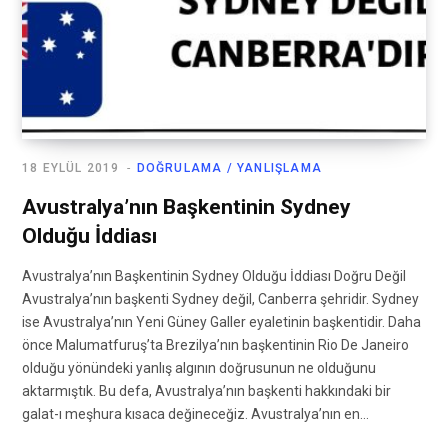
18 EYLÜL 2019
DOĞRULAMA / YANLIŞLAMA
Avustralya’nın Başkentinin Sydney
Olduğu İddiası
Avustralya’nın Başkentinin Sydney Olduğu İddiası Doğru Değil
Avustralya’nın başkenti Sydney değil, Canberra şehridir. Sydney
ise Avustralya’nın Yeni Güney Galler eyaletinin başkentidir. Daha
önce Malumatfuruş’ta Brezilya’nın başkentinin Rio De Janeiro
olduğu yönündeki yanlış algının doğrusunun ne olduğunu
aktarmıştık. Bu defa, Avustralya’nın başkenti hakkındaki bir
galat-ı meşhura kısaca değineceğiz. Avustralya’nın en…