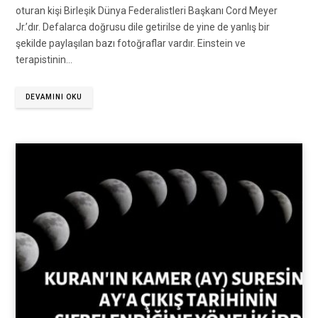
oturan kişi Birleşik Dünya Federalistleri Başkanı Cord Meyer
Jr.’dır. Defalarca doğrusu dile getirilse de yine de yanlış bir
şekilde paylaşılan bazı fotoğraflar vardır. Einstein ve
terapistinin…
DEVAMINI OKU