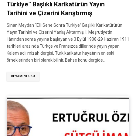
Türkiye” Başlıklı Karikatürün Yayın
Tarihini ve Çizerini Karıştırmış
Sinan Meydan “Elli Sene Sonra Türkiye” Başlıklı Karikatürürün
Yayın Tarihini ve Çizerini Yanlış Aktarmış II. Meşrutiyetin
ilânından sonra yayına başlayan ve 3 Eylül 1908-29 Haziran 1911
tarihleri arasında Türkçe ve Fransızca dillerinde yayın yapan
Kalem adlı mizah dergisi, Türk karikatür hayatının en eski
örneklerinden biri olarak bilinir. Bahse konu dergide…
DEVAMINI OKU