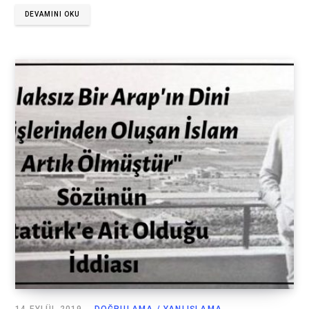
DEVAMINI OKU