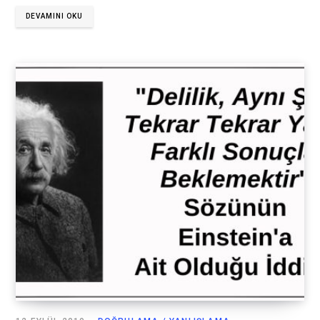
DEVAMINI OKU