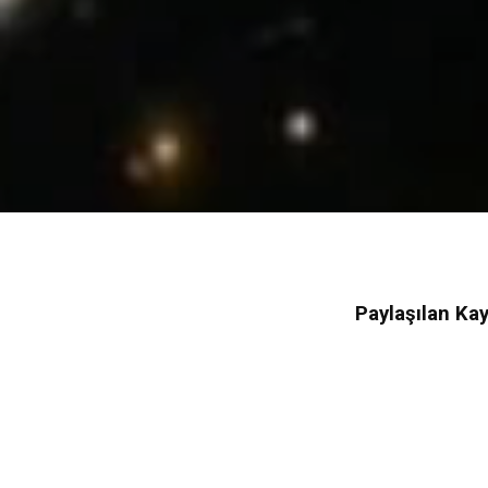
Paylaşılan Ka