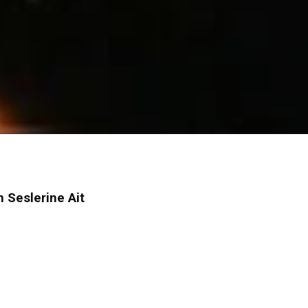
 Seslerine Ait