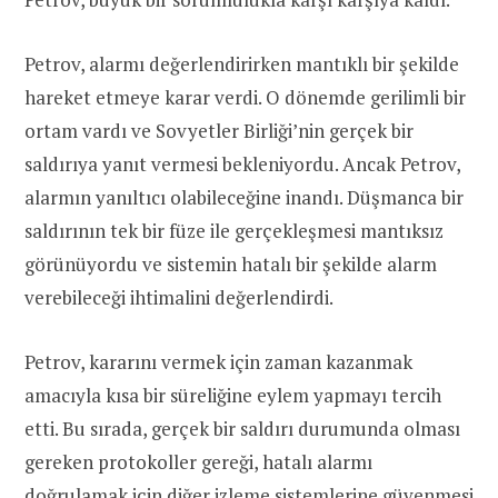
Petrov, alarmı değerlendirirken mantıklı bir şekilde
hareket etmeye karar verdi. O dönemde gerilimli bir
ortam vardı ve Sovyetler Birliği’nin gerçek bir
saldırıya yanıt vermesi bekleniyordu. Ancak Petrov,
alarmın yanıltıcı olabileceğine inandı. Düşmanca bir
saldırının tek bir füze ile gerçekleşmesi mantıksız
görünüyordu ve sistemin hatalı bir şekilde alarm
verebileceği ihtimalini değerlendirdi.
Petrov, kararını vermek için zaman kazanmak
amacıyla kısa bir süreliğine eylem yapmayı tercih
etti. Bu sırada, gerçek bir saldırı durumunda olması
gereken protokoller gereği, hatalı alarmı
doğrulamak için diğer izleme sistemlerine güvenmesi