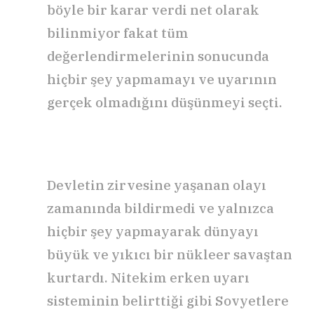
böyle bir karar verdi net olarak
bilinmiyor fakat tüm
değerlendirmelerinin sonucunda
hiçbir şey yapmamayı ve uyarının
gerçek olmadığını düşünmeyi seçti.
Devletin zirvesine yaşanan olayı
zamanında bildirmedi ve yalnızca
hiçbir şey yapmayarak dünyayı
büyük ve yıkıcı bir nükleer savaştan
kurtardı. Nitekim erken uyarı
sisteminin belirttiği gibi Sovyetlere