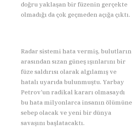
doğru yaklaşan bir füzenin gerçekte
olmadığı da çok geçmeden açığa çıktı.
Radar sistemi hata vermiş, bulutların
arasından sızan güneş ışınlarını bir
füze saldırısı olarak algılamış ve
hatalı uyarıda bulunmuştu. Yarbay
Petrov’un radikal kararı olmasaydı
bu hata milyonlarca insanın ölümüne
sebep olacak ve yeni bir dünya
savaşını başlatacaktı.