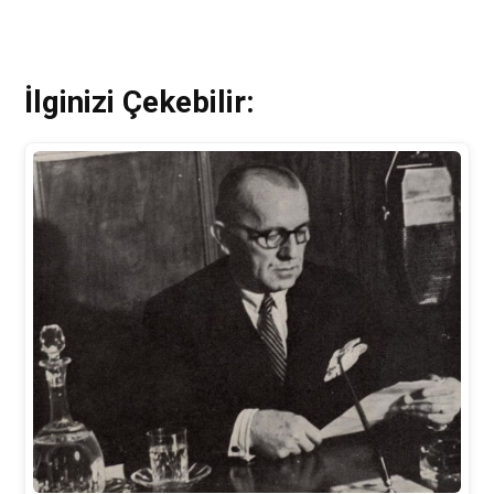
İlginizi Çekebilir: