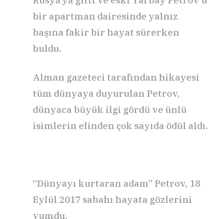
bir apartman dairesinde yalnız
başına fakir bir hayat sürerken
buldu.
Alman gazeteci tarafından hikayesi
tüm dünyaya duyurulan Petrov,
dünyaca büyük ilgi gördü ve ünlü
isimlerin elinden çok sayıda ödül aldı.
“Dünyayı kurtaran adam” Petrov, 18
Eylül 2017 sabahı hayata gözlerini
yumdu.