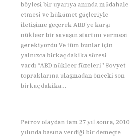
böylesi bir uyarıya anında müdahale
etmesi ve hükümet güçleriyle
iletişime geçerek ABD’ye karşı
nükleer bir savaşın startını vermesi
gerekiyordu Ve tüm bunlar için
yalnızca birkaç dakika süresi
vardı.“ABD nükleer füzeleri” Sovyet
topraklarına ulaşmadan önceki son
birkaç dakika…
Petrov olaydan tam 27 yıl sonra, 2010
yılında basına verdiği bir demeçte