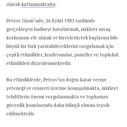
olarak
kutlanmaktadır
.
Petrov Günü’nde, 26 Eylül 1983 tarihinde
gerçekleşen hadiseyi hatırlatmak, nükleer savaş
korkusunu ele almak ve bireylerin tek başlarına bile
büyük bir fark yaratabileceklerini vurgulamak için
çeşitli etkinlikler, konferanslar, paneller ve topluluk
etkinlikleri düzenlenmektedir.
Bu etkinliklerde, Petrov’un doğru karar verme
yeteneği ve cesareti üzerine konuşulmakta, nükleer
tehditlerin önemi vurgulanmakta ve toplumun
güvenlik konularında daha bilinçli olması teşvik
edilmektedir.