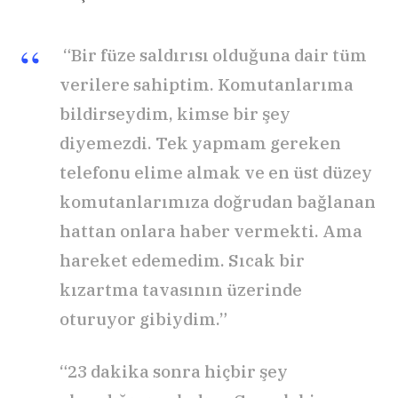
“Bir füze saldırısı olduğuna dair tüm
verilere sahiptim. Komutanlarıma
bildirseydim, kimse bir şey
diyemezdi. Tek yapmam gereken
telefonu elime almak ve en üst düzey
komutanlarımıza doğrudan bağlanan
hattan onlara haber vermekti. Ama
hareket edemedim. Sıcak bir
kızartma tavasının üzerinde
oturuyor gibiydim.”
“23 dakika sonra hiçbir şey