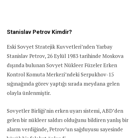
Stanislav Petrov Kimdir?
Eski Sovyet Stratejik Kuvvetleri’nden Yarbay
Stanislav Petrov, 26 Eylül 1983 tarihinde Moskova
dışında bulunan Sovyet Nükleer Füzeler Erken
Kontrol Komuta Merkezi’ndeki Serpukhov-15
sığınağında görev yaptığı sırada meydana gelen
olayla ünlenmiştir.
Sovyetler Birliği’nin erken uyarı sistemi, ABD’den
gelen bir nükleer saldırı olduğunu bildiren yanlış bir
alarm verdiğinde, Petrov’un sağduyusu sayesinde