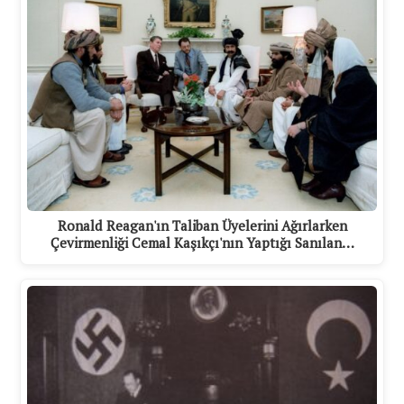
Ronald Reagan'ın Taliban Üyelerini Ağırlarken
Çevirmenliği Cemal Kaşıkçı'nın Yaptığı Sanılan…