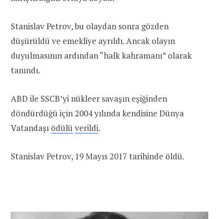
Stanislav Petrov, bu olaydan sonra gözden
düşürüldü ve emekliye ayrıldı. Ancak olayın
duyulmasının ardından “halk kahramanı” olarak
tanındı.
ABD ile SSCB’yi nükleer savaşın eşiğinden
döndürdüğü için 2004 yılında kendisine Dünya
Vatandaşı
ödülü
verildi
.
Stanislav Petrov, 19 Mayıs 2017 tarihinde öldü.