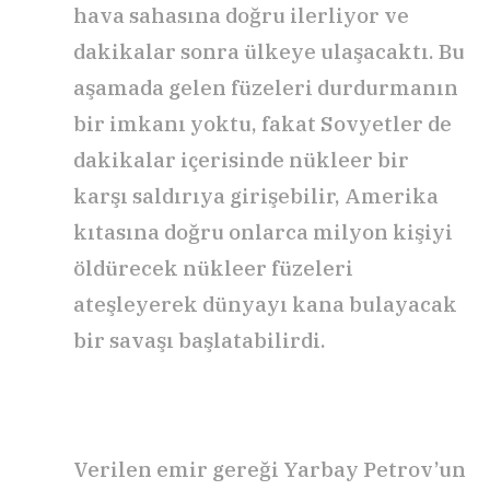
hava sahasına doğru ilerliyor ve
dakikalar sonra ülkeye ulaşacaktı. Bu
aşamada gelen füzeleri durdurmanın
bir imkanı yoktu, fakat Sovyetler de
dakikalar içerisinde nükleer bir
karşı saldırıya girişebilir, Amerika
kıtasına doğru onlarca milyon kişiyi
öldürecek nükleer füzeleri
ateşleyerek dünyayı kana bulayacak
bir savaşı başlatabilirdi.
Verilen emir gereği Yarbay Petrov’un