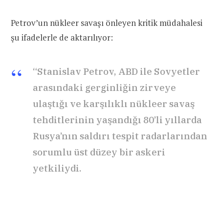
Petrov’un nükleer savaşı önleyen kritik müdahalesi
şu ifadelerle de aktarılıyor:
“Stanislav Petrov, ABD ile Sovyetler
arasındaki gerginliğin zirveye
ulaştığı ve karşılıklı nükleer savaş
tehditlerinin yaşandığı 80’li yıllarda
Rusya’nın saldırı tespit radarlarından
sorumlu üst düzey bir askeri
yetkiliydi.