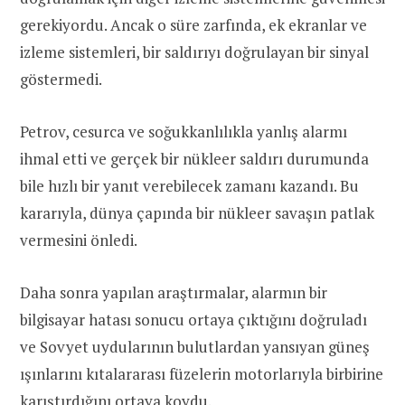
gerekiyordu. Ancak o süre zarfında, ek ekranlar ve
izleme sistemleri, bir saldırıyı doğrulayan bir sinyal
göstermedi.
Petrov, cesurca ve soğukkanlılıkla yanlış alarmı
ihmal etti ve gerçek bir nükleer saldırı durumunda
bile hızlı bir yanıt verebilecek zamanı kazandı. Bu
kararıyla, dünya çapında bir nükleer savaşın patlak
vermesini önledi.
Daha sonra yapılan araştırmalar, alarmın bir
bilgisayar hatası sonucu ortaya çıktığını doğruladı
ve Sovyet uydularının bulutlardan yansıyan güneş
ışınlarını kıtalararası füzelerin motorlarıyla birbirine
karıştırdığını ortaya koydu.