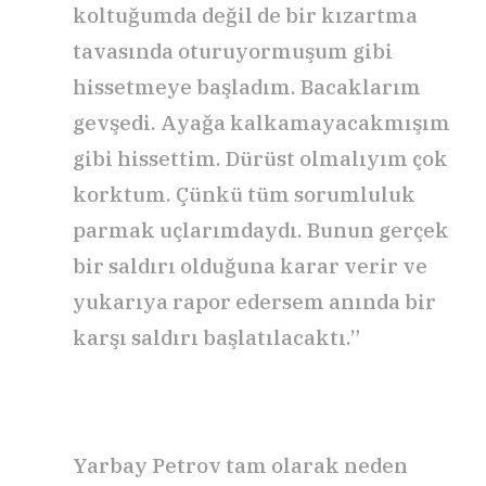
koltuğumda değil de bir kızartma
tavasında oturuyormuşum gibi
hissetmeye başladım. Bacaklarım
gevşedi. Ayağa kalkamayacakmışım
gibi hissettim. Dürüst olmalıyım çok
korktum. Çünkü tüm sorumluluk
parmak uçlarımdaydı. Bunun gerçek
bir saldırı olduğuna karar verir ve
yukarıya rapor edersem anında bir
karşı saldırı başlatılacaktı.”
Yarbay Petrov tam olarak neden