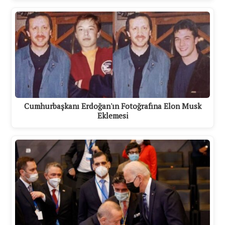
Cumhurbaşkanı Erdoğan'ın Fotoğrafına Elon Musk
Eklemesi