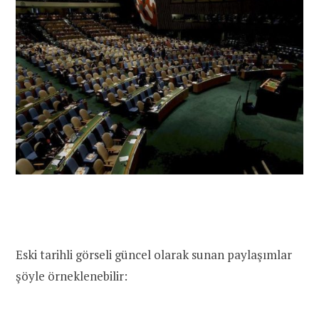
Eski tarihli görseli güncel olarak sunan paylaşımlar
şöyle örneklenebilir: