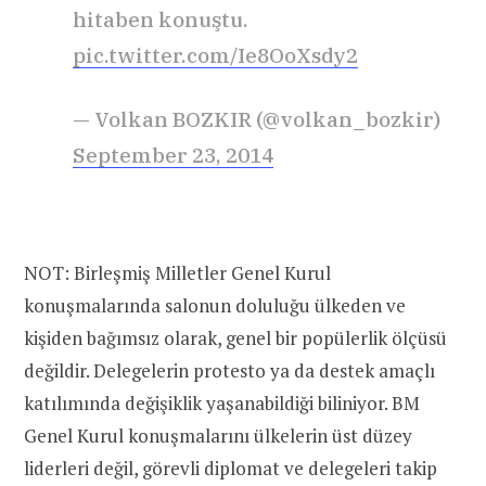
hitaben konuştu.
pic.twitter.com/Ie8OoXsdy2
— Volkan BOZKIR (@volkan_bozkir)
September 23, 2014
NOT: Birleşmiş Milletler Genel Kurul
konuşmalarında salonun doluluğu ülkeden ve
kişiden bağımsız olarak, genel bir popülerlik ölçüsü
değildir. Delegelerin protesto ya da destek amaçlı
katılımında değişiklik yaşanabildiği biliniyor. BM
Genel Kurul konuşmalarını ülkelerin üst düzey
liderleri değil, görevli diplomat ve delegeleri takip