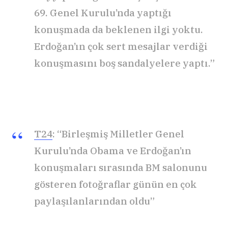
69. Genel Kurulu’nda yaptığı
konuşmada da beklenen ilgi yoktu.
Erdoğan’ın çok sert mesajlar verdiği
konuşmasını boş sandalyelere yaptı.”
T24
: “Birleşmiş Milletler Genel
Kurulu’nda Obama ve Erdoğan’ın
konuşmaları sırasında BM salonunu
gösteren fotoğraflar günün en çok
paylaşılanlarından oldu”