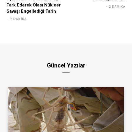
Fark Ederek Olası Nükleer
2 DAKIKA
Savaşı Engellediği Tarih
7 DAKIKA
Güncel Yazılar