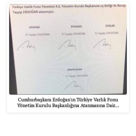
Cumhurbaşkanı Erdoğan'ın Türkiye Varlık Fonu
Yönetim Kurulu Başkanlığına Atanmasına Dair…