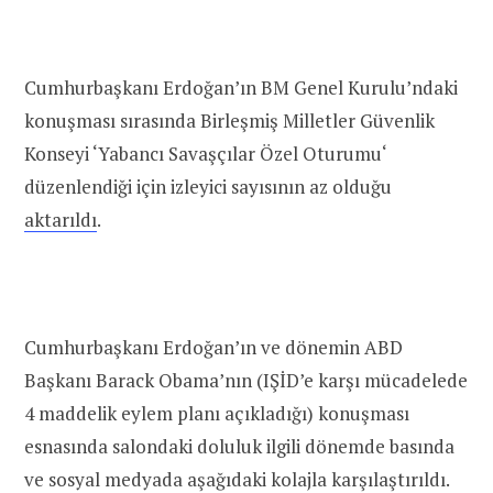
Cumhurbaşkanı Erdoğan’ın BM Genel Kurulu’ndaki
konuşması sırasında Birleşmiş Milletler Güvenlik
Konseyi ‘Yabancı Savaşçılar Özel Oturumu‘
düzenlendiği için izleyici sayısının az olduğu
aktarıldı
.
Cumhurbaşkanı Erdoğan’ın ve dönemin ABD
Başkanı Barack Obama’nın (IŞİD’e karşı mücadelede
4 maddelik eylem planı açıkladığı) konuşması
esnasında salondaki doluluk ilgili dönemde basında
ve sosyal medyada aşağıdaki kolajla karşılaştırıldı.