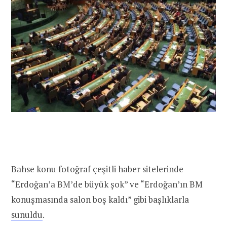
Bahse konu fotoğraf çeşitli haber sitelerinde
“Erdoğan’a BM’de büyük şok” ve “Erdoğan’ın BM
konuşmasında salon boş kaldı” gibi başlıklarla
sunuldu
.