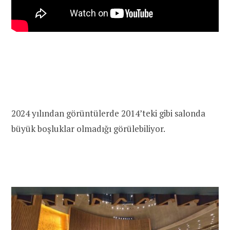
2024 yılından görüntülerde 2014’teki gibi salonda
büyük boşluklar olmadığı görülebiliyor.