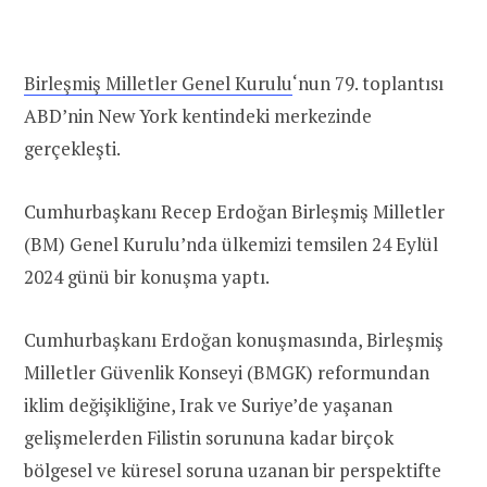
Birleşmiş Milletler Genel Kurulu
‘nun 79. toplantısı
ABD’nin New York kentindeki merkezinde
gerçekleşti.
Cumhurbaşkanı Recep Erdoğan Birleşmiş Milletler
(BM) Genel Kurulu’nda ülkemizi temsilen 24 Eylül
2024 günü bir konuşma yaptı.
Cumhurbaşkanı Erdoğan konuşmasında, Birleşmiş
Milletler Güvenlik Konseyi (BMGK) reformundan
iklim değişikliğine, Irak ve Suriye’de yaşanan
gelişmelerden Filistin sorununa kadar birçok
bölgesel ve küresel soruna uzanan bir perspektifte