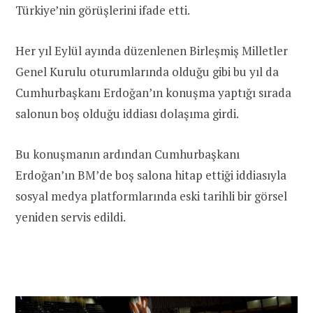
Türkiye’nin görüşlerini ifade etti.
Her yıl Eylül ayında düzenlenen Birleşmiş Milletler
Genel Kurulu oturumlarında olduğu gibi bu yıl da
Cumhurbaşkanı Erdoğan’ın konuşma yaptığı sırada
salonun boş olduğu iddiası dolaşıma girdi.
Bu konuşmanın ardından Cumhurbaşkanı
Erdoğan’ın BM’de boş salona hitap ettiği iddiasıyla
sosyal medya platformlarında eski tarihli bir görsel
yeniden servis edildi.