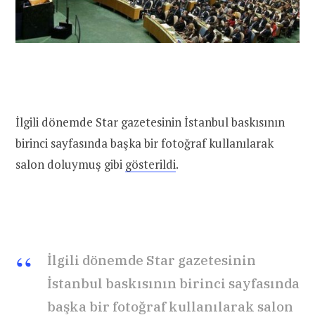
İlgili dönemde Star gazetesinin İstanbul baskısının
birinci sayfasında başka bir fotoğraf kullanılarak
salon doluymuş gibi
gösterildi
.
İlgili dönemde Star gazetesinin
İstanbul baskısının birinci sayfasında
başka bir fotoğraf kullanılarak salon