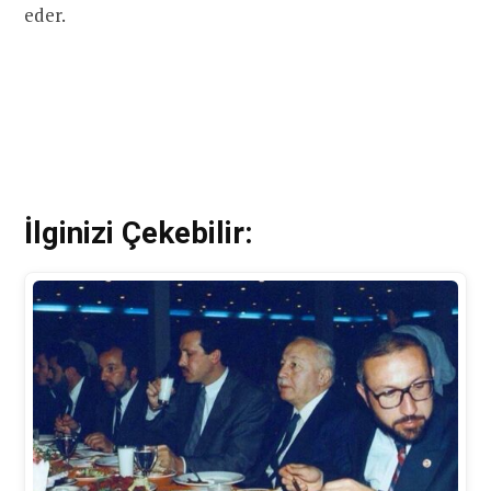
eder.
İlginizi Çekebilir: