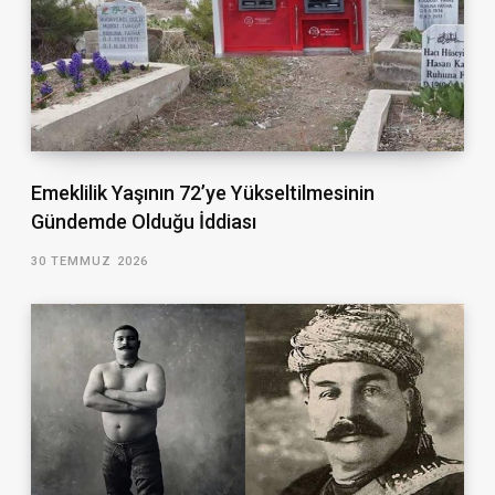
Emeklilik Yaşının 72’ye Yükseltilmesinin
Gündemde Olduğu İddiası
30 TEMMUZ 2026