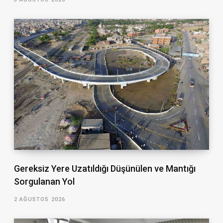
Gereksiz Yere Uzatıldığı Düşünülen ve Mantığı
Sorgulanan Yol
2 AĞUSTOS 2026