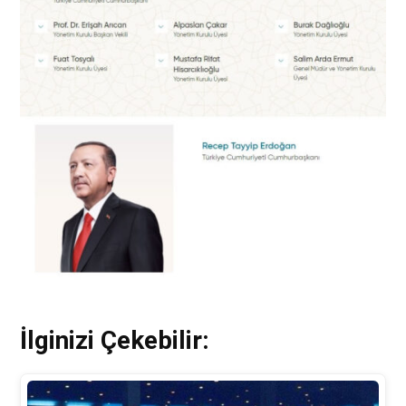
İlginizi Çekebilir: