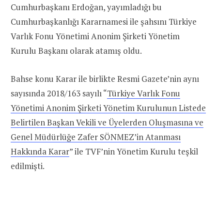
Cumhurbaşkanı Erdoğan, yayımladığı bu
Cumhurbaşkanlığı Kararnamesi ile şahsını Türkiye
Varlık Fonu Yönetimi Anonim Şirketi Yönetim
Kurulu Başkanı olarak atamış oldu.
Bahse konu Karar ile birlikte Resmi Gazete’nin aynı
sayısında 2018/163 sayılı “
Türkiye Varlık Fonu
Yönetimi Anonim Şirketi Yönetim Kurulunun Listede
Belirtilen Başkan Vekili ve Üyelerden Oluşmasına ve
Genel Müdürlüğe Zafer SÖNMEZ’in Atanması
Hakkında Karar
” ile TVF’nin Yönetim Kurulu teşkil
edilmişti.