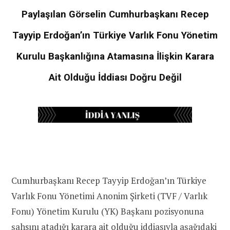
Paylaşılan Görselin Cumhurbaşkanı Recep
Tayyip Erdoğan’ın Türkiye Varlık Fonu Yönetim
Kurulu Başkanlığına Atamasına İlişkin Karara
Ait Olduğu İddiası Doğru Değil
Cumhurbaşkanı Recep Tayyip Erdoğan’ın Türkiye
Varlık Fonu Yönetimi Anonim Şirketi (TVF / Varlık
Fonu) Yönetim Kurulu (YK) Başkanı pozisyonuna
şahsını atadığı karara ait olduğu
iddiası
yla aşağıdaki