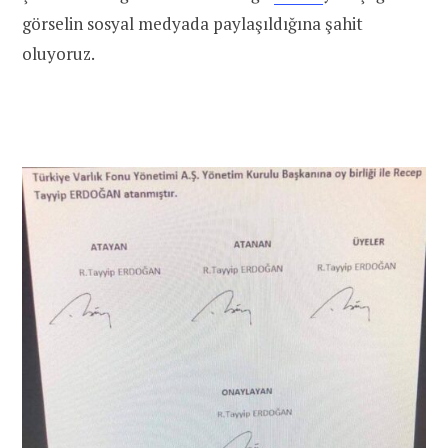
görselin sosyal medyada paylaşıldığına şahit
oluyoruz.