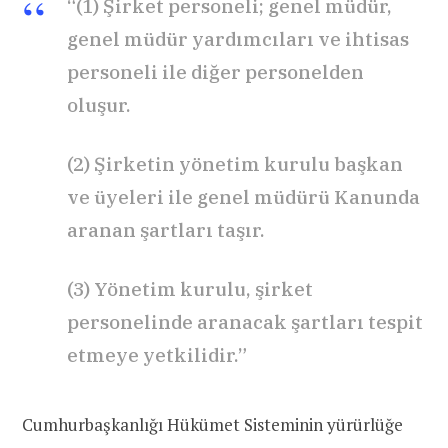
“(1) Şirket personeli; genel müdür,
genel müdür yardımcıları ve ihtisas
personeli ile diğer personelden
oluşur.
(2) Şirketin yönetim kurulu başkan
ve üyeleri ile genel müdürü Kanunda
aranan şartları taşır.
(3) Yönetim kurulu, şirket
personelinde aranacak şartları tespit
etmeye yetkilidir.”
Cumhurbaşkanlığı Hükümet Sisteminin yürürlüğe