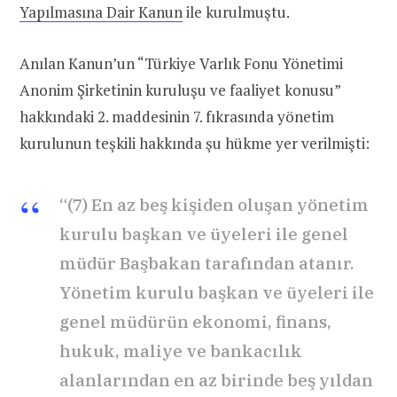
Yapılmasına Dair Kanun
ile kurulmuştu.
Anılan Kanun’un “Türkiye Varlık Fonu Yönetimi
Anonim Şirketinin kuruluşu ve faaliyet konusu”
hakkındaki 2. maddesinin 7. fıkrasında yönetim
kurulunun teşkili hakkında şu hükme yer verilmişti:
“(7) En az beş kişiden oluşan yönetim
kurulu başkan ve üyeleri ile genel
müdür Başbakan tarafından atanır.
Yönetim kurulu başkan ve üyeleri ile
genel müdürün ekonomi, finans,
hukuk, maliye ve bankacılık
alanlarından en az birinde beş yıldan