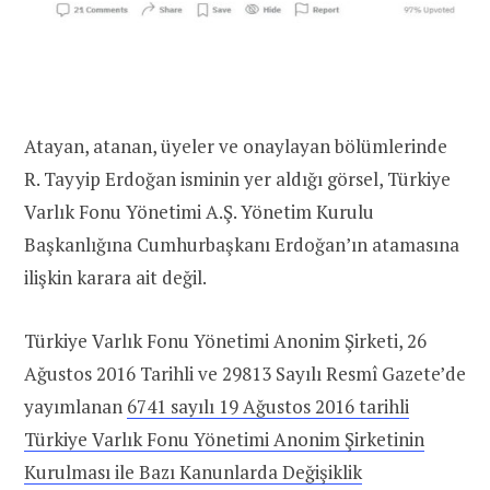
Atayan, atanan, üyeler ve onaylayan bölümlerinde
R. Tayyip Erdoğan isminin yer aldığı görsel, Türkiye
Varlık Fonu Yönetimi A.Ş. Yönetim Kurulu
Başkanlığına Cumhurbaşkanı Erdoğan’ın atamasına
ilişkin karara ait değil.
Türkiye Varlık Fonu Yönetimi Anonim Şirketi, 26
Ağustos 2016 Tarihli ve 29813 Sayılı Resmî Gazete’de
yayımlanan
6741 sayılı 19 Ağustos 2016 tarihli
Türkiye Varlık Fonu Yönetimi Anonim Şirketinin
Kurulması ile Bazı Kanunlarda Değişiklik