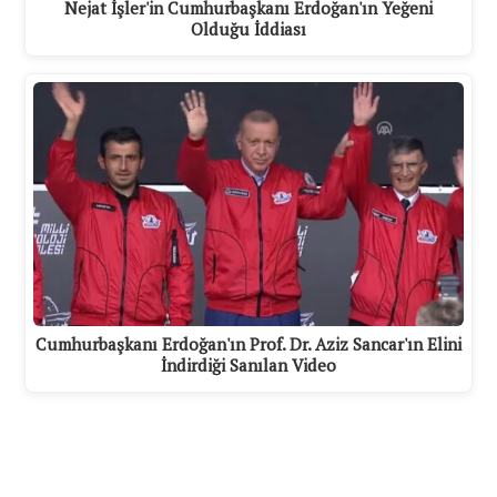
Nejat İşler'in Cumhurbaşkanı Erdoğan'ın Yeğeni
Olduğu İddiası
Cumhurbaşkanı Erdoğan'ın Prof. Dr. Aziz Sancar'ın Elini
İndirdiği Sanılan Video