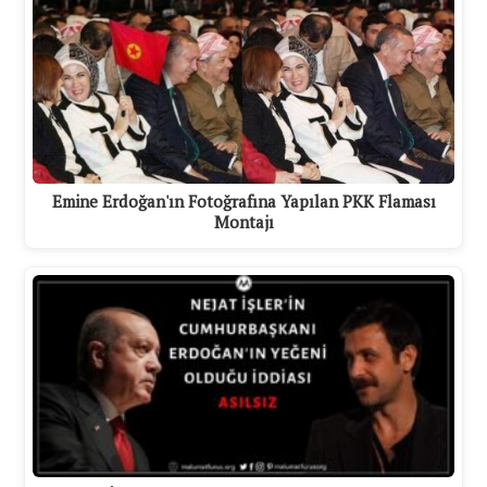
Emine Erdoğan'ın Fotoğrafına Yapılan PKK Flaması
Montajı