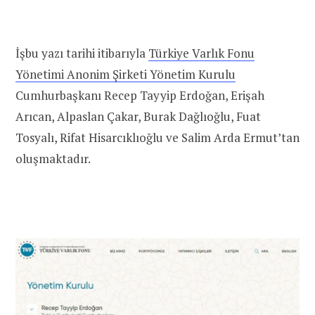
İşbu yazı tarihi itibarıyla
Türkiye Varlık Fonu
Yönetimi Anonim Şirketi Yönetim Kurulu
Cumhurbaşkanı Recep Tayyip Erdoğan, Erişah
Arıcan, Alpaslan Çakar, Burak Dağlıoğlu, Fuat
Tosyalı, Rifat Hisarcıklıoğlu ve Salim Arda Ermut’tan
oluşmaktadır.