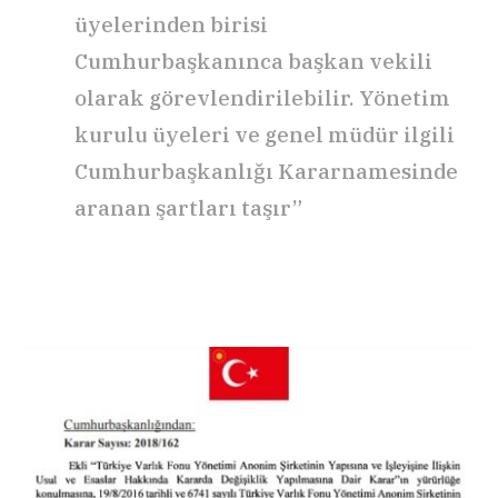
üyelerinden birisi
Cumhurbaşkanınca başkan vekili
olarak görevlendirilebilir. Yönetim
kurulu üyeleri ve genel müdür ilgili
Cumhurbaşkanlığı Kararnamesinde
aranan şartları taşır”