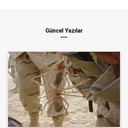
Güncel Yazılar