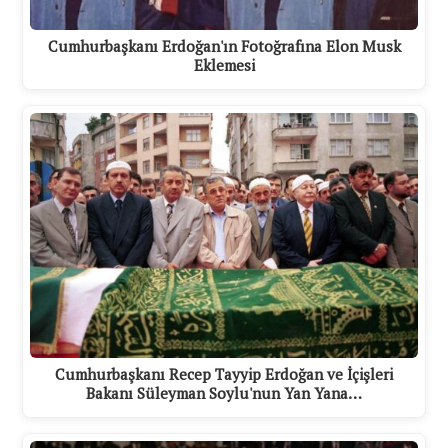
Cumhurbaşkanı Erdoğan'ın Fotoğrafına Elon Musk
Eklemesi
Cumhurbaşkanı Recep Tayyip Erdoğan ve İçişleri
Bakanı Süleyman Soylu'nun Yan Yana…