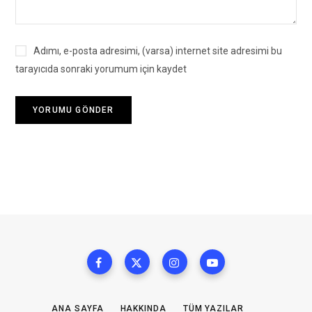
Adımı, e-posta adresimi, (varsa) internet site adresimi bu
tarayıcıda sonraki yorumum için kaydet
ANA SAYFA
HAKKINDA
TÜM YAZILAR