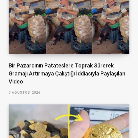
Bir Pazarcının Patateslere Toprak Sürerek
Gramajı Artırmaya Çalıştığı İddiasıyla Paylaşılan
Video
7 AĞUSTOS 2026