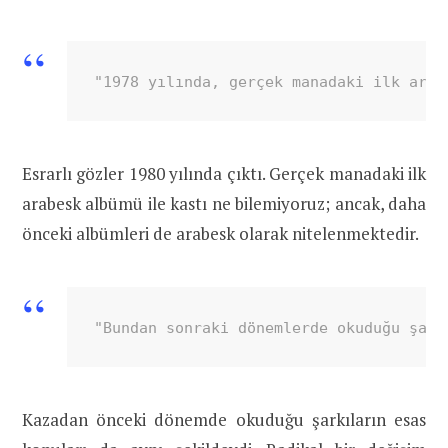
"1978 yılında, gerçek manadaki ilk arab
Esrarlı gözler 1980 yılında çıktı. Gerçek manadaki ilk
arabesk albümü ile kastı ne bilemiyoruz; ancak, daha
önceki albümleri de arabesk olarak nitelenmektedir.
"Bundan sonraki dönemlerde okuduğu şark
Kazadan önceki dönemde okuduğu şarkıların esas