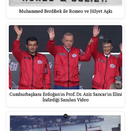
Muhammed Berdibek ile Romeo ve Jülyet Aşkı
Cumhurbaşkanı Erdoğan'ın Prof. Dr. Aziz Sancar'ın Elini
İndirdiği Sanılan Video