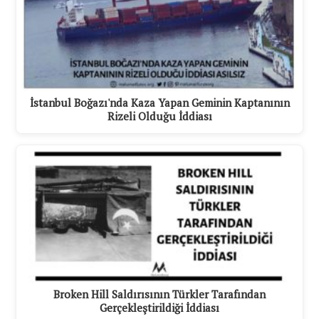
İstanbul Boğazı'nda Kaza Yapan Geminin Kaptanının
Rizeli Olduğu İddiası
Broken Hill Saldırısının Türkler Tarafından
Gerçekleştirildiği İddiası