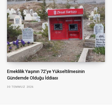
Emeklilik Yaşının 72’ye Yükseltilmesinin
Gündemde Olduğu İddiası
30 TEMMUZ 2026