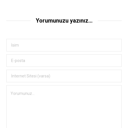
Yorumunuzu yazınız...