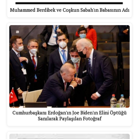
Muhammed Berdibek ve Coşkun Sabah'ın Babasının Adı
Cumhurbaşkanı Erdoğan'ın Joe Biden'ın Elini Öptüğü
Sanılarak Paylaşılan Fotoğraf