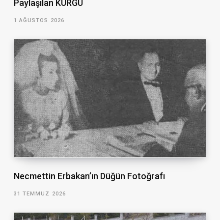
Paylaşılan KURGU
1 AĞUSTOS 2026
Necmettin Erbakan’ın Düğün Fotoğrafı
31 TEMMUZ 2026