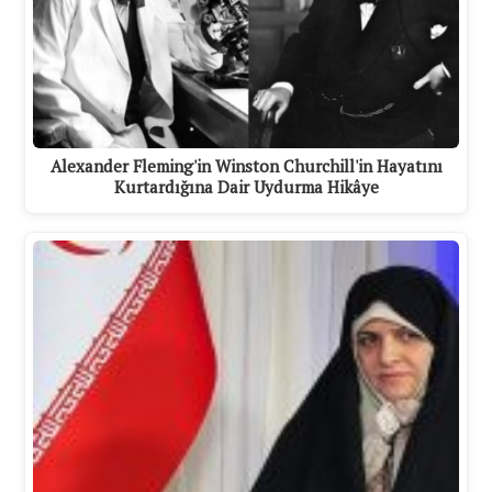
Alexander Fleming'in Winston Churchill'in Hayatını
Kurtardığına Dair Uydurma Hikâye