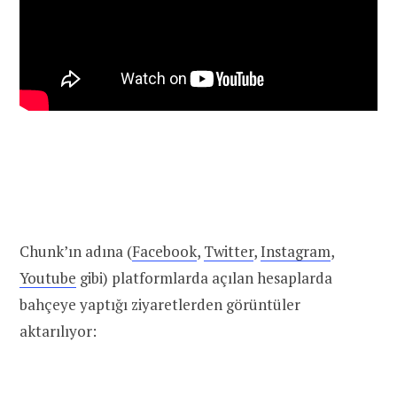
Chunk’ın adına (
Facebook
,
Twitter
,
Instagram
,
Youtube
gibi) platformlarda açılan hesaplarda
bahçeye yaptığı ziyaretlerden görüntüler
aktarılıyor: