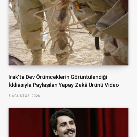
Irak’ta Dev Örümceklerin Görüntülendiği
İddiasıyla Paylaşılan Yapay Zekâ Ürünü Video
5 AĞUSTOS 2026