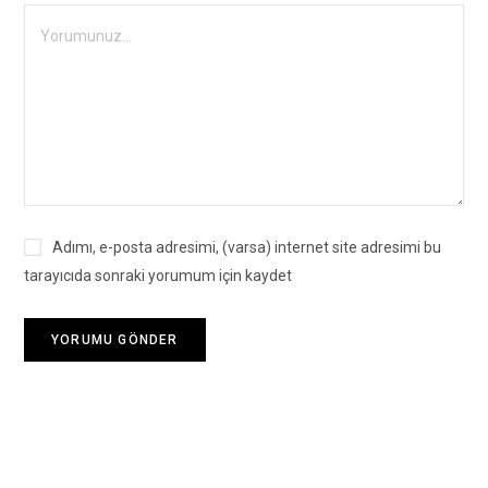
Adımı, e-posta adresimi, (varsa) internet site adresimi bu
tarayıcıda sonraki yorumum için kaydet