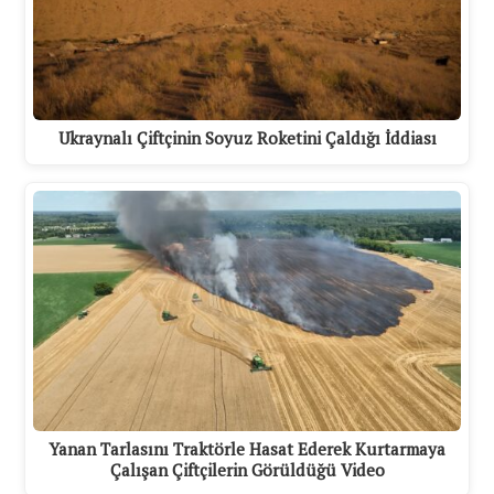
Ukraynalı Çiftçinin Soyuz Roketini Çaldığı İddiası
Yanan Tarlasını Traktörle Hasat Ederek Kurtarmaya
Çalışan Çiftçilerin Görüldüğü Video