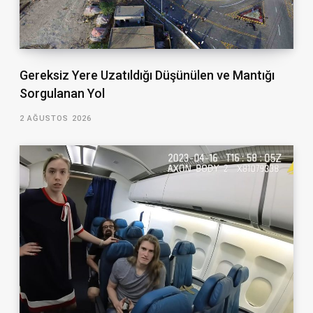
Gereksiz Yere Uzatıldığı Düşünülen ve Mantığı
Sorgulanan Yol
2 AĞUSTOS 2026