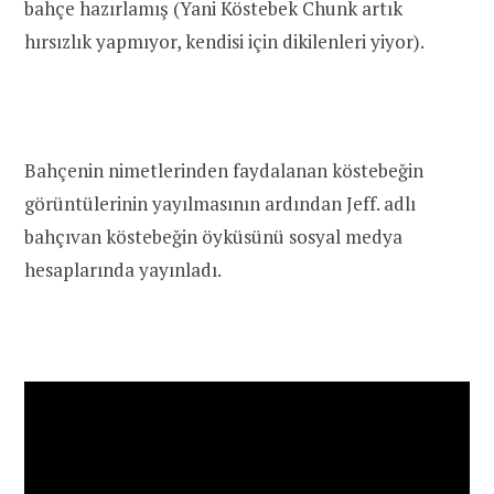
bahçe hazırlamış (Yani Köstebek Chunk artık
hırsızlık yapmıyor, kendisi için dikilenleri yiyor).
Bahçenin nimetlerinden faydalanan köstebeğin
görüntülerinin yayılmasının ardından Jeff. adlı
bahçıvan köstebeğin öyküsünü sosyal medya
hesaplarında yayınladı.