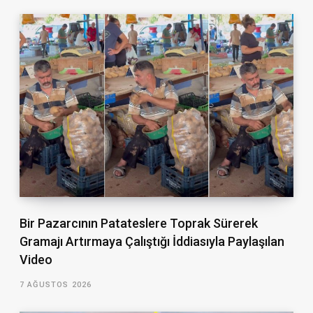
Bir Pazarcının Patateslere Toprak Sürerek
Gramajı Artırmaya Çalıştığı İddiasıyla Paylaşılan
Video
7 AĞUSTOS 2026