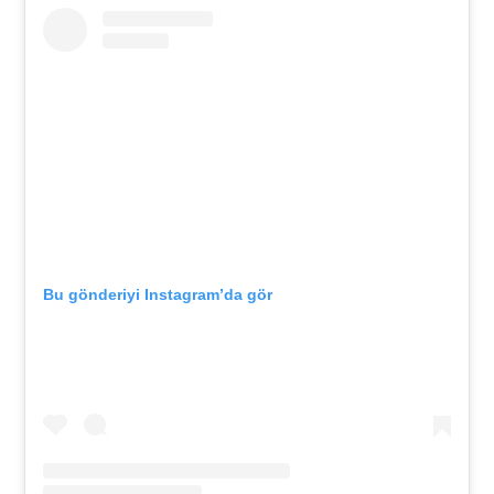
Bu gönderiyi Instagram’da gör