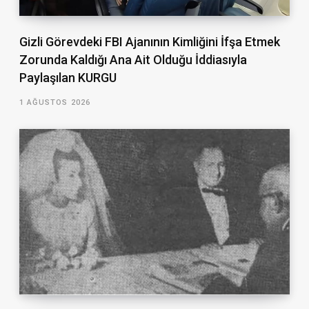
Gizli Görevdeki FBI Ajanının Kimliğini İfşa Etmek
Zorunda Kaldığı Ana Ait Olduğu İddiasıyla
Paylaşılan KURGU
1 AĞUSTOS 2026