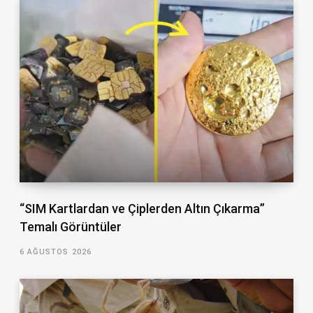
“SIM Kartlardan ve Çiplerden Altın Çıkarma”
Temalı Görüntüler
6 AĞUSTOS 2026