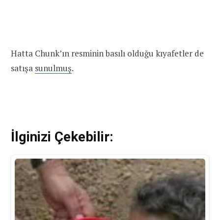
Hatta Chunk’ın resminin basılı olduğu kıyafetler de
satışa
sunulmuş
.
İlginizi Çekebilir: