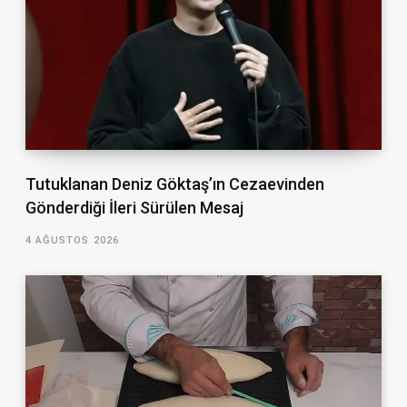
Tutuklanan Deniz Göktaş’ın Cezaevinden
Gönderdiği İleri Sürülen Mesaj
4 AĞUSTOS 2026