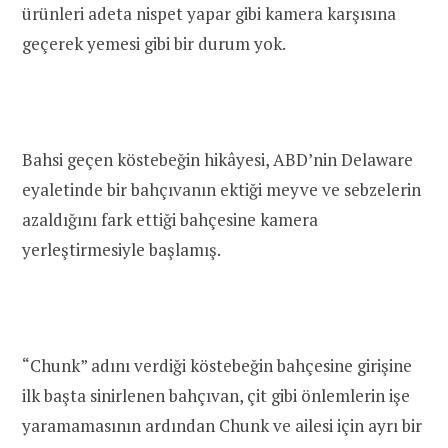
ürünleri adeta nispet yapar gibi kamera karşısına
geçerek yemesi gibi bir durum yok.
Bahsi geçen köstebeğin hikâyesi, ABD’nin Delaware
eyaletinde bir bahçıvanın ektiği meyve ve sebzelerin
azaldığını fark ettiği bahçesine kamera
yerleştirmesiyle başlamış.
“Chunk” adını verdiği köstebeğin bahçesine girişine
ilk başta sinirlenen bahçıvan, çit gibi önlemlerin işe
yaramamasının ardından Chunk ve ailesi için ayrı bir