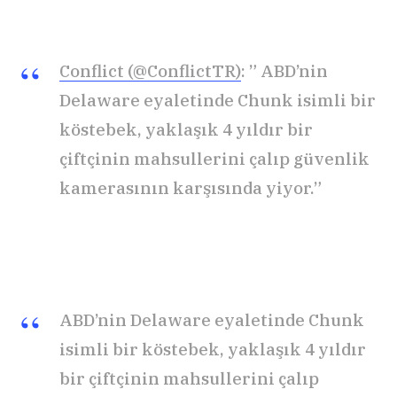
Conflict (@ConflictTR)
: ” ABD’nin
Delaware eyaletinde Chunk isimli bir
köstebek, yaklaşık 4 yıldır bir
çiftçinin mahsullerini çalıp güvenlik
kamerasının karşısında yiyor.”
ABD’nin Delaware eyaletinde Chunk
isimli bir köstebek, yaklaşık 4 yıldır
bir çiftçinin mahsullerini çalıp