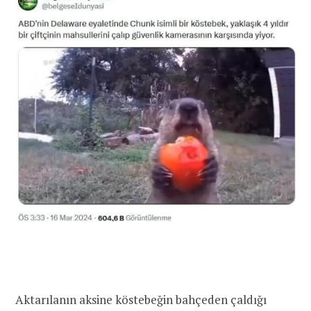
Aktarılanın aksine köstebeğin bahçeden çaldığı