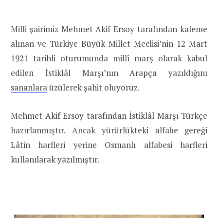
Milli şairimiz Mehmet Akif Ersoy tarafından kaleme
alınan ve Türkiye Büyük Millet Meclisi’nin 12 Mart
1921 tarihli oturumunda millî marş olarak kabul
edilen İstiklâl Marşı’nın Arapça yazıldığını
sananlara
üzülerek şahit oluyoruz.
Mehmet Akif Ersoy tarafından İstiklâl Marşı Türkçe
hazırlanmıştır. Ancak yürürlükteki alfabe gereği
Lâtin harfleri yerine Osmanlı alfabesi harfleri
kullanılarak yazılmıştır.