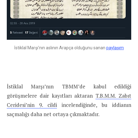
İstiklal Marşı’nın aslının Arapça olduğunu sanan
paylaşım
İstiklal Marşı’nın TBMM’de kabul edildiği
görüşmelere dair kayıtları aktaran
T.B.M.M. Zabıt
Ceridesi’nin 9. cildi
incelendiğinde, bu iddianın
saçmalığı daha net ortaya çıkmaktadır.