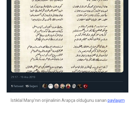
İstiklal Marşı’nın orijinalinin Arapça olduğunu sanan
paylaşım