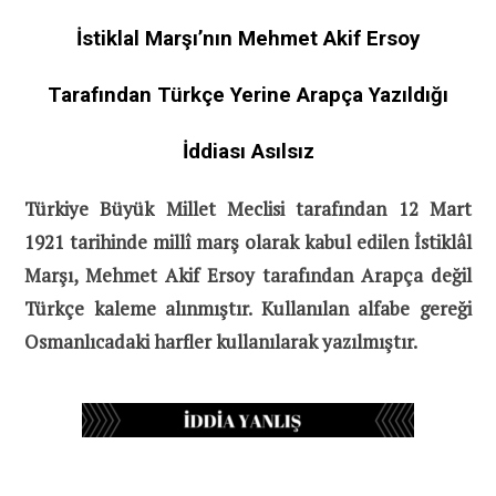
İstiklal Marşı’nın Mehmet Akif Ersoy
Tarafından Türkçe Yerine Arapça Yazıldığı
İddiası Asılsız
Türkiye Büyük Millet Meclisi tarafından 12 Mart
1921 tarihinde millî marş olarak kabul edilen İstiklâl
Marşı, Mehmet Akif Ersoy tarafından Arapça değil
Türkçe kaleme alınmıştır. Kullanılan alfabe gereği
Osmanlıcadaki harfler kullanılarak yazılmıştır.