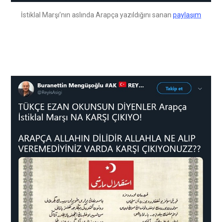
İstiklal Marşı’nın aslında Arapça yazıldığını sanan
paylaşım