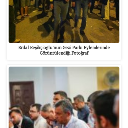
Erdal Beşikçioğlu'nun Gezi Parkı Eylemlerinde
Görüntülendiği Fotoğraf