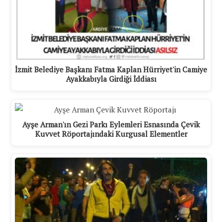
İzmit Belediye Başkanı Fatma Kaplan Hürriyet'in Camiye
Ayakkabıyla Girdiği İddiası
Ayşe Arman'ın Gezi Parkı Eylemleri Esnasında Çevik
Kuvvet Röportajındaki Kurgusal Elementler