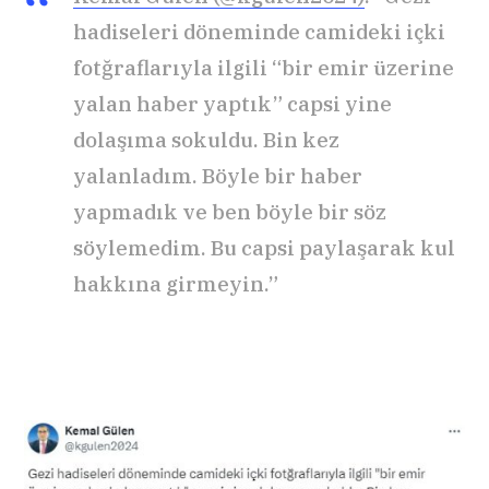
hadiseleri döneminde camideki içki
fotğraflarıyla ilgili “bir emir üzerine
yalan haber yaptık” capsi yine
dolaşıma sokuldu. Bin kez
yalanladım. Böyle bir haber
yapmadık ve ben böyle bir söz
söylemedim. Bu capsi paylaşarak kul
hakkına girmeyin.”