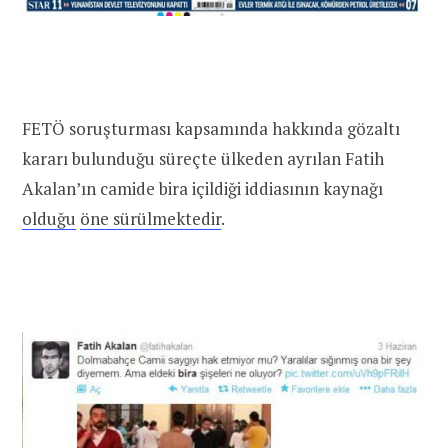
FETÖ soruşturması kapsamında hakkında gözaltı
kararı bulunduğu süreçte ülkeden ayrılan Fatih
Akalan’ın camide bira içildiği iddiasının kaynağı
olduğu
öne sürülmektedir
.