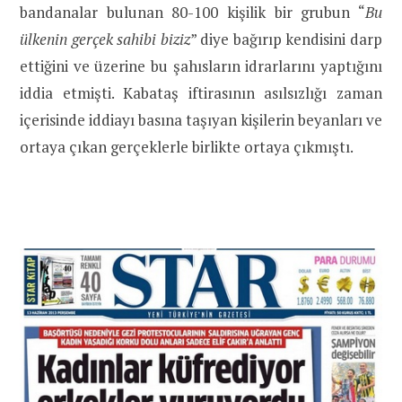
bandanalar bulunan 80-100 kişilik bir grubun “
Bu
ülkenin gerçek sahibi biziz
” diye bağırıp kendisini darp
ettiğini ve üzerine bu şahısların idrarlarını yaptığını
iddia etmişti. Kabataş iftirasının asılsızlığı zaman
içerisinde iddiayı basına taşıyan kişilerin beyanları ve
ortaya çıkan gerçeklerle birlikte ortaya çıkmıştı.