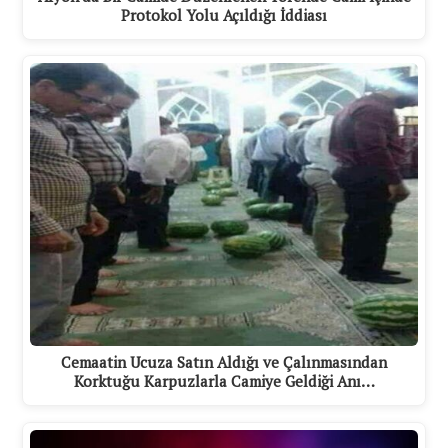
Protokol Yolu Açıldığı İddiası
Cemaatin Ucuza Satın Aldığı ve Çalınmasından
Korktuğu Karpuzlarla Camiye Geldiği Anı…