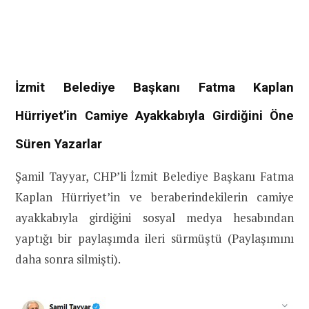
İzmit Belediye Başkanı Fatma Kaplan
Hürriyet’in Camiye Ayakkabıyla Girdiğini Öne
Süren Yazarlar
Şamil Tayyar, CHP’li İzmit Belediye Başkanı Fatma
Kaplan Hürriyet’in ve beraberindekilerin camiye
ayakkabıyla girdiğini sosyal medya hesabından
yaptığı bir paylaşımda ileri sürmüştü (Paylaşımını
daha sonra silmişti).