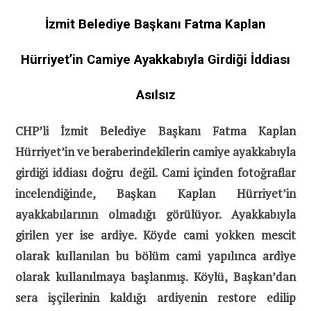
İzmit Belediye Başkanı Fatma Kaplan
Hürriyet’in Camiye Ayakkabıyla Girdiği İddiası
Asılsız
CHP’li İzmit Belediye Başkanı Fatma Kaplan
Hürriyet’in ve beraberindekilerin camiye ayakkabıyla
girdiği iddiası doğru değil. Cami içinden fotoğraflar
incelendiğinde, Başkan Kaplan Hürriyet’in
ayakkabılarının olmadığı görülüyor. Ayakkabıyla
girilen yer ise ardiye. Köyde cami yokken mescit
olarak kullanılan bu bölüm cami yapılınca ardiye
olarak kullanılmaya başlanmış. Köylü, Başkan’dan
sera işçilerinin kaldığı ardiyenin restore edilip