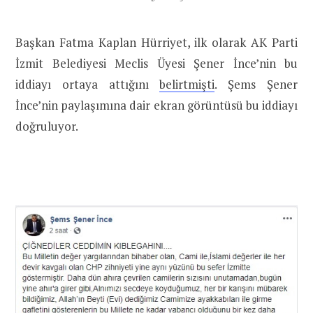
Başkan Fatma Kaplan Hürriyet, ilk olarak AK Parti
İzmit Belediyesi Meclis Üyesi Şener İnce’nin bu
iddiayı ortaya attığını
belirtmişti
. Şems Şener
İnce’nin paylaşımına dair ekran görüntüsü bu iddiayı
doğruluyor.