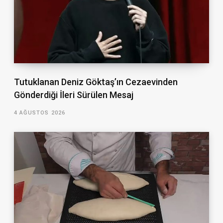
Tutuklanan Deniz Göktaş’ın Cezaevinden
Gönderdiği İleri Sürülen Mesaj
4 AĞUSTOS 2026