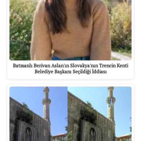
Batmanlı Berivan Aslan'ın Slovakya'nın Trencin Kenti
Belediye Başkanı Seçildiği İddiası