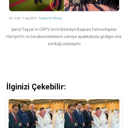
Şamil Tayyar’ın CHP’li İzmit Belediye Başkanı Fatma Kaplan
Hürriyet’in ve beraberindekilerin camiye ayakkabıyla girdiğini öne
sürdüğü paylaşımı
İlginizi Çekebilir: