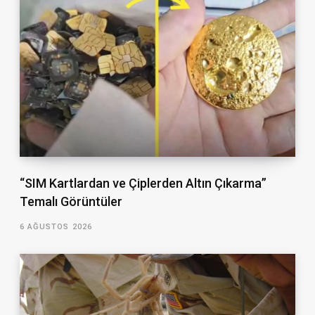
“SIM Kartlardan ve Çiplerden Altın Çıkarma”
Temalı Görüntüler
6 AĞUSTOS 2026