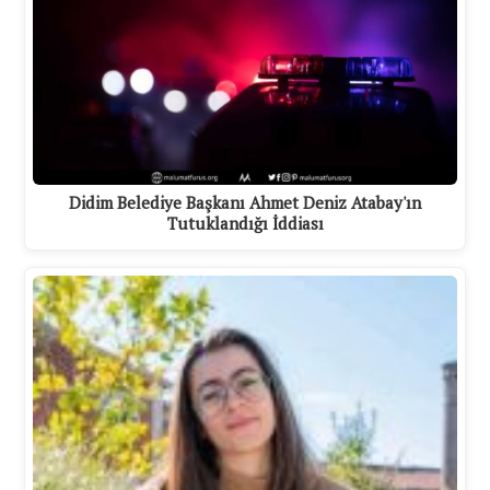
Didim Belediye Başkanı Ahmet Deniz Atabay'ın
Tutuklandığı İddiası