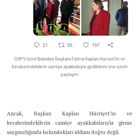
CHP’li İzmit Belediye Başkanı Fatma Kaplan Hürriyet’in ve
beraberindekilerin camiye ayakkabıyla girdiklerini öne süren
paylaşım
Ancak, Başkan Kaplan Hürriyet’in ve
beraberindekilerin camiye ayakkabılarıyla girme
saygısızlığında bulundukları iddiası doğru değil.