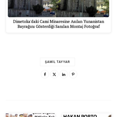
Dimetoka'daki Cami Minaresine Asılan Yunanistan
Bayrağını Gösterdiği Sanılan Montaj Fotoğraf
ŞAMIL TAYYAR