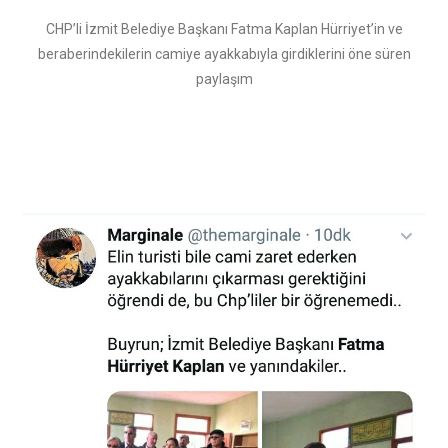
CHP’li İzmit Belediye Başkanı Fatma Kaplan Hürriyet’in ve
beraberindekilerin camiye ayakkabıyla girdiklerini öne süren
paylaşım