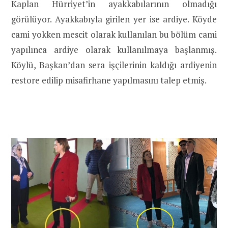
Kaplan Hürriyet’in ayakkabılarının olmadığı
görülüyor. Ayakkabıyla girilen yer ise ardiye. Köyde
cami yokken mescit olarak kullanılan bu bölüm cami
yapılınca ardiye olarak kullanılmaya başlanmış.
Köylü, Başkan’dan sera işçilerinin kaldığı ardiyenin
restore edilip misafirhane yapılmasını talep etmiş.