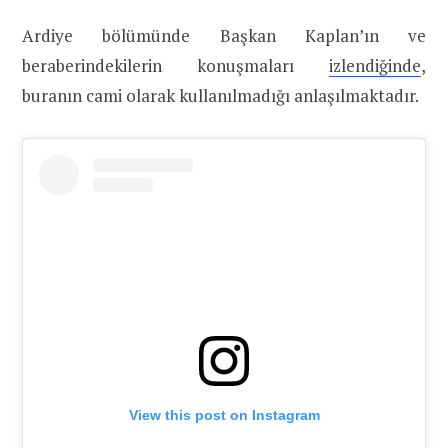
Ardiye bölümünde Başkan Kaplan’ın ve
beraberindekilerin konuşmaları
izlendiğinde
,
buranın cami olarak kullanılmadığı anlaşılmaktadır.
View this post on Instagram