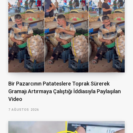
Bir Pazarcının Patateslere Toprak Sürerek
Gramajı Artırmaya Çalıştığı İddiasıyla Paylaşılan
Video
7 AĞUSTOS 2026