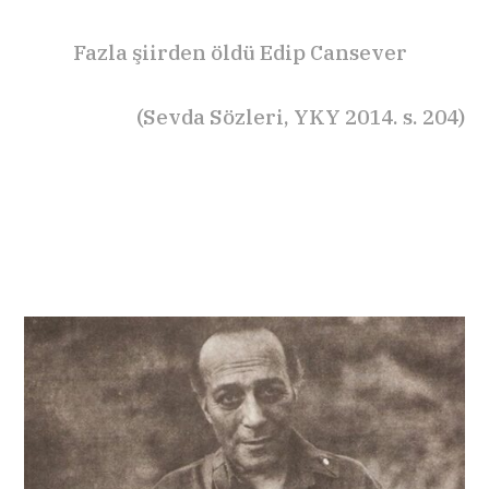
Fazla şiirden öldü Edip Cansever
(Sevda Sözleri, YKY 2014. s. 204)