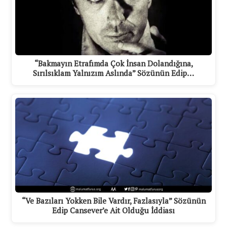
“Bakmayın Etrafımda Çok İnsan Dolandığına,
Sırılsıklam Yalnızım Aslında” Sözünün Edip…
“Ve Bazıları Yokken Bile Vardır, Fazlasıyla” Sözünün
Edip Cansever’e Ait Olduğu İddiası