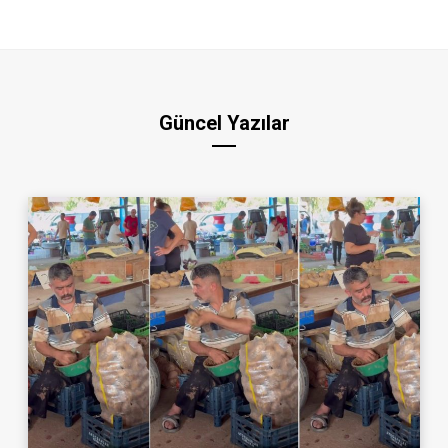
Güncel Yazılar