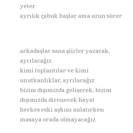
yeter
ayrılık çabuk başlar ama uzun sürer
arkadaşlar sana şiirler yazacak,
ayrılacağız
kimi toplantılar ve kimi
unutkanlıklar, ayrılacağız
bizim dışımızda gelişecek, bizim
dışımızda direnecek hayat
herkes eski aşkını anlatırken
masaya orada olmayacağız