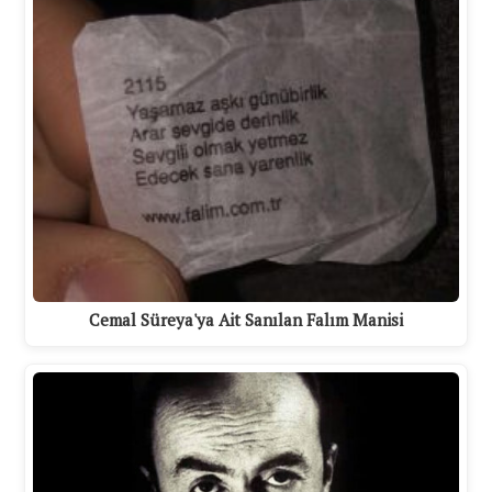
Cemal Süreya'ya Ait Sanılan Falım Manisi