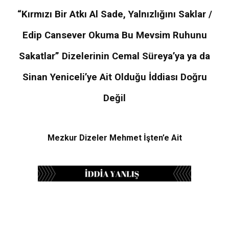
“Kırmızı Bir Atkı Al Sade, Yalnızlığını Saklar /
Edip Cansever Okuma Bu Mevsim Ruhunu
Sakatlar” Dizelerinin Cemal Süreya’ya ya da
Sinan Yeniceli’ye Ait Olduğu İddiası Doğru
Değil
Mezkur Dizeler Mehmet İşten’e Ait