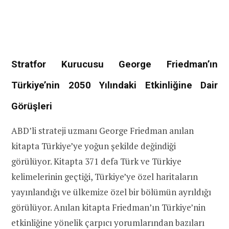
Stratfor Kurucusu George Friedman’ın
Türkiye’nin 2050 Yılındaki Etkinliğine Dair
Görüşleri
ABD’li strateji uzmanı George Friedman anılan
kitapta Türkiye’ye yoğun şekilde değindiği
görülüyor. Kitapta 371 defa Türk ve Türkiye
kelimelerinin geçtiği, Türkiye’ye özel haritaların
yayınlandığı ve ülkemize özel bir bölümün ayrıldığı
görülüyor. Anılan kitapta Friedman’ın Türkiye’nin
etkinliğine yönelik çarpıcı yorumlarından bazıları