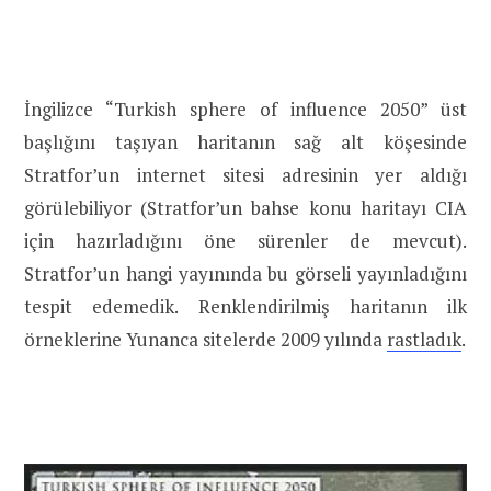
İngilizce “Turkish sphere of influence 2050” üst
başlığını taşıyan haritanın sağ alt köşesinde
Stratfor’un internet sitesi adresinin yer aldığı
görülebiliyor (Stratfor’un bahse konu haritayı CIA
için hazırladığını öne sürenler de mevcut).
Stratfor’un hangi yayınında bu görseli yayınladığını
tespit edemedik. Renklendirilmiş haritanın ilk
örneklerine Yunanca sitelerde 2009 yılında
rastladık
.