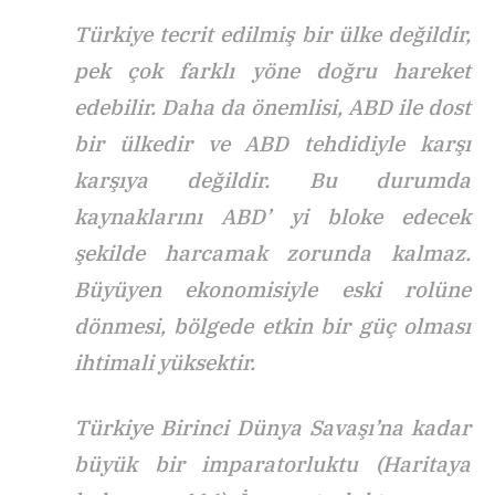
Türkiye tecrit edilmiş bir ülke değildir,
pek çok farklı yöne doğru hareket
edebilir. Daha da önemlisi, ABD ile dost
bir ülkedir ve ABD tehdidiyle karşı
karşıya değildir. Bu durumda
kaynaklarını ABD’ yi bloke edecek
şekilde harcamak zorunda kalmaz.
Büyüyen ekonomisiyle eski rolüne
dönmesi, bölgede etkin bir güç olması
ihtimali yüksektir.
Türkiye Birinci Dünya Savaşı’na kadar
büyük bir imparatorluktu (Haritaya