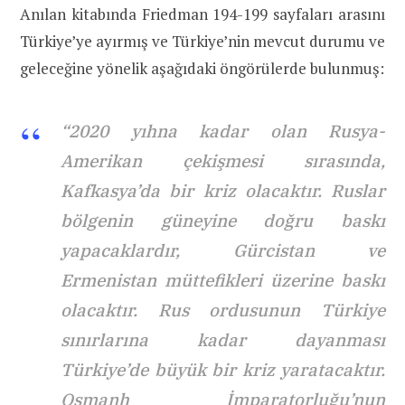
Anılan kitabında Friedman 194-199 sayfaları arasını
Türkiye’ye ayırmış ve Türkiye’nin mevcut durumu ve
geleceğine yönelik aşağıdaki öngörülerde bulunmuş:
“2020 yıhna kadar olan Rusya-
Amerikan çekişmesi sırasında,
Kafkasya’da bir kriz olacaktır. Ruslar
bölgenin güneyine doğru baskı
yapacaklardır, Gürcistan ve
Ermenistan müttefikleri üzerine baskı
olacaktır. Rus ordusunun Türkiye
sınırlarına kadar dayanması
Türkiye’de büyük bir kriz yaratacaktır.
Osmanh İmparatorluğu’nun