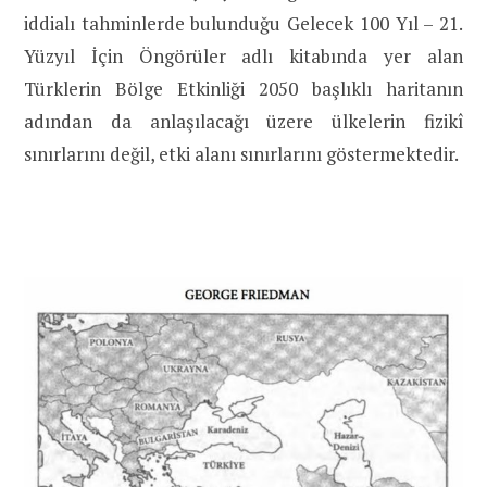
iddialı tahminlerde bulunduğu Gelecek 100 Yıl – 21.
Yüzyıl İçin Öngörüler adlı kitabında yer alan
Türklerin Bölge Etkinliği 2050 başlıklı haritanın
adından da anlaşılacağı üzere ülkelerin fizikî
sınırlarını değil, etki alanı sınırlarını göstermektedir.