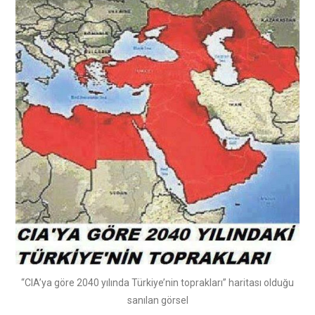
“CIA’ya göre 2040 yılında Türkiye’nin toprakları” haritası olduğu
sanılan görsel