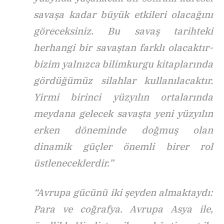
savaşa kadar büyük etkileri olacağını
göreceksiniz. Bu savaş tarihteki
herhangi bir savaştan farklı olacaktır-
bizim yalnızca bilimkurgu kitaplarında
gördüğümüz silahlar kullanılacaktır.
Yirmi birinci yüzyılın ortalarında
meydana gelecek savaşta yeni yüzyılın
erken döneminde doğmuş olan
dinamik güçler önemli birer rol
üstleneceklerdir.”
“Avrupa gücünü iki şeyden almaktaydı:
Para ve coğrafya. Avrupa Asya ile,