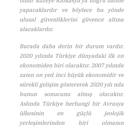
onlar kuzeye Kafkasya’ya doğru hamle
yapacaklardır ve böylece bu yönde
ulusal güvenliklerini güvence altına
alacaklardır.
Burada daha derin bir durum vardır.
2020 yılında Türkiye dünyadaki ilk on
ekonomiden biri olacaktır. 2007 yılında
zaten on yed inci büyük ekonomidir ve
sürekli gelişim göstererek 2020 yılı nda
bunun sonucunu almış olacaktır.
Aslında Türkiye herhangi bir Avrasya
ülkesinin en güçlü jeolojik
yerleşimlerinden biri olmanın