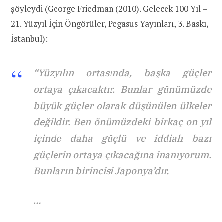
şöyleydi (George Friedman (2010). Gelecek 100 Yıl –
21. Yüzyıl İçin Öngörüler, Pegasus Yayınları, 3. Baskı,
İstanbul):
“Yüzyılın ortasında, başka güçler
ortaya çıkacaktır. Bunlar günümüzde
büyük güçler olarak düşünülen ülkeler
değildir. Ben önümüzdeki birkaç on yıl
içinde daha güçlü ve iddialı bazı
güçlerin ortaya çıkacağına inanıyorum.
Bunların birincisi Japonya’dır.
…