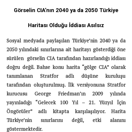
Görselin CIA’nın 2040 ya da 2050 Türkiye
Haritası Olduğu İddiası Asılsız
Sosyal medyada paylaşılan Türkiye’nin 2040 ya da
2050 yılındaki sınırlarına ait haritayı gösterdiği öne
sürülen görselin CIA tarafından hazırlandığı iddiası
doğru değil. Bahse konu harita “gölge CIA” olarak
tanımlanan Stratfor adlı düşüne kuruluşu
tarafından oluşturulmuş. İlk versiyonuna Stratfor
kurucusu George Friedman’ın 2009 yılında
yayınladığı “Gelecek 100 Yıl – 21. Yüzyıl İçin
Öngörüler” adlı kitapta karşılaşılıyor. Harita
Türkiye’nin sınırlarını değil, etki alanını
göstermektedir.