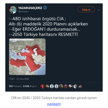
CIA’nın 2040 / 2050 Türkiye haritası sanılan görseli içeren
paylaşım