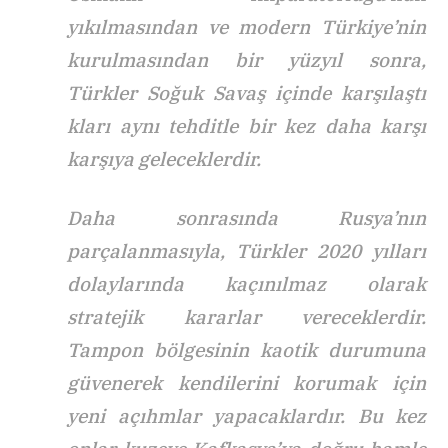
yıkılmasından ve modern Türkiye’nin
kurulmasından bir yüzyıl sonra,
Türkler Soğuk Savaş içinde karşılaştı
kları aynı tehditle bir kez daha karşı
karşıya geleceklerdir.
Daha sonrasında Rusya’nın
parçalanmasıyla, Türkler 2020 yılları
dolaylarında kaçınılmaz olarak
stratejik kararlar vereceklerdir.
Tampon bölgesinin kaotik durumuna
güvenerek kendilerini korumak için
yeni açıhmlar yapacaklardır. Bu kez