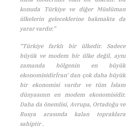
konuda Türkiye ve diğer Müslüman
ülkelerin geleceklerine bakmakta da
yarar vardır.”
“Türkiye farklı bir ülkedir. Sadece
büyük ve modem bir ülke değil, aynı
zamanda bölgenin en büyük
ekonomisidirİran’ dan çok daha büyük
bir ekonomisi vardır ve tüm İslam
dünyasının en modem ekonomisidir.
Daha da önemlisi, Avrupa, Ortadoğu ve
Rusya arasında kalan topraklara
sahiptir .