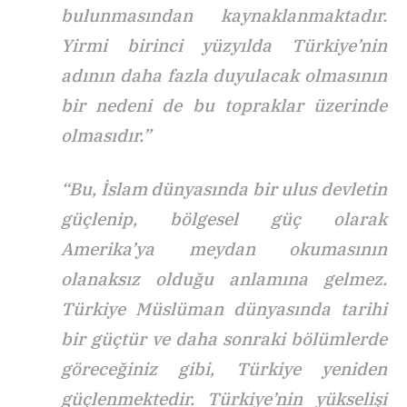
bulunmasından kaynaklanmaktadır.
Yirmi birinci yüzyılda Türkiye’nin
adının daha fazla duyulacak olmasının
bir nedeni de bu topraklar üzerinde
olmasıdır.”
“Bu, İslam dünyasında bir ulus devletin
güçlenip, bölgesel güç olarak
Amerika’ya meydan okumasının
olanaksız olduğu anlamına gelmez.
Türkiye Müslüman dünyasında tarihi
bir güçtür ve daha sonraki bölümlerde
göreceğiniz gibi, Türkiye yeniden
güçlenmektedir. Türkiye’nin yükselişi