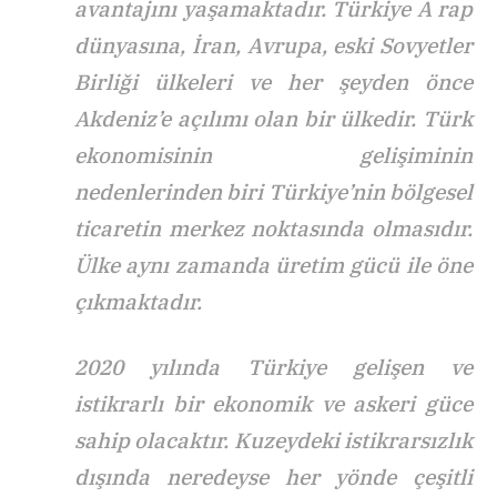
avantajını yaşamaktadır. Türkiye A rap
dünyasına, İran, Avrupa, eski Sovyetler
Birliği ülkeleri ve her şeyden önce
Akdeniz’e açılımı olan bir ülkedir. Türk
ekonomisinin gelişiminin
nedenlerinden biri Türkiye’nin bölgesel
ticaretin merkez noktasında olmasıdır.
Ülke aynı zamanda üretim gücü ile öne
çıkmaktadır.
2020 yılında Türkiye gelişen ve
istikrarlı bir ekonomik ve askeri güce
sahip olacaktır. Kuzeydeki istikrarsızlık
dışında neredeyse her yönde çeşitli