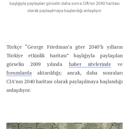
başlığıyla paylaşılan görselin daha sonra CIA’nın 2040 haritası
olarak paylaşılmaya başlandığı anlaşılıyor
Türkçe “George Friedman’a göre 2040’lı yılların
Türkiye etkinlik haritası” başlığıyla paylaşılan
görselin 2009 yılında
haber sitelerinde
ve
forumlarda
aktarıldığı; ancak, daha sonraları
CIA’nın 2040 haritası olarak paylaşılmaya başlandığı
anlaşılıyor.