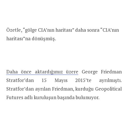
Özetle, “gölge CIA’nın haritası” daha sonra “CIA’nın
haritası”na dönüşmüş.
Daha önce aktardığımız üzere
George Friedman
Stratfor’dan 15 Mayıs 2015’te ayrılmıştı.
Stratfor’dan ayrılan Friedman, kurduğu Geopolitical
Futures adlı kuruluşun başında bulunuyor.