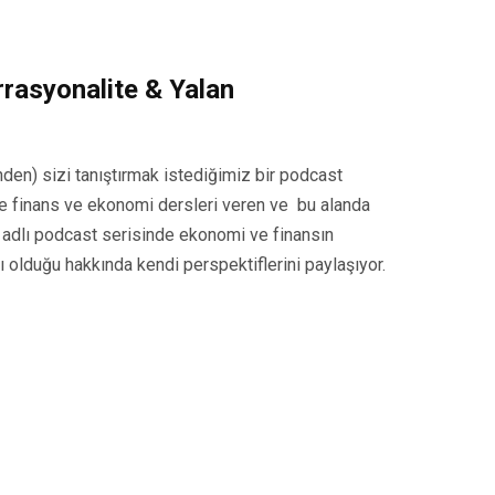
rrasyonalite & Yalan
en) sizi tanıştırmak istediğimiz bir podcast
e finans ve ekonomi dersleri veren ve bu alanda
 adlı podcast serisinde ekonomi ve finansın
 olduğu hakkında kendi perspektiflerini paylaşıyor.