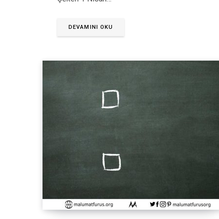
DEVAMINI OKU