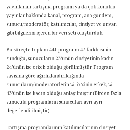
yayınlanan tartışma programı ya da çok konuklu
yayınlar hakkında kanal, program, ana gündem,
sunucu/moderatör, katılımcılar, cinsiyet ve unvan
gibi bilgilerini içeren bir
veri seti
oluşturduk.
Bu süreçte toplam 441 programı 47 farklı ismin
sunduğu, sunucuların 23’ünün cinsiyetinin kadın
24’ünün ise erkek olduğu görülmüştür. Program
sayısına göre ağırlıklandırıldığında
sunucuların/moderatörlerin % 57’sinin erkek, %
43’ünün ise kadın olduğu anlaşılmıştır (Birden fazla
sunuculu programların sunucuları ayrı ayrı
değerlendirilmiştir).
Tartışma programlarının katılımcılarının cinsiyet