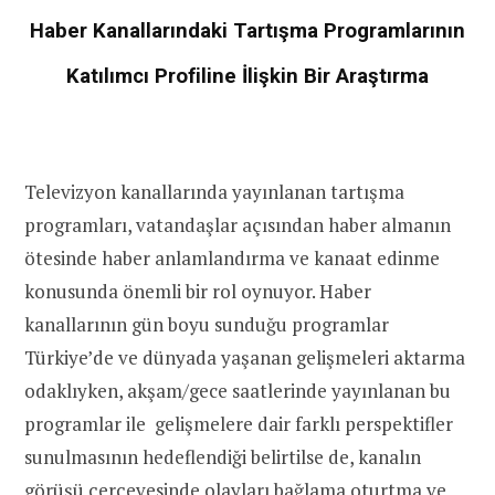
Haber Kanallarındaki Tartışma Programlarının
Katılımcı Profiline İlişkin Bir Araştırma
Televizyon kanallarında yayınlanan tartışma
programları, vatandaşlar açısından haber almanın
ötesinde haber anlamlandırma ve kanaat edinme
konusunda önemli bir rol oynuyor. Haber
kanallarının gün boyu sunduğu programlar
Türkiye’de ve dünyada yaşanan gelişmeleri aktarma
odaklıyken, akşam/gece saatlerinde yayınlanan bu
programlar ile gelişmelere dair farklı perspektifler
sunulmasının hedeflendiği belirtilse de, kanalın
görüşü çerçevesinde olayları bağlama oturtma ve