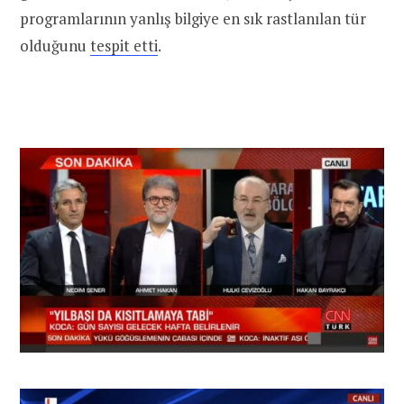
programlarının yanlış bilgiye en sık rastlanılan tür
olduğunu
tespit etti
.