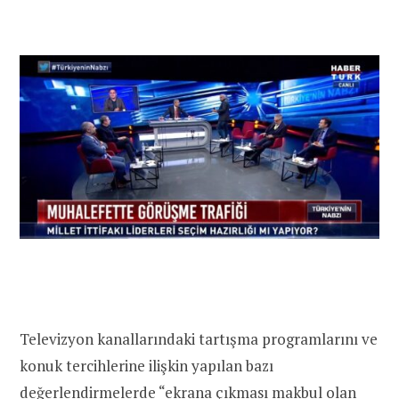
Televizyon kanallarındaki tartışma programlarını ve
konuk tercihlerine ilişkin yapılan bazı
değerlendirmelerde “ekrana çıkması makbul olan