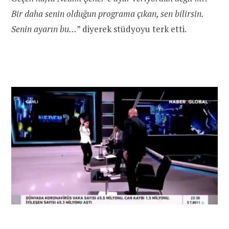
Bir daha senin olduğun programa çıkan, sen bilirsin.
Senin ayarın bu…
” diyerek stüdyoyu terk etti.