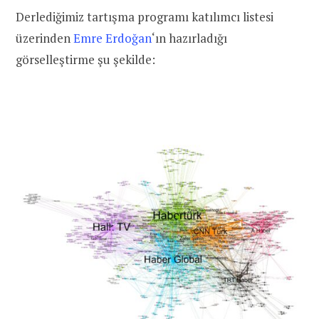
Derlediğimiz tartışma programı katılımcı listesi
üzerinden
Emre Erdoğan
‘ın
hazırladığı
görselleştirme şu şekilde: