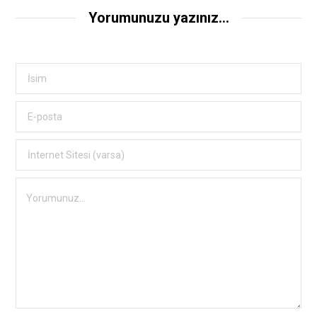
Yorumunuzu yazınız...