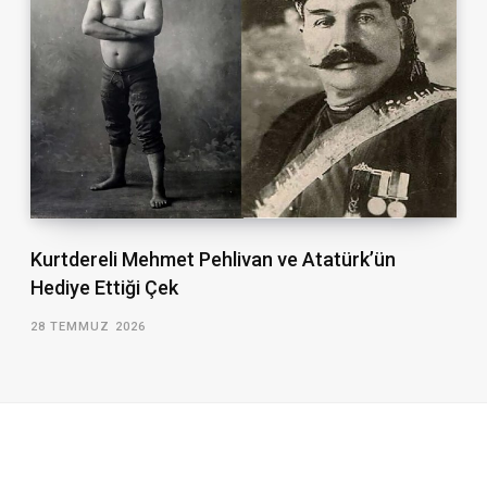
Kurtdereli Mehmet Pehlivan ve Atatürk’ün
Hediye Ettiği Çek
28 TEMMUZ 2026