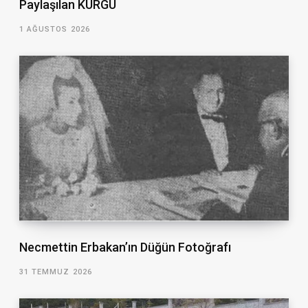
Paylaşılan KURGU
1 AĞUSTOS 2026
Necmettin Erbakan’ın Düğün Fotoğrafı
31 TEMMUZ 2026