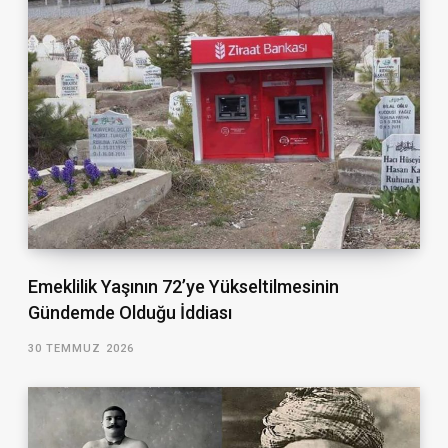
Emeklilik Yaşının 72’ye Yükseltilmesinin
Gündemde Olduğu İddiası
30 TEMMUZ 2026