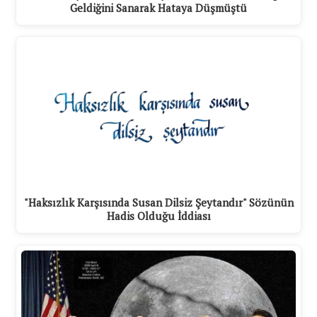
Geldiğini Sanarak Hataya Düşmüştü
"Haksızlık Karşısında Susan Dilsiz Şeytandır" Sözünün
Hadis Olduğu İddiası