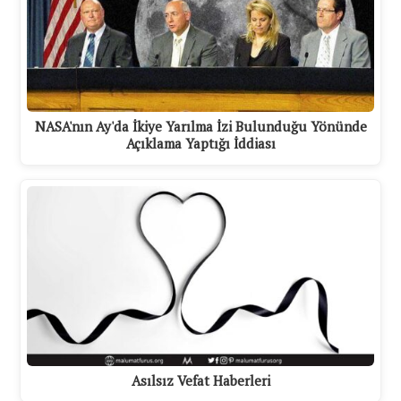
NASA'nın Ay'da İkiye Yarılma İzi Bulunduğu Yönünde
Açıklama Yaptığı İddiası
Asılsız Vefat Haberleri