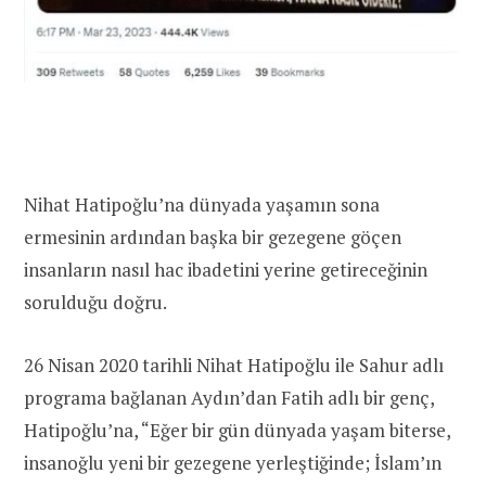
Nihat Hatipoğlu’na dünyada yaşamın sona
ermesinin ardından başka bir gezegene göçen
insanların nasıl hac ibadetini yerine getireceğinin
sorulduğu doğru.
26 Nisan 2020 tarihli Nihat Hatipoğlu ile Sahur adlı
programa bağlanan Aydın’dan Fatih adlı bir genç,
Hatipoğlu’na, “Eğer bir gün dünyada yaşam biterse,
insanoğlu yeni bir gezegene yerleştiğinde; İslam’ın