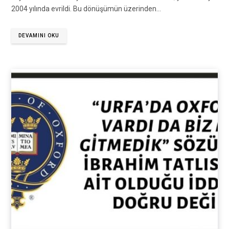
2004 yılında evrildi. Bu dönüşümün üzerinden…
DEVAMINI OKU