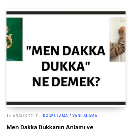
14 ARALIK 2015
DOĞRULAMA / YANLIŞLAMA
Men Dakka Dukkanın Anlamı ve