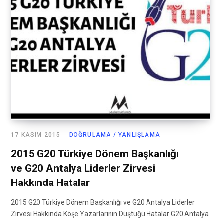
17 KASIM 2015
DOĞRULAMA / YANLIŞLAMA
2015 G20 Türkiye Dönem Başkanlığı
ve G20 Antalya Liderler Zirvesi
Hakkında Hatalar
2015 G20 Türkiye Dönem Başkanlığı ve G20 Antalya Liderler
Zirvesi Hakkında Köşe Yazarlarının Düştüğü Hatalar G20 Antalya