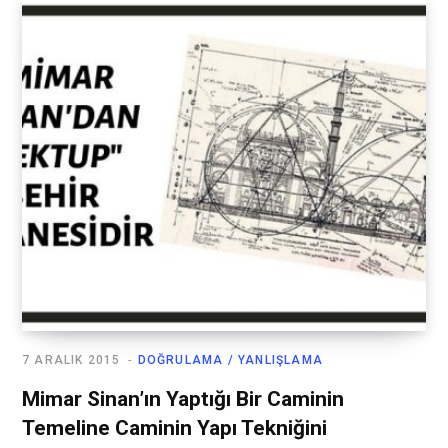
7 ARALIK 2015
DOĞRULAMA / YANLIŞLAMA
Mimar Sinan’ın Yaptığı Bir Caminin
Temeline Caminin Yapı Tekniğini