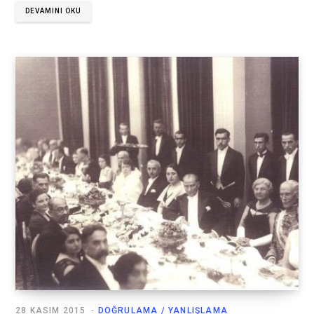
DEVAMINI OKU
28 KASIM 2015
DOĞRULAMA / YANLIŞLAMA