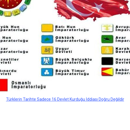
Türklerin Tarihte Sadece 16 Devlet Kurduğu İddiası Doğru Değildir