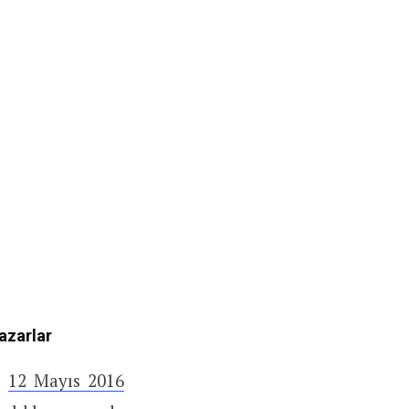
azarlar
,
12 Mayıs 2016