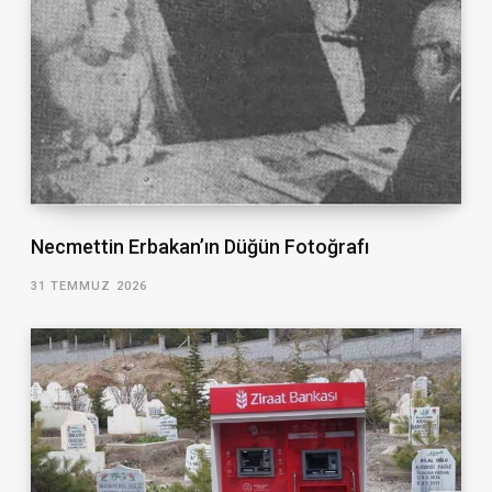
Necmettin Erbakan’ın Düğün Fotoğrafı
31 TEMMUZ 2026