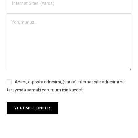
Adımı, e-posta adresimi, (varsa) internet site adresimi bu
tarayıcıda sonraki yorumum için kaydet