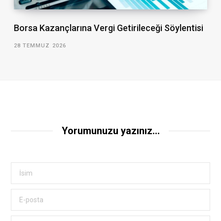
Borsa Kazançlarına Vergi Getirileceği Söylentisi
28 TEMMUZ 2026
Yorumunuzu yazınız...