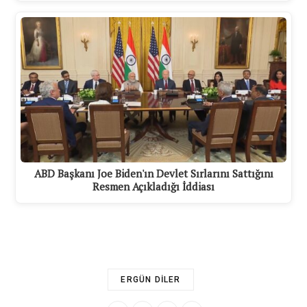
ABD Başkanı Joe Biden'ın Devlet Sırlarını Sattığını
Resmen Açıkladığı İddiası
ERGÜN DILER