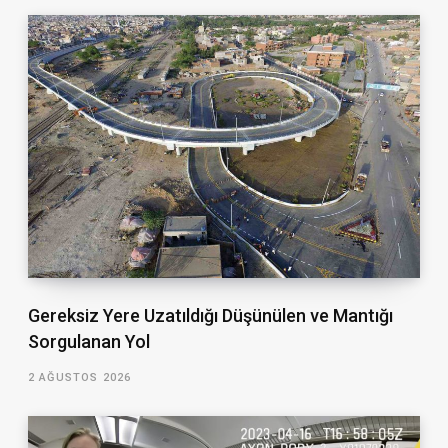
Gereksiz Yere Uzatıldığı Düşünülen ve Mantığı
Sorgulanan Yol
2 AĞUSTOS 2026