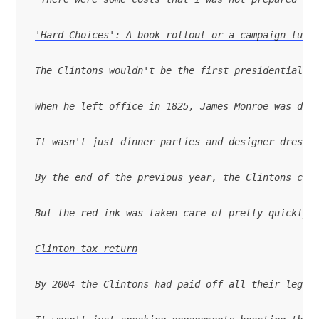
'Hard Choices': A book rollout or a campaign tune
The Clintons wouldn't be the first presidential c
When he left office in 1825, James Monroe was dee
It wasn't just dinner parties and designer dresse
By the end of the previous year, the Clintons car
But the red ink was taken care of pretty quickly.
Clinton tax return
By 2004 the Clintons had paid off all their legal