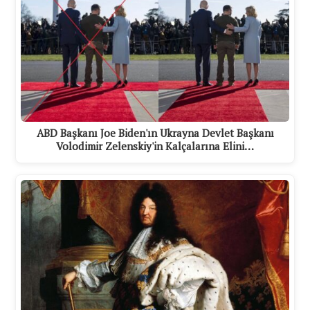
ABD Başkanı Joe Biden'ın Ukrayna Devlet Başkanı
Volodimir Zelenskiy'in Kalçalarına Elini…