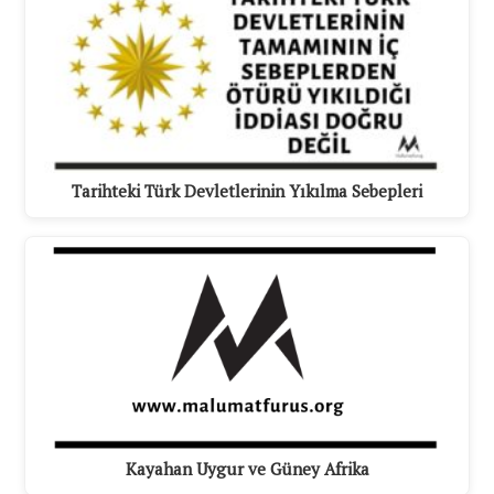
Tarihteki Türk Devletlerinin Yıkılma Sebepleri
Kayahan Uygur ve Güney Afrika