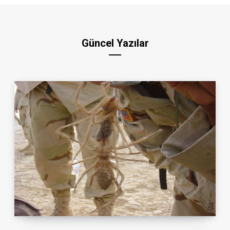
Güncel Yazılar