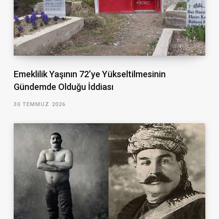
Emeklilik Yaşının 72’ye Yükseltilmesinin
Gündemde Olduğu İddiası
30 TEMMUZ 2026