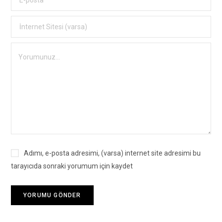
Adımı, e-posta adresimi, (varsa) internet site adresimi bu
tarayıcıda sonraki yorumum için kaydet