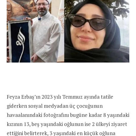
Feyza Erbaş’ın 2023 yılı Temmuz ayında tatile
giderken sosyal medyadan üç çocuğunun
havaalanındaki fotoğrafını bugüne kadar 8 yaşındaki
kızının 13, beş yaşındaki oğlunun ise 2 ülkeyi ziyaret
ettiğini belirterek, 3 yaşındaki en küçük oğluna