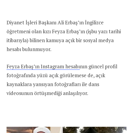
Diyanet İşleri Başkanı Ali Erbaş’ın İngilizce
öğretmeni olan kızı Feyza Erbaş’ın (işbu yazı tarihi
itibarıyla) bilinen kamuya açık bir sosyal medya
hesabı bulunmuyor.
Feyza Erbaş’ın Instagram hesabı
nın güncel profil
fotoğrafında yüzü açık görülemese de, açık
kaynaklara yansıyan fotoğrafları ile dans
videosunun örtüşmediği anlaşılıyor.