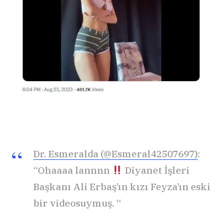
Dr. Esmeralda (@Esmeral42507697)
:
“Ohaaaa lannnn
Diyanet İşleri
Başkanı Ali Erbaş’ın kızı Feyza’ın eski
bir videosuymuş. “