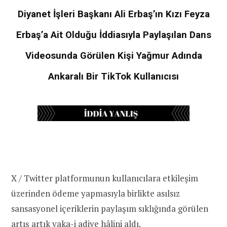
Diyanet İşleri Başkanı Ali Erbaş’ın Kızı Feyza
Erbaş’a Ait Olduğu İddiasıyla Paylaşılan Dans
Videosunda Görülen Kişi Yağmur Adında
Ankaralı Bir TikTok Kullanıcısı
X / Twitter platformunun kullanıcılara etkileşim
üzerinden ödeme yapmasıyla birlikte asılsız
sansasyonel içeriklerin paylaşım sıklığında görülen
artış artık vaka-i adiye hâlini aldı.