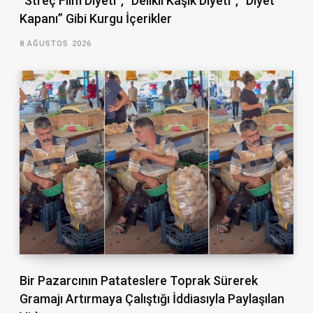
“Streç Film Diyeti”, “Delikli Kaşık Diyeti”, “Diyet
Kapanı” Gibi Kurgu İçerikler
8 AĞUSTOS 2026
Bir Pazarcının Patateslere Toprak Sürerek
Gramajı Artırmaya Çalıştığı İddiasıyla Paylaşılan