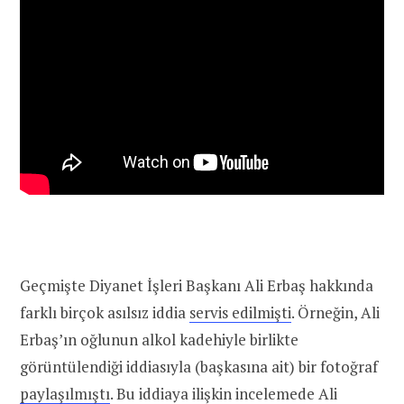
Geçmişte Diyanet İşleri Başkanı Ali Erbaş hakkında
farklı birçok asılsız iddia
servis edilmişti
. Örneğin, Ali
Erbaş’ın oğlunun alkol kadehiyle birlikte
görüntülendiği iddiasıyla (başkasına ait) bir fotoğraf
paylaşılmıştı
. Bu iddiaya ilişkin incelemede Ali