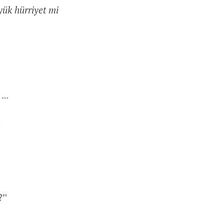
ük hürriyet mi