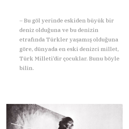
– Bu göl yerinde eskiden büyük bir
deniz olduğuna ve bu denizin
etrafında Türkler yaşamış olduğuna
göre, dünyada en eski denizci millet,
Türk Milleti’dir çocuklar. Bunu böyle
bilin.