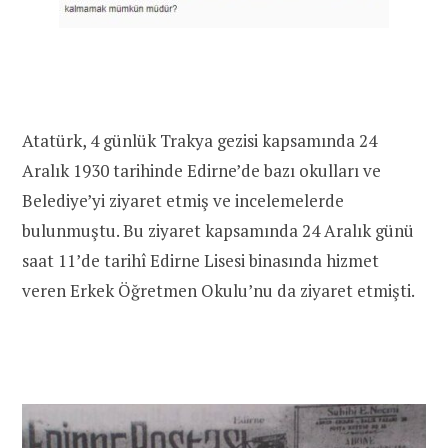
Atatürk, 4 günlük Trakya gezisi kapsamında 24
Aralık 1930 tarihinde Edirne’de bazı okulları ve
Belediye’yi ziyaret etmiş ve incelemelerde
bulunmuştu. Bu ziyaret kapsamında 24 Aralık günü
saat 11’de tarihî Edirne Lisesi binasında hizmet
veren Erkek Öğretmen Okulu’nu da ziyaret etmişti.