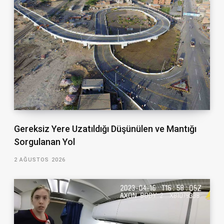
Gereksiz Yere Uzatıldığı Düşünülen ve Mantığı
Sorgulanan Yol
2 AĞUSTOS 2026