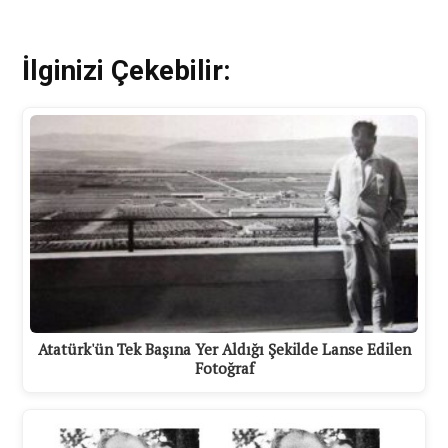
İlginizi Çekebilir:
Atatürk'ün Tek Başına Yer Aldığı Şekilde Lanse Edilen
Fotoğraf