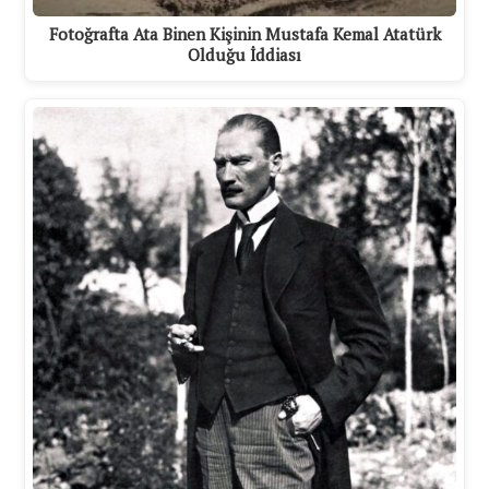
Fotoğrafta Ata Binen Kişinin Mustafa Kemal Atatürk
Olduğu İddiası