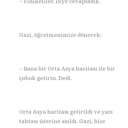
– Finikeliler. Diye cevapladık.
Gazi, öğretmenimize dönerek:
– Bana bir Orta Asya haritası ile bir
çubuk getirin. Dedi.
Orta Asya haritası getirildi ve yazı
tahtası üzerine asıldı. Gazi, bize