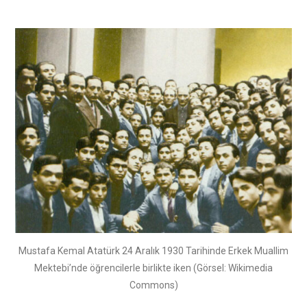
Mustafa Kemal Atatürk 24 Aralık 1930 Tarihinde Erkek Muallim
Mektebi’nde öğrencilerle birlikte iken (Görsel: Wikimedia
Commons)