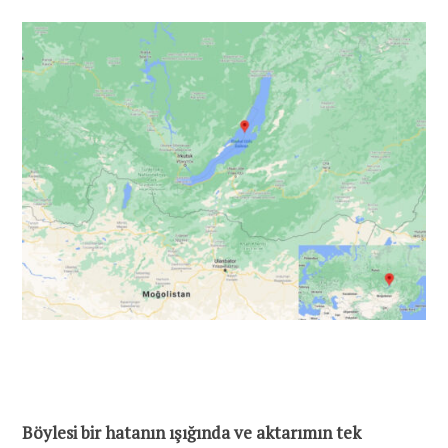
Böylesi bir hatanın ışığında ve aktarımın tek