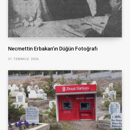
Necmettin Erbakan’ın Düğün Fotoğrafı
31 TEMMUZ 2026