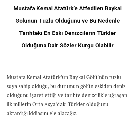
Mustafa Kemal Atatürk’e Atfedilen Baykal
Gölünün Tuzlu Olduğunu ve Bu Nedenle
Tarihteki En Eski Denizcilerin Türkler
Olduğuna Dair Sözler Kurgu Olabilir
Mustafa Kemal Atatürk’ün Baykal Gölü’nün tuzlu
suya sahip olduğu, bu durumun gölün eskiden deniz
olduğunu işaret ettiği ve tarihte denizcilikle uğraşan
ilk milletin Orta Asya’daki Türkler olduğunu
aktardığı iddiasını ele alacağız.