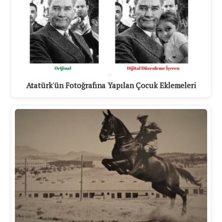
Atatürk'ün Fotoğrafına Yapılan Çocuk Eklemeleri