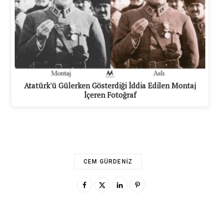
Atatürk'ü Gülerken Gösterdiği İddia Edilen Montaj
İçeren Fotoğraf
CEM GÜRDENIZ